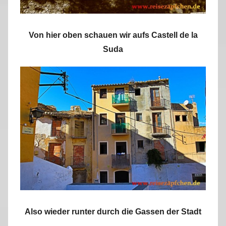
Von hier oben schauen wir aufs Castell de la
Suda
Also wieder runter durch die Gassen der Stadt