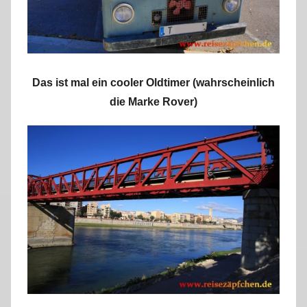
Das ist mal ein cooler Oldtimer (wahrscheinlich
die Marke Rover)