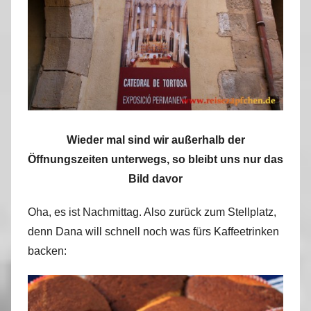
Wieder mal sind wir außerhalb der
Öffnungszeiten unterwegs, so bleibt uns nur das
Bild davor
Oha, es ist Nachmittag. Also zurück zum Stellplatz,
denn Dana will schnell noch was fürs Kaffeetrinken
backen: