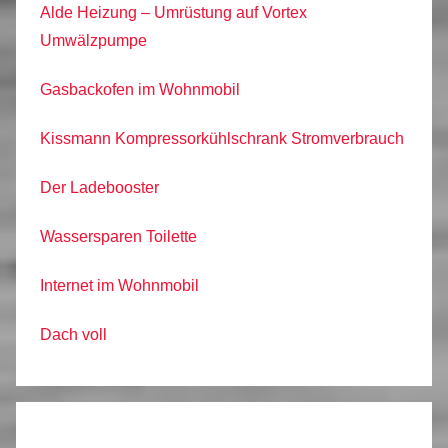
Alde Heizung – Umrüstung auf Vortex
Umwälzpumpe
Gasbackofen im Wohnmobil
Kissmann Kompressorkühlschrank Stromverbrauch
Der Ladebooster
Wassersparen Toilette
Internet im Wohnmobil
Dach voll