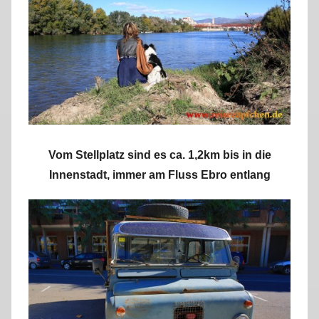
Vom Stellplatz sind es ca. 1,2km bis in die
Innenstadt, immer am Fluss Ebro entlang