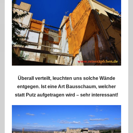
Überall verteilt, leuchten uns solche Wände
entgegen. Ist eine Art Bausschaum, welcher
statt Putz aufgetragen wird – sehr interessant!