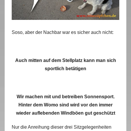
Soso, aber der Nachbar war es sicher auch nicht:
Auch mitten auf dem Stellplatz kann man sich
sportlich betätigen
Wir machen mit und betreiben Sonnensport.
Hinter dem Womo sind wird vor den immer
wieder auflebenden Windböen gut geschützt
Nur die Anreihung dieser drei Sitzgelegenheiten