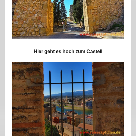
Hier geht es hoch zum Castell