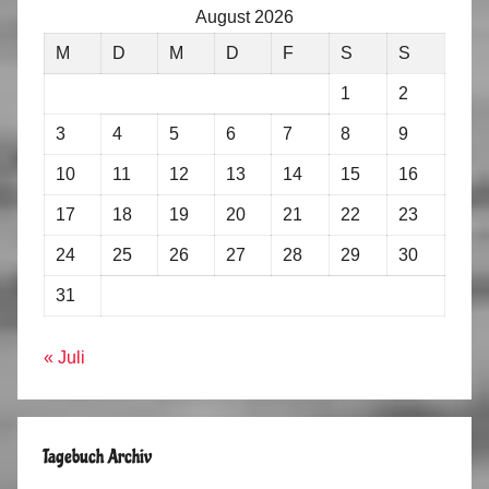
August 2026
M
D
M
D
F
S
S
1
2
3
4
5
6
7
8
9
10
11
12
13
14
15
16
17
18
19
20
21
22
23
24
25
26
27
28
29
30
31
« Juli
Tagebuch Archiv