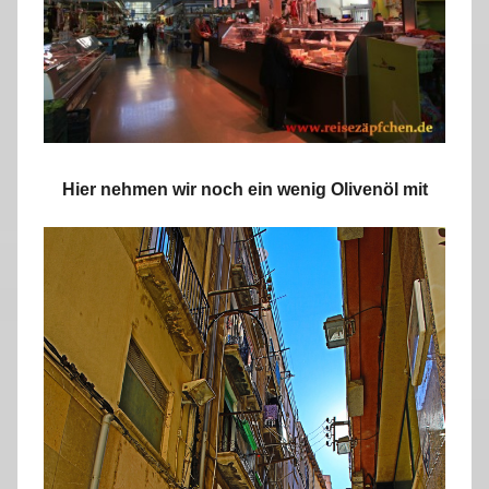
Hier nehmen wir noch ein wenig Olivenöl mit