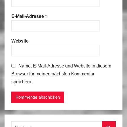
E-Mail-Adresse
*
Website
Name, E-Mail-Adresse und Website in diesem
Browser für meinen nächsten Kommentar
speichern.
Suchen