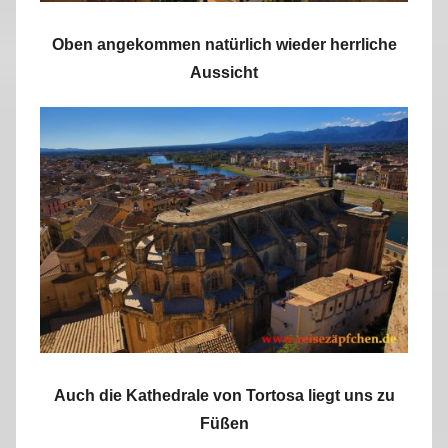
Oben angekommen natürlich wieder herrliche
Aussicht
Auch die Kathedrale von Tortosa liegt uns zu
Füßen