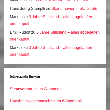
Hans Joerg Stampfli
zu
Skandinavien – Startstrafe
Markus
zu
3 Jahre Stillstand – alles abgelaufen
oder kaputt
Emil Rudolf
zu
3 Jahre Stillstand – alles abgelaufen
oder kaputt
Markus
zu
3 Jahre Stillstand – alles abgelaufen
oder kaputt
Interessante Themen
Stromverbrauch im Wohnmobil
Haushaltswaschmaschine im Wohnmobil