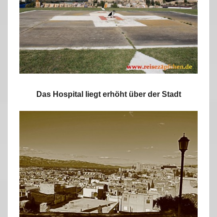
Das Hospital liegt erhöht über der Stadt