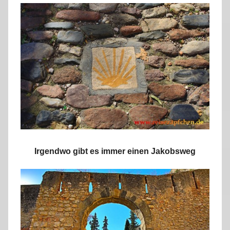
Irgendwo gibt es immer einen Jakobsweg