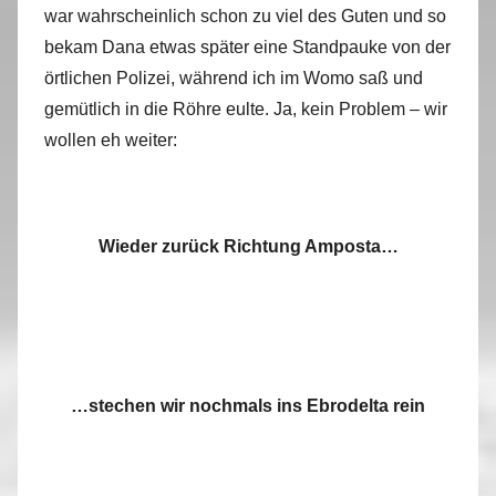
war wahrscheinlich schon zu viel des Guten und so
bekam Dana etwas später eine Standpauke von der
örtlichen Polizei, während ich im Womo saß und
gemütlich in die Röhre eulte. Ja, kein Problem – wir
wollen eh weiter:
Wieder zurück Richtung Amposta…
…stechen wir nochmals ins Ebrodelta rein