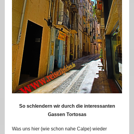
So schlendern wir durch die interessanten
Gassen Tortosas
Was uns hier (wie schon nahe Calpe) wieder