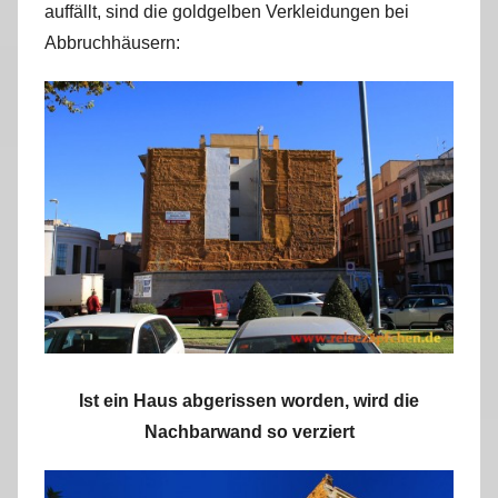
auffällt, sind die goldgelben Verkleidungen bei
Abbruchhäusern:
Ist ein Haus abgerissen worden, wird die
Nachbarwand so verziert