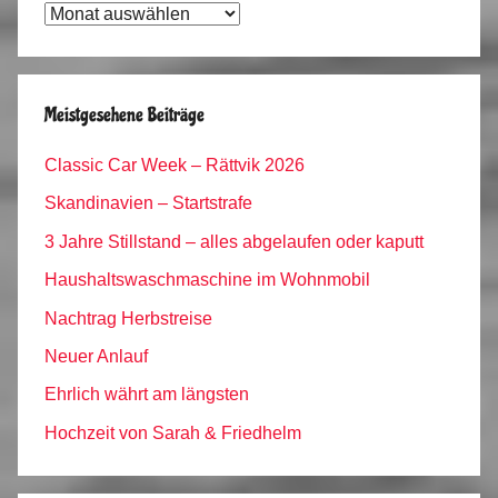
Tagebuch
Archiv
Meistgesehene Beiträge
Classic Car Week – Rättvik 2026
Skandinavien – Startstrafe
3 Jahre Stillstand – alles abgelaufen oder kaputt
Haushaltswaschmaschine im Wohnmobil
Nachtrag Herbstreise
Neuer Anlauf
Ehrlich währt am längsten
Hochzeit von Sarah & Friedhelm