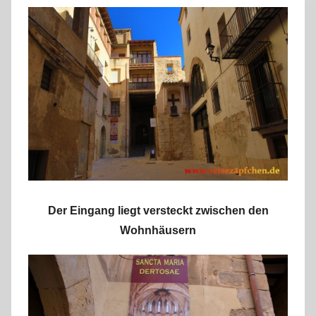
Der Eingang liegt versteckt zwischen den
Wohnhäusern