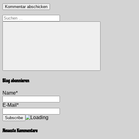
Suchen
nach:
Suchen
Blog abonnieren
Name*
E-Mail*
Neueste Kommentare