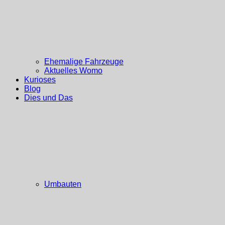
Ehemalige Fahrzeuge
Aktuelles Womo
Kurioses
Blog
Dies und Das
Umbauten