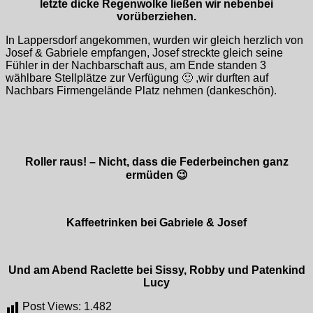
letzte dicke Regenwolke ließen wir nebenbei
vorüberziehen.
In Lappersdorf angekommen, wurden wir gleich herzlich von
Josef & Gabriele empfangen, Josef streckte gleich seine
Fühler in der Nachbarschaft aus, am Ende standen 3
wählbare Stellplätze zur Verfügung 🙂 ,wir durften auf
Nachbars Firmengelände Platz nehmen (dankeschön).
Roller raus! – Nicht, dass die Federbeinchen ganz
ermüden 😉
Kaffeetrinken bei Gabriele & Josef
Und am Abend Raclette bei Sissy, Robby und Patenkind
Lucy
Post Views:
1.482