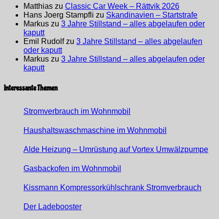
Matthias
zu
Classic Car Week – Rättvik 2026
Hans Joerg Stampfli
zu
Skandinavien – Startstrafe
Markus
zu
3 Jahre Stillstand – alles abgelaufen oder
kaputt
Emil Rudolf
zu
3 Jahre Stillstand – alles abgelaufen
oder kaputt
Markus
zu
3 Jahre Stillstand – alles abgelaufen oder
kaputt
Interessante Themen
Stromverbrauch im Wohnmobil
Haushaltswaschmaschine im Wohnmobil
Alde Heizung – Umrüstung auf Vortex Umwälzpumpe
Gasbackofen im Wohnmobil
Kissmann Kompressorkühlschrank Stromverbrauch
Der Ladebooster