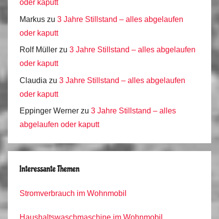
oder kaputt
Markus
zu
3 Jahre Stillstand – alles abgelaufen
oder kaputt
Rolf Müller
zu
3 Jahre Stillstand – alles abgelaufen
oder kaputt
Claudia
zu
3 Jahre Stillstand – alles abgelaufen
oder kaputt
Eppinger Werner
zu
3 Jahre Stillstand – alles
abgelaufen oder kaputt
Interessante Themen
Stromverbrauch im Wohnmobil
Haushaltswaschmaschine im Wohnmobil