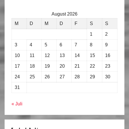
August 2026
M
D
M
D
F
S
S
1
2
3
4
5
6
7
8
9
10
11
12
13
14
15
16
17
18
19
20
21
22
23
24
25
26
27
28
29
30
31
« Juli