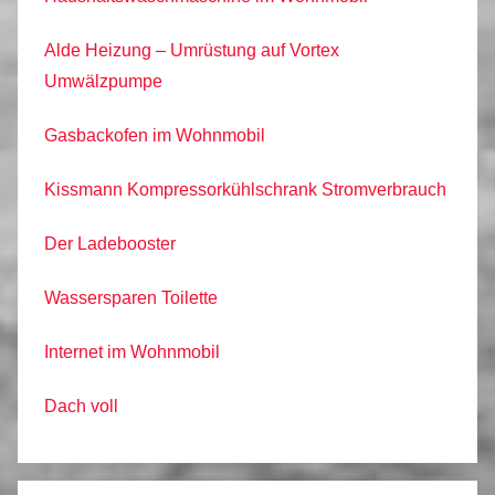
Alde Heizung – Umrüstung auf Vortex
Umwälzpumpe
Gasbackofen im Wohnmobil
Kissmann Kompressorkühlschrank Stromverbrauch
Der Ladebooster
Wassersparen Toilette
Internet im Wohnmobil
Dach voll