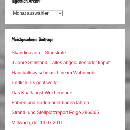
Tagebuch Archiv
Tagebuch
Archiv
Meistgesehene Beiträge
Skandinavien – Startstrafe
3 Jahre Stillstand – alles abgelaufen oder kaputt
Haushaltswaschmaschine im Wohnmobil
Endlich! Es geht weiter
Das Knallangst-Wochenende
Fahren und Baden oder baden fahren
Strand- und Stellplatzreport Folge 286/365
Mittwoch, der 13.07.2011