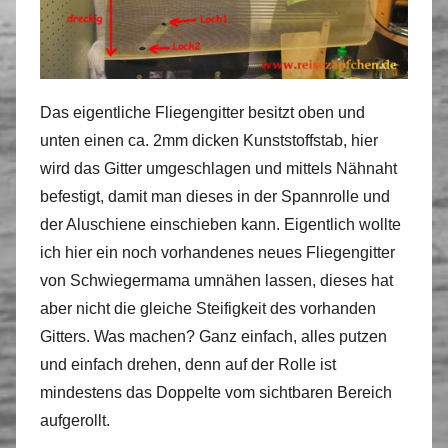
Das eigentliche Fliegengitter besitzt oben und
unten einen ca. 2mm dicken Kunststoffstab, hier
wird das Gitter umgeschlagen und mittels Nähnaht
befestigt, damit man dieses in der Spannrolle und
der Aluschiene einschieben kann. Eigentlich wollte
ich hier ein noch vorhandenes neues Fliegengitter
von Schwiegermama umnähen lassen, dieses hat
aber nicht die gleiche Steifigkeit des vorhanden
Gitters. Was machen? Ganz einfach, alles putzen
und einfach drehen, denn auf der Rolle ist
mindestens das Doppelte vom sichtbaren Bereich
aufgerollt.