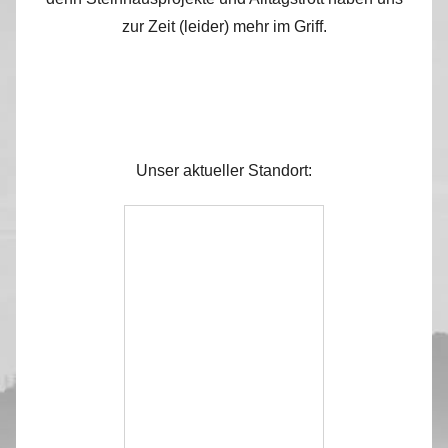
zur Zeit (leider) mehr im Griff.
Unser aktueller Standort: