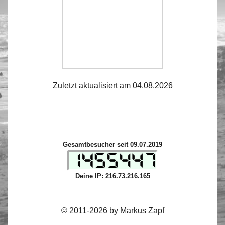
Zuletzt aktualisiert am 04.08.2026
Gesamtbesucher seit 09.07.2019
Deine IP: 216.73.216.165
© 2011-2026 by Markus Zapf