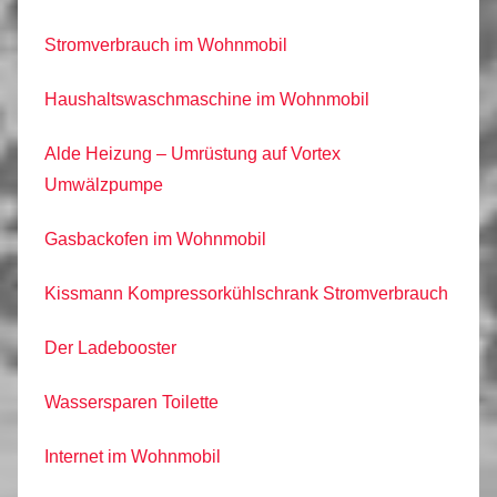
Stromverbrauch im Wohnmobil
Haushaltswaschmaschine im Wohnmobil
Alde Heizung – Umrüstung auf Vortex
Umwälzpumpe
Gasbackofen im Wohnmobil
Kissmann Kompressorkühlschrank Stromverbrauch
Der Ladebooster
Wassersparen Toilette
Internet im Wohnmobil