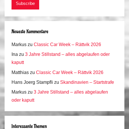
Neueste Kommentare
Markus
zu
Classic Car Week – Rättvik 2026
Ina
zu
3 Jahre Stillstand – alles abgelaufen oder
kaputt
Matthias
zu
Classic Car Week – Rättvik 2026
Hans Joerg Stampfli
zu
Skandinavien – Startstrafe
Markus
zu
3 Jahre Stillstand – alles abgelaufen
oder kaputt
Interessante Themen