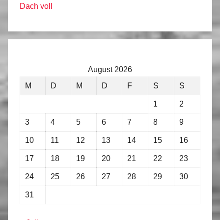
Dach voll
August 2026
M
D
M
D
F
S
S
1
2
3
4
5
6
7
8
9
10
11
12
13
14
15
16
17
18
19
20
21
22
23
24
25
26
27
28
29
30
31