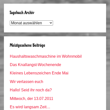
Tagebuch Archiv
Tagebuch
Archiv
Meistgesehene Beiträge
Haushaltswaschmaschine im Wohnmobil
Das Knallangst-Wochenende
Kleines Lebenszeichen Ende Mai
Wir verlassen euch
Hallo! Seid ihr noch da?
Mittwoch, der 13.07.2011
Es wird langsam Zeit…