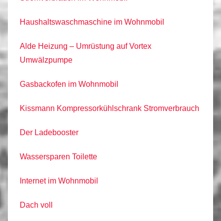
Haushaltswaschmaschine im Wohnmobil
Alde Heizung – Umrüstung auf Vortex
Umwälzpumpe
Gasbackofen im Wohnmobil
Kissmann Kompressorkühlschrank Stromverbrauch
Der Ladebooster
Wassersparen Toilette
Internet im Wohnmobil
Dach voll