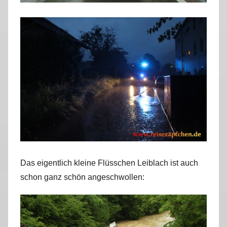
Das eigentlich kleine Flüsschen Leiblach ist auch
schon ganz schön angeschwollen: