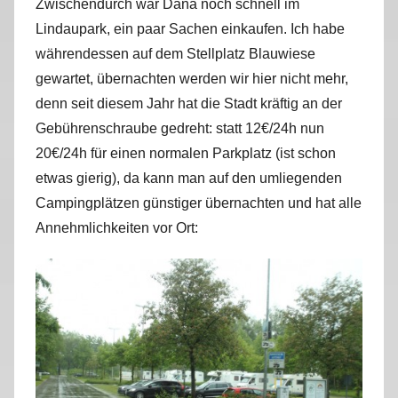
Zwischendurch war Dana noch schnell im
Lindaupark, ein paar Sachen einkaufen. Ich habe
währendessen auf dem Stellplatz Blauwiese
gewartet, übernachten werden wir hier nicht mehr,
denn seit diesem Jahr hat die Stadt kräftig an der
Gebührenschraube gedreht: statt 12€/24h nun
20€/24h für einen normalen Parkplatz (ist schon
etwas gierig), da kann man auf den umliegenden
Campingplätzen günstiger übernachten und hat alle
Annehmlichkeiten vor Ort: