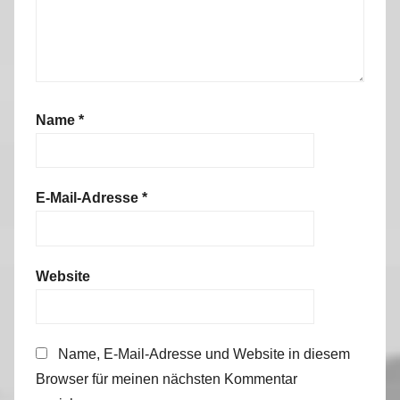
Name
*
E-Mail-Adresse
*
Website
Name, E-Mail-Adresse und Website in diesem
Browser für meinen nächsten Kommentar