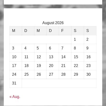
August 2026
M
D
M
D
F
S
S
1
2
3
4
5
6
7
8
9
10
11
12
13
14
15
16
17
18
19
20
21
22
23
24
25
26
27
28
29
30
31
« Aug.