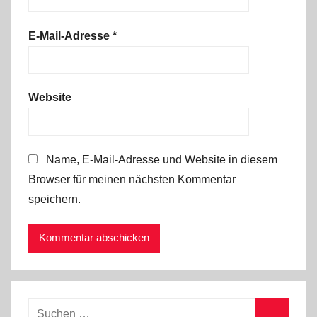
E-Mail-Adresse
*
Website
Name, E-Mail-Adresse und Website in diesem
Browser für meinen nächsten Kommentar
speichern.
Suchen