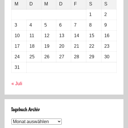
M
D
M
D
F
S
S
1
2
3
4
5
6
7
8
9
10
11
12
13
14
15
16
17
18
19
20
21
22
23
24
25
26
27
28
29
30
31
« Juli
Tagebuch Archiv
Tagebuch