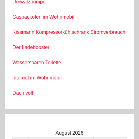
Umwälzpumpe
Gasbackofen im Wohnmobil
Kissmann Kompressorkühlschrank Stromverbrauch
Der Ladebooster
Wassersparen Toilette
Internet im Wohnmobil
Dach voll
August 2026