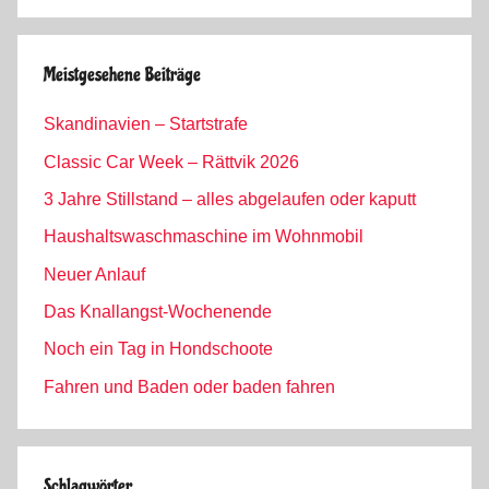
Archiv
Meistgesehene Beiträge
Skandinavien – Startstrafe
Classic Car Week – Rättvik 2026
3 Jahre Stillstand – alles abgelaufen oder kaputt
Haushaltswaschmaschine im Wohnmobil
Neuer Anlauf
Das Knallangst-Wochenende
Noch ein Tag in Hondschoote
Fahren und Baden oder baden fahren
Schlagwörter