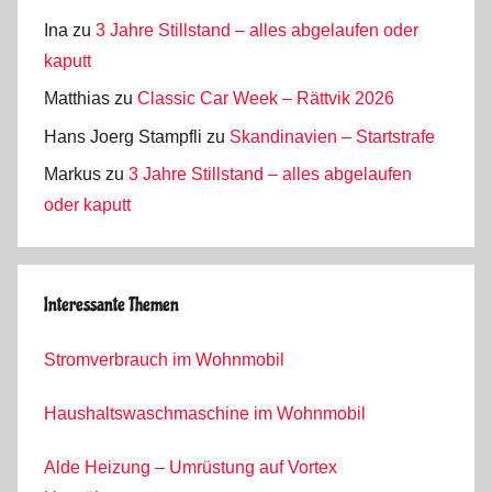
Ina
zu
3 Jahre Stillstand – alles abgelaufen oder
kaputt
Matthias
zu
Classic Car Week – Rättvik 2026
Hans Joerg Stampfli
zu
Skandinavien – Startstrafe
Markus
zu
3 Jahre Stillstand – alles abgelaufen
oder kaputt
Interessante Themen
Stromverbrauch im Wohnmobil
Haushaltswaschmaschine im Wohnmobil
Alde Heizung – Umrüstung auf Vortex