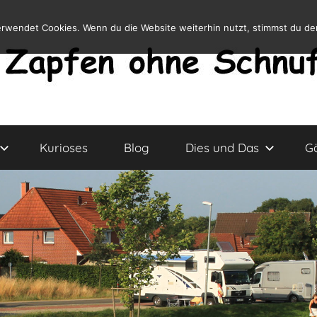
erwendet Cookies. Wenn du die Website weiterhin nutzt, stimmst du d
Kurioses
Blog
Dies und Das
G