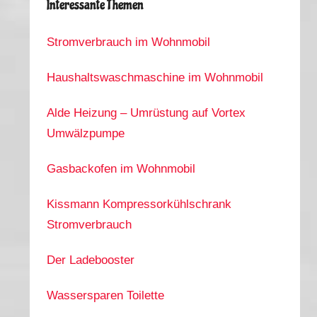
Interessante Themen
Stromverbrauch im Wohnmobil
Haushaltswaschmaschine im Wohnmobil
Alde Heizung – Umrüstung auf Vortex
Umwälzpumpe
Gasbackofen im Wohnmobil
Kissmann Kompressorkühlschrank
Stromverbrauch
Der Ladebooster
Wassersparen Toilette