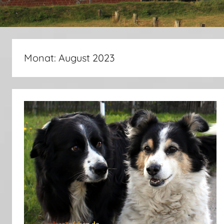
Monat:
August 2023