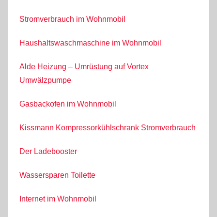
Stromverbrauch im Wohnmobil
Haushaltswaschmaschine im Wohnmobil
Alde Heizung – Umrüstung auf Vortex
Umwälzpumpe
Gasbackofen im Wohnmobil
Kissmann Kompressorkühlschrank Stromverbrauch
Der Ladebooster
Wassersparen Toilette
Internet im Wohnmobil