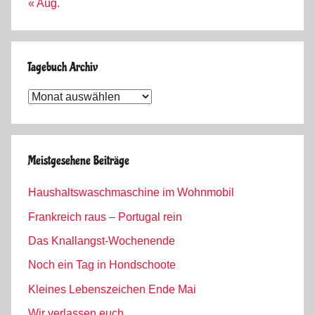
« Aug.
Tagebuch Archiv
Tagebuch
Archiv
Meistgesehene Beiträge
Haushaltswaschmaschine im Wohnmobil
Frankreich raus – Portugal rein
Das Knallangst-Wochenende
Noch ein Tag in Hondschoote
Kleines Lebenszeichen Ende Mai
Wir verlassen euch