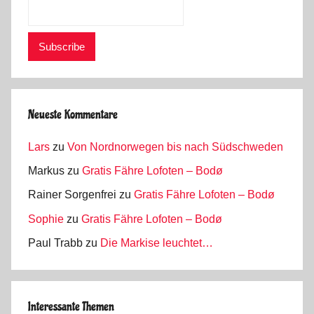
Neueste Kommentare
Lars
zu
Von Nordnorwegen bis nach Südschweden
Markus
zu
Gratis Fähre Lofoten – Bodø
Rainer Sorgenfrei
zu
Gratis Fähre Lofoten – Bodø
Sophie
zu
Gratis Fähre Lofoten – Bodø
Paul Trabb
zu
Die Markise leuchtet…
Interessante Themen