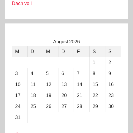
Dach voll
August 2026
M
D
M
D
F
S
S
1
2
3
4
5
6
7
8
9
10
11
12
13
14
15
16
17
18
19
20
21
22
23
24
25
26
27
28
29
30
31