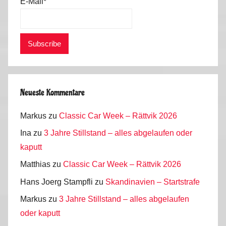
E-Mail*
Neueste Kommentare
Markus
zu
Classic Car Week – Rättvik 2026
Ina
zu
3 Jahre Stillstand – alles abgelaufen oder
kaputt
Matthias
zu
Classic Car Week – Rättvik 2026
Hans Joerg Stampfli
zu
Skandinavien – Startstrafe
Markus
zu
3 Jahre Stillstand – alles abgelaufen
oder kaputt