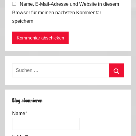
Name, E-Mail-Adresse und Website in diesem
Browser für meinen nächsten Kommentar
speichern.
Suchen
nach:
Suchen
Blog abonnieren
Name*