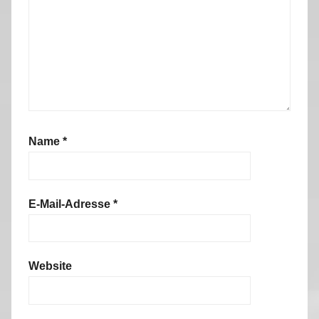
Name
*
E-Mail-Adresse
*
Website