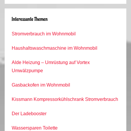
Interessante Themen
Stromverbrauch im Wohnmobil
Haushaltswaschmaschine im Wohnmobil
Alde Heizung – Umrüstung auf Vortex
Umwälzpumpe
Gasbackofen im Wohnmobil
Kissmann Kompressorkühlschrank Stromverbrauch
Der Ladebooster
Wassersparen Toilette