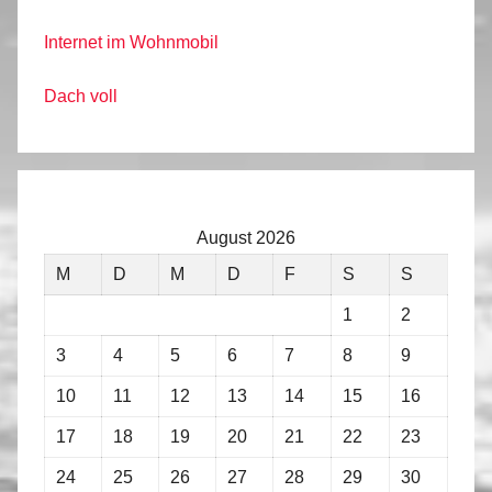
Internet im Wohnmobil
Dach voll
August 2026
M
D
M
D
F
S
S
1
2
3
4
5
6
7
8
9
10
11
12
13
14
15
16
17
18
19
20
21
22
23
24
25
26
27
28
29
30