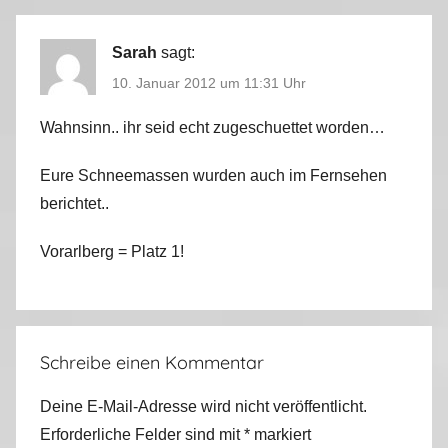
Sarah
sagt:
10. Januar 2012 um 11:31 Uhr
Wahnsinn.. ihr seid echt zugeschuettet worden…
Eure Schneemassen wurden auch im Fernsehen
berichtet..
Vorarlberg = Platz 1!
Schreibe einen Kommentar
Deine E-Mail-Adresse wird nicht veröffentlicht.
Erforderliche Felder sind mit
*
markiert