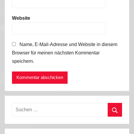
Website
Name, E-Mail-Adresse und Website in diesem
Browser für meinen nächsten Kommentar
speichern.
Suchen
nach:
Suchen