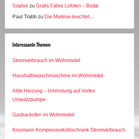
Sophie
zu
Gratis Fähre Lofoten – Bodø
Paul Trabb
zu
Die Markise leuchtet…
Interessante Themen
Stromverbrauch im Wohnmobil
Haushaltswaschmaschine im Wohnmobil
Alde Heizung – Umrüstung auf Vortex
Umwälzpumpe
Gasbackofen im Wohnmobil
Kissmann Kompressorkühlschrank Stromverbrauch