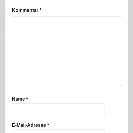
Kommentar
*
Name
*
E-Mail-Adresse
*