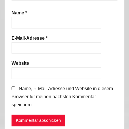
Name
*
E-Mail-Adresse
*
Website
Name, E-Mail-Adresse und Website in diesem
Browser für meinen nächsten Kommentar
speichern.