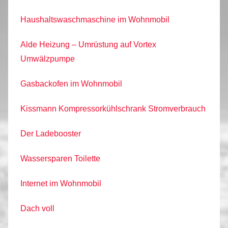
Haushaltswaschmaschine im Wohnmobil
Alde Heizung – Umrüstung auf Vortex
Umwälzpumpe
Gasbackofen im Wohnmobil
Kissmann Kompressorkühlschrank Stromverbrauch
Der Ladebooster
Wassersparen Toilette
Internet im Wohnmobil
Dach voll