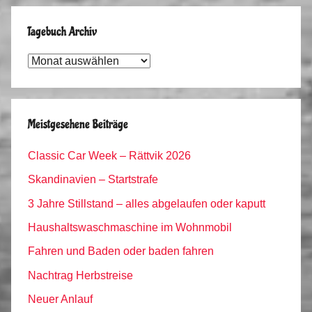
Tagebuch Archiv
Tagebuch
Archiv
Meistgesehene Beiträge
Classic Car Week – Rättvik 2026
Skandinavien – Startstrafe
3 Jahre Stillstand – alles abgelaufen oder kaputt
Haushaltswaschmaschine im Wohnmobil
Fahren und Baden oder baden fahren
Nachtrag Herbstreise
Neuer Anlauf