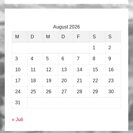
August 2026
M
D
M
D
F
S
S
1
2
3
4
5
6
7
8
9
10
11
12
13
14
15
16
17
18
19
20
21
22
23
24
25
26
27
28
29
30
31
« Juli