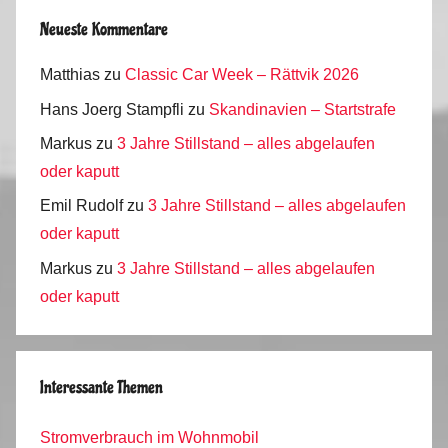
Neueste Kommentare
Matthias
zu
Classic Car Week – Rättvik 2026
Hans Joerg Stampfli
zu
Skandinavien – Startstrafe
Markus
zu
3 Jahre Stillstand – alles abgelaufen
oder kaputt
Emil Rudolf
zu
3 Jahre Stillstand – alles abgelaufen
oder kaputt
Markus
zu
3 Jahre Stillstand – alles abgelaufen
oder kaputt
Interessante Themen
Stromverbrauch im Wohnmobil