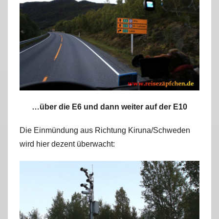
…über die E6 und dann weiter auf der E10
Die Einmündung aus Richtung Kiruna/Schweden
wird hier dezent überwacht: