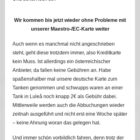
Wir kommen bis jetzt wieder ohne Probleme mit
unserer Maestro-/EC-Karte weiter
Auch wenn es manchmal nicht angeschrieben
steht, geht diese trotzdem immer, also Kreditkarte
kein Muss. Ist allerdings ein österreichischer
Anbieter, da fallen keine Gebühren an. Habe
spaßenshalber mal unsere deutsche Karte zum
Tanken genommen und schwupps waren an einer
Tank in Luleå noch knapp 2€ als Gebühr dabei.
Mittlerweile werden auch die Abbuchungen wieder
zeitnah ausgeführt und nicht erst eine Woche später
– keine Ahnung woran das gelegen hat.
Und immer schön vorbildlich fahren, denn trotz der