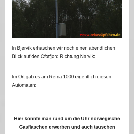
In Bjervik erhaschen wir noch einen abendlichen
Blick auf den Ofotfjord Richtung Narvik:
Im Ort gab es am Rema 1000 eigentlich diesen
Automaten:
Hier konnte man rund um die Uhr norwegische
Gasflaschen erwerben und auch tauschen