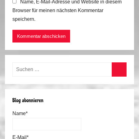
Name, E-Mail-Adresse und Website in diesem
Browser für meinen nächsten Kommentar
speichern.
Suchen
nach:
Suchen
Blog abonnieren
Name*
E-Mail*