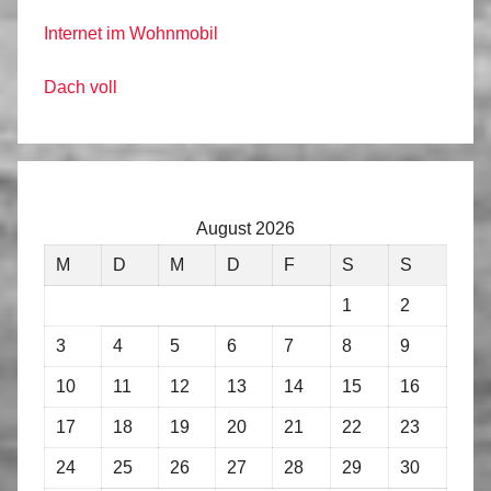
Internet im Wohnmobil
Dach voll
August 2026
M
D
M
D
F
S
S
1
2
3
4
5
6
7
8
9
10
11
12
13
14
15
16
17
18
19
20
21
22
23
24
25
26
27
28
29
30