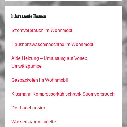
Interessante Themen
Stromverbrauch im Wohnmobil
Haushaltswaschmaschine im Wohnmobil
Alde Heizung – Umrüstung auf Vortex
Umwälzpumpe
Gasbackofen im Wohnmobil
Kissmann Kompressorkühlschrank Stromverbrauch
Der Ladebooster
Wassersparen Toilette