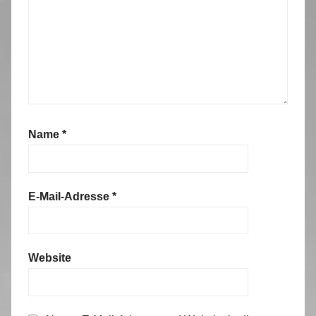
Name
*
E-Mail-Adresse
*
Website