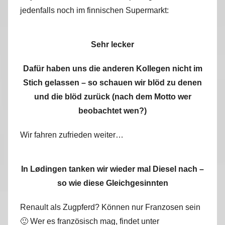
jedenfalls noch im finnischen Supermarkt:
Sehr lecker
Dafür haben uns die anderen Kollegen nicht im
Stich gelassen – so schauen wir blöd zu denen
und die blöd zurück (nach dem Motto wer
beobachtet wen?)
Wir fahren zufrieden weiter…
In Lødingen tanken wir wieder mal Diesel nach –
so wie diese Gleichgesinnten
Renault als Zugpferd? Können nur Franzosen sein
🙂 Wer es französisch mag, findet unter