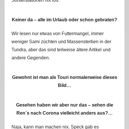
Sortierstationen nix los:
Keiner da – alle im Urlaub oder schon gebraten?
Wir lesen nur etwas von Futtermangel, immer
weniger Sami züchten und Massensterben in der
Tundra, aber das sind teilweise ältere Artikel und
andere Gegenden.
Gewohnt ist man als Touri normalerweise dieses
Bild…
Gesehen haben wir aber nur das – sehen die
Ren´s nach Corona vielleicht anders aus?…
Naja, kann man machen nix. Speck gab es