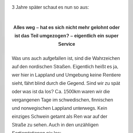
3 Jahre später schaut es nun so aus:
Alles weg – hat es sich nicht mehr gelohnt oder
ist das Teil umgezogen? – eigentlich ein super
Service
Was uns auch aufgefallen ist, sind die Wahrzeichen
auf den nordischen Straßen. Eigentlich heißt es ja,
wer hier in Lappland und Umgebung keine Rentiere
sieht, fährt blind durch die Gegend. Sind wir zu spät
oder was ist da los? Ca. 1500km waren wir die
vergangenen Tage im schwedischen, finnischen
und norwegischen Lappland unterwegs. Kein
einziges Schwein getarnt als Ren war auf der
Straße zu sehen. Auch in den unzähligen