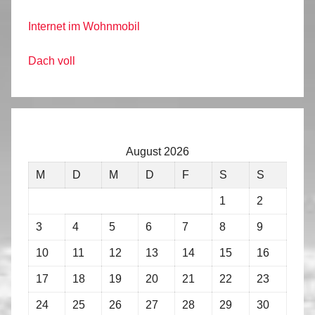
Internet im Wohnmobil
Dach voll
August 2026
M
D
M
D
F
S
S
1
2
3
4
5
6
7
8
9
10
11
12
13
14
15
16
17
18
19
20
21
22
23
24
25
26
27
28
29
30