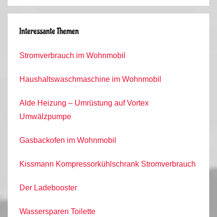
Interessante Themen
Stromverbrauch im Wohnmobil
Haushaltswaschmaschine im Wohnmobil
Alde Heizung – Umrüstung auf Vortex
Umwälzpumpe
Gasbackofen im Wohnmobil
Kissmann Kompressorkühlschrank Stromverbrauch
Der Ladebooster
Wassersparen Toilette