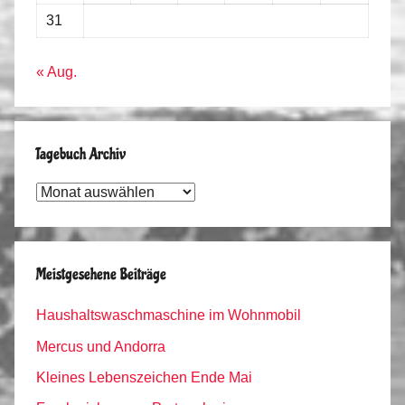
31
« Aug.
Tagebuch Archiv
Tagebuch
Archiv
Meistgesehene Beiträge
Haushaltswaschmaschine im Wohnmobil
Mercus und Andorra
Kleines Lebenszeichen Ende Mai