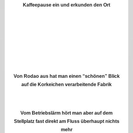
Kaffeepause ein und erkunden den Ort
Von Rodao aus hat man einen “schönen” Blick
auf die Korkeichen verarbeitende Fabrik
Vom Betriebslärm hört man aber auf dem
Stellplatz fast direkt am Fluss überhaupt nichts
mehr