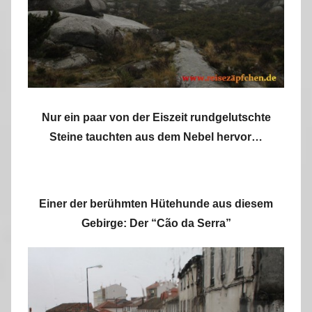
Nur ein paar von der Eiszeit rundgelutschte
Steine tauchten aus dem Nebel hervor…
Einer der berühmten Hütehunde aus diesem
Gebirge: Der “Cão da Serra”