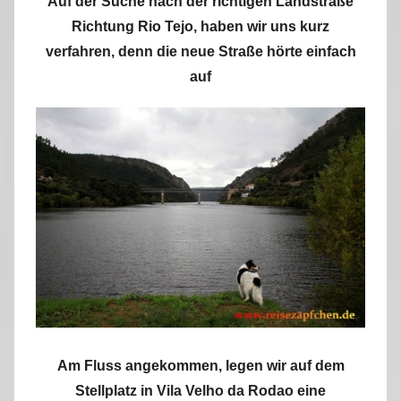
Auf der Suche nach der richtigen Landstraße
Richtung Rio Tejo, haben wir uns kurz
verfahren, denn die neue Straße hörte einfach
auf
Am Fluss angekommen, legen wir auf dem
Stellplatz in Vila Velho da Rodao eine