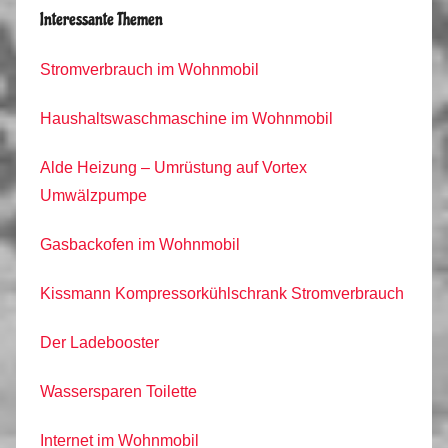
Interessante Themen
Stromverbrauch im Wohnmobil
Haushaltswaschmaschine im Wohnmobil
Alde Heizung – Umrüstung auf Vortex
Umwälzpumpe
Gasbackofen im Wohnmobil
Kissmann Kompressorkühlschrank Stromverbrauch
Der Ladebooster
Wassersparen Toilette
Internet im Wohnmobil