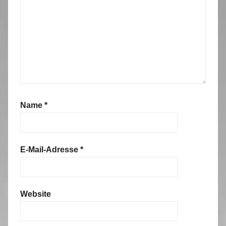
Name
*
E-Mail-Adresse
*
Website