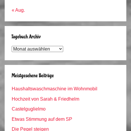
« Aug.
Tagebuch Archiv
Tagebuch
Archiv
Meistgesehene Beiträge
Haushaltswaschmaschine im Wohnmobil
Hochzeit von Sarah & Friedhelm
Castelguglielmo
Etwas Stimmung auf dem SP
Die Pegel steigen