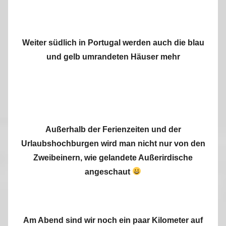
Weiter südlich in Portugal werden auch die blau
und gelb umrandeten Häuser mehr
Außerhalb der Ferienzeiten und der
Urlaubshochburgen wird man nicht nur von den
Zweibeinern, wie gelandete Außerirdische
angeschaut
Am Abend sind wir noch ein paar Kilometer auf