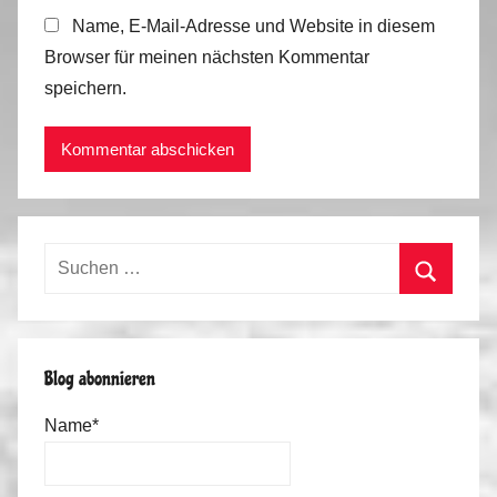
Name, E-Mail-Adresse und Website in diesem
Browser für meinen nächsten Kommentar
speichern.
Suchen
nach:
Suchen
Blog abonnieren
Name*