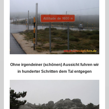
Ohne irgendeiner (schönen) Aussicht fuhren wir
in hunderter Schritten dem Tal entgegen