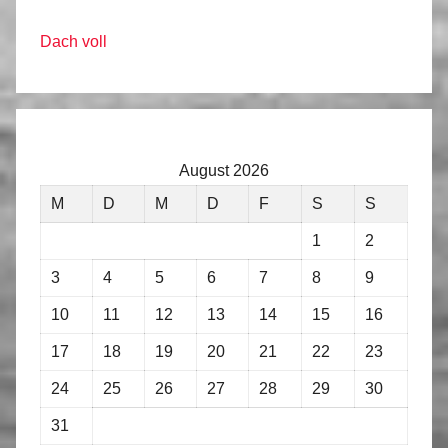
Dach voll
August 2026
M
D
M
D
F
S
S
1
2
3
4
5
6
7
8
9
10
11
12
13
14
15
16
17
18
19
20
21
22
23
24
25
26
27
28
29
30
31