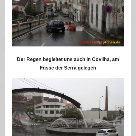
Der Regen begleitet uns auch in Covilha, am
Fusse der Serra gelegen