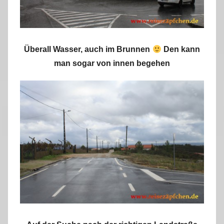
Überall Wasser, auch im Brunnen
Den kann
man sogar von innen begehen