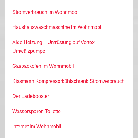
Stromverbrauch im Wohnmobil
Haushaltswaschmaschine im Wohnmobil
Alde Heizung – Umrüstung auf Vortex
Umwälzpumpe
Gasbackofen im Wohnmobil
Kissmann Kompressorkühlschrank Stromverbrauch
Der Ladebooster
Wassersparen Toilette
Internet im Wohnmobil