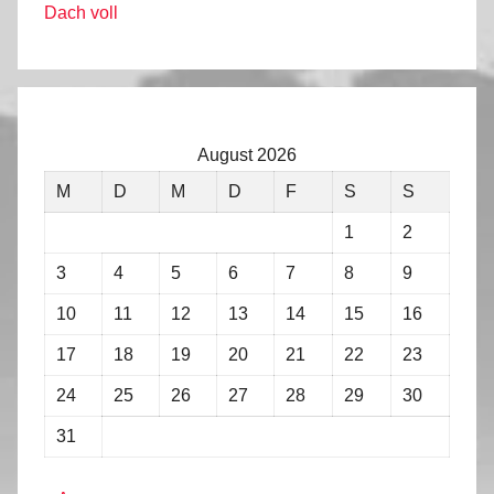
Dach voll
August 2026
M
D
M
D
F
S
S
1
2
3
4
5
6
7
8
9
10
11
12
13
14
15
16
17
18
19
20
21
22
23
24
25
26
27
28
29
30
31