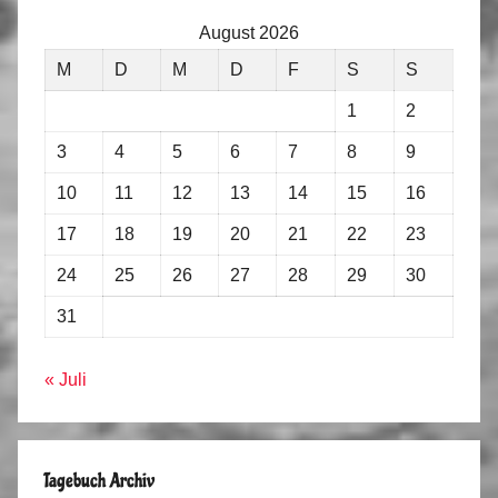
August 2026
M
D
M
D
F
S
S
1
2
3
4
5
6
7
8
9
10
11
12
13
14
15
16
17
18
19
20
21
22
23
24
25
26
27
28
29
30
31
« Juli
Tagebuch Archiv