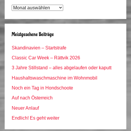
Tagebuch
Archiv
Meistgesehene Beiträge
Skandinavien – Startstrafe
Classic Car Week – Rättvik 2026
3 Jahre Stillstand – alles abgelaufen oder kaputt
Haushaltswaschmaschine im Wohnmobil
Noch ein Tag in Hondschoote
Auf nach Österreich
Neuer Anlauf
Endlich! Es geht weiter