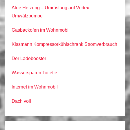
Alde Heizung – Umrüstung auf Vortex
Umwälzpumpe
Gasbackofen im Wohnmobil
Kissmann Kompressorkühlschrank Stromverbrauch
Der Ladebooster
Wassersparen Toilette
Internet im Wohnmobil
Dach voll