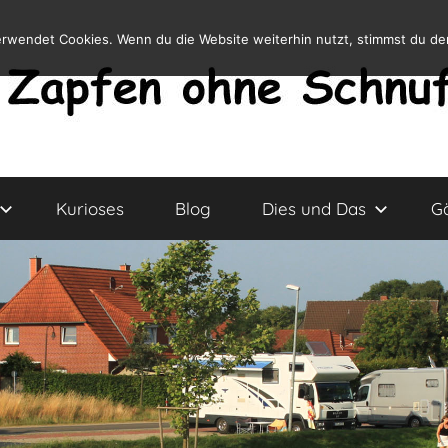
erwendet Cookies. Wenn du die Website weiterhin nutzt, stimmst du d
Kurioses
Blog
Dies und Das
G