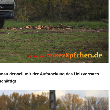
t man derweil mit der Aufstockung des Holzvorrates
schäftigt