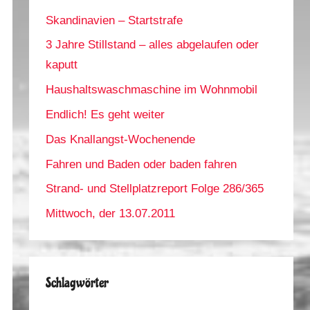
Skandinavien – Startstrafe
3 Jahre Stillstand – alles abgelaufen oder
kaputt
Haushaltswaschmaschine im Wohnmobil
Endlich! Es geht weiter
Das Knallangst-Wochenende
Fahren und Baden oder baden fahren
Strand- und Stellplatzreport Folge 286/365
Mittwoch, der 13.07.2011
Schlagwörter