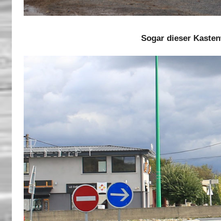
Sogar dieser Kasten