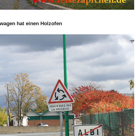
wagen hat einen Holzofen