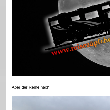
Aber der Reihe nach: