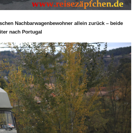
sischen Nachbarwagenbewohner allein zurück – beide
iter nach Portugal