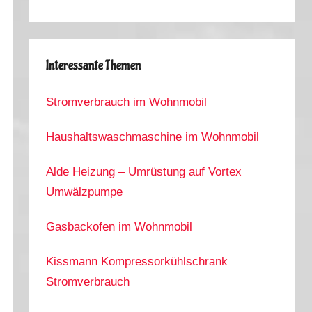
Interessante Themen
Stromverbrauch im Wohnmobil
Haushaltswaschmaschine im Wohnmobil
Alde Heizung – Umrüstung auf Vortex
Umwälzpumpe
Gasbackofen im Wohnmobil
Kissmann Kompressorkühlschrank
Stromverbrauch