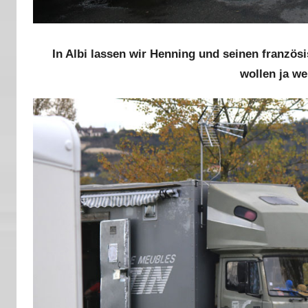
In Albi lassen wir Henning und seinen franzö
wollen ja we