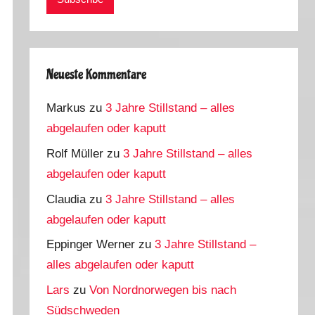
Neueste Kommentare
Markus
zu
3 Jahre Stillstand – alles
abgelaufen oder kaputt
Rolf Müller
zu
3 Jahre Stillstand – alles
abgelaufen oder kaputt
Claudia
zu
3 Jahre Stillstand – alles
abgelaufen oder kaputt
Eppinger Werner
zu
3 Jahre Stillstand –
alles abgelaufen oder kaputt
Lars
zu
Von Nordnorwegen bis nach
Südschweden