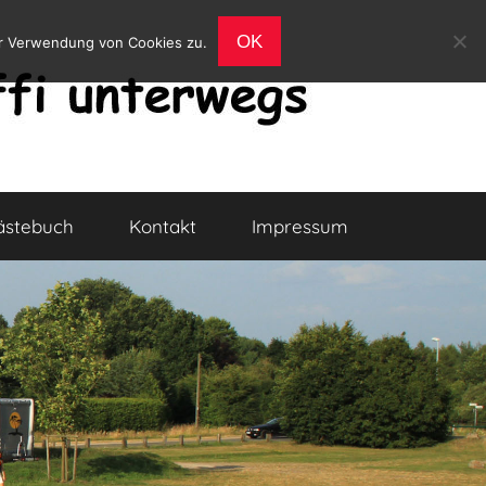
OK
er Verwendung von Cookies zu.
ästebuch
Kontakt
Impressum