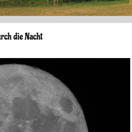
rch die Nacht