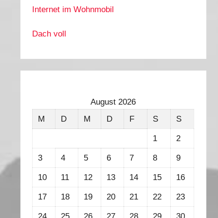
Internet im Wohnmobil
Dach voll
August 2026
M
D
M
D
F
S
S
1
2
3
4
5
6
7
8
9
10
11
12
13
14
15
16
17
18
19
20
21
22
23
24
25
26
27
28
29
30