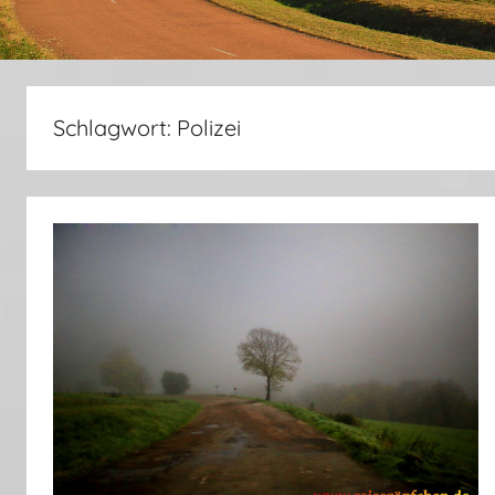
Schlagwort:
Polizei