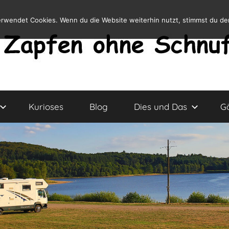
erwendet Cookies. Wenn du die Website weiterhin nutzt, stimmst du d
Kurioses
Blog
Dies und Das
G