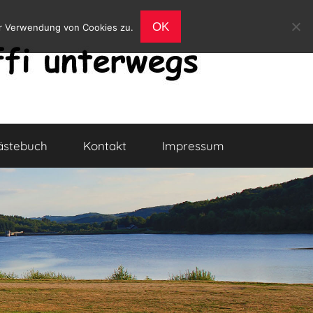
OK
er Verwendung von Cookies zu.
ästebuch
Kontakt
Impressum