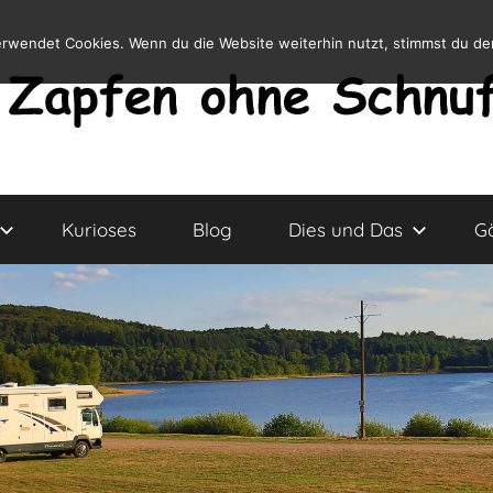
erwendet Cookies. Wenn du die Website weiterhin nutzt, stimmst du d
Kurioses
Blog
Dies und Das
G