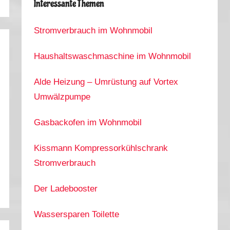
Interessante Themen
Stromverbrauch im Wohnmobil
Haushaltswaschmaschine im Wohnmobil
Alde Heizung – Umrüstung auf Vortex
Umwälzpumpe
Gasbackofen im Wohnmobil
Kissmann Kompressorkühlschrank
Stromverbrauch
Der Ladebooster
Wassersparen Toilette