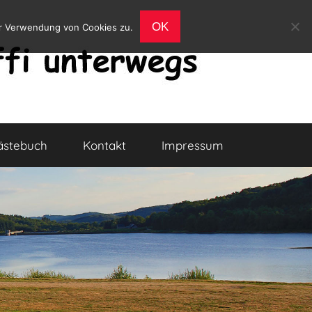
OK
er Verwendung von Cookies zu.
ästebuch
Kontakt
Impressum