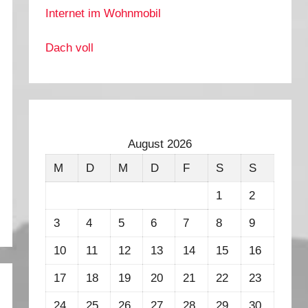
Internet im Wohnmobil
Dach voll
August 2026
M
D
M
D
F
S
S
1
2
3
4
5
6
7
8
9
10
11
12
13
14
15
16
17
18
19
20
21
22
23
24
25
26
27
28
29
30