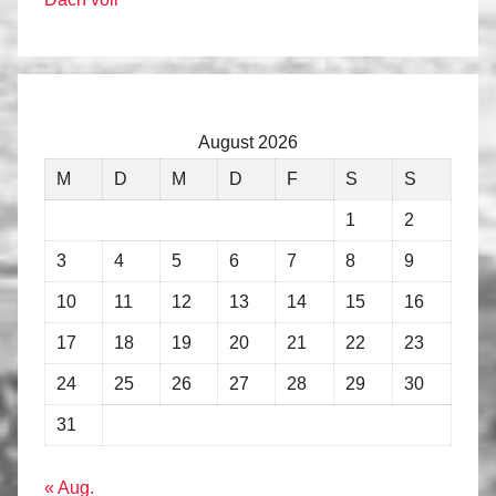
August 2026
M
D
M
D
F
S
S
1
2
3
4
5
6
7
8
9
10
11
12
13
14
15
16
17
18
19
20
21
22
23
24
25
26
27
28
29
30
31
« Aug.