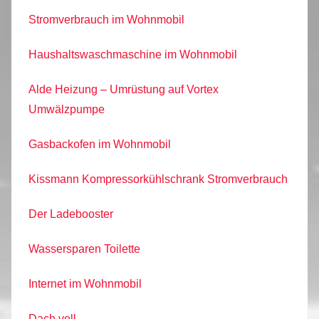
Stromverbrauch im Wohnmobil
Haushaltswaschmaschine im Wohnmobil
Alde Heizung – Umrüstung auf Vortex
Umwälzpumpe
Gasbackofen im Wohnmobil
Kissmann Kompressorkühlschrank Stromverbrauch
Der Ladebooster
Wassersparen Toilette
Internet im Wohnmobil
Dach voll