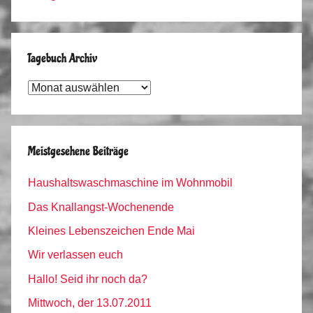
Tagebuch Archiv
Tagebuch
Archiv
Meistgesehene Beiträge
Haushaltswaschmaschine im Wohnmobil
Das Knallangst-Wochenende
Kleines Lebenszeichen Ende Mai
Wir verlassen euch
Hallo! Seid ihr noch da?
Mittwoch, der 13.07.2011