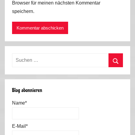
Browser für meinen nächsten Kommentar
speichern.
Suchen
nach:
Suchen
Blog abonnieren
Name*
E-Mail*