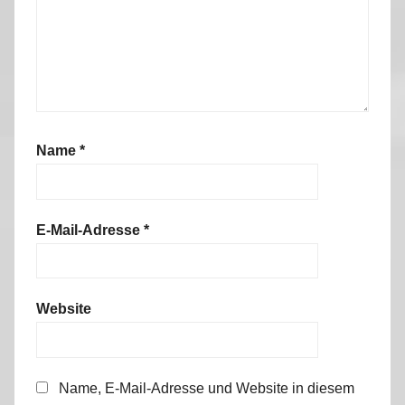
Name
*
E-Mail-Adresse
*
Website
Name, E-Mail-Adresse und Website in diesem