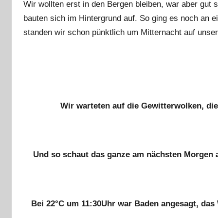
Wir wollten erst in den Bergen bleiben, war aber gut s
bauten sich im Hintergrund auf. So ging es noch an e
standen wir schon pünktlich um Mitternacht auf unse
Wir warteten auf die Gewitterwolken, di
Und so schaut das ganze am nächsten Morgen au
Bei 22°C um 11:30Uhr war Baden angesagt, das