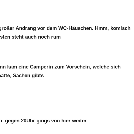
 großer Andrang vor dem WC-Häuschen. Hmm, komisch
sten steht auch noch rum
nn kam eine Camperin zum Vorschein, welche sich
hatte, Sachen gibts
, gegen 20Uhr gings von hier weiter