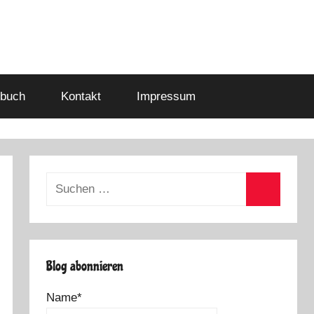
buch
Kontakt
Impressum
Suchen
nach:
Suchen
Blog abonnieren
Name*