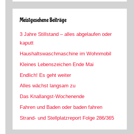
Meistgesehene Beiträge
3 Jahre Stillstand – alles abgelaufen oder
kaputt
Haushaltswaschmaschine im Wohnmobil
Kleines Lebenszeichen Ende Mai
Endlich! Es geht weiter
Alles wächst langsam zu
Das Knallangst-Wochenende
Fahren und Baden oder baden fahren
Strand- und Stellplatzreport Folge 286/365