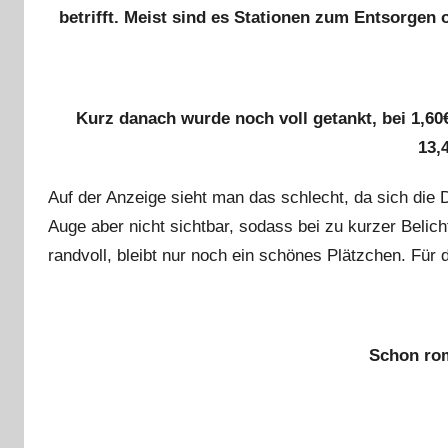
betrifft. Meist sind es Stationen zum Entsorgen 
Kurz danach wurde noch voll getankt, bei 1,6
13,
Auf der Anzeige sieht man das schlecht, da sich die 
Auge aber nicht sichtbar, sodass bei zu kurzer Belic
randvoll, bleibt nur noch ein schönes Plätzchen. Für
Schon rom