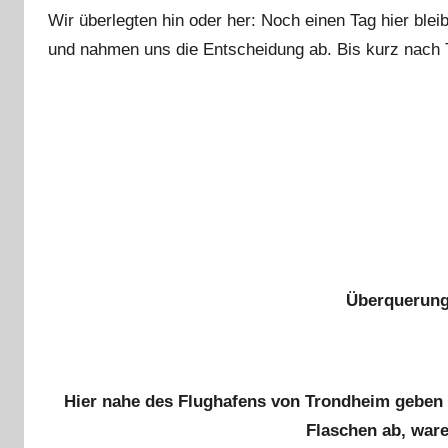
Wir überlegten hin oder her: Noch einen Tag hier ble
und nahmen uns die Entscheidung ab. Bis kurz nach
Überquerung 
Hier nahe des Flughafens von Trondheim geben
Flaschen ab, war