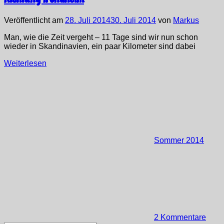
Veröffentlicht am
28. Juli 2014
30. Juli 2014
von
Markus
Man, wie die Zeit vergeht – 11 Tage sind wir nun schon
wieder in Skandinavien, ein paar Kilometer sind dabei
Weiterlesen
Sommer 2014
2 Kommentare