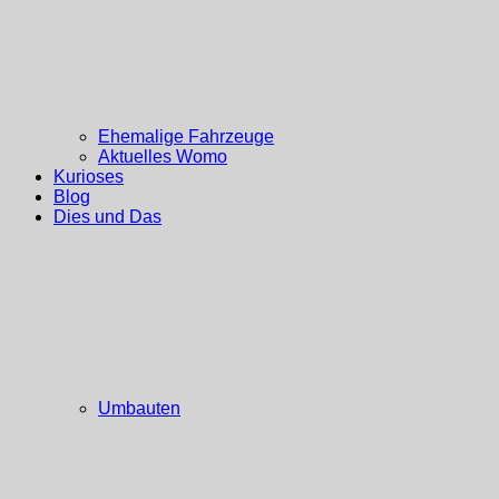
Ehemalige Fahrzeuge
Aktuelles Womo
Kurioses
Blog
Dies und Das
Umbauten