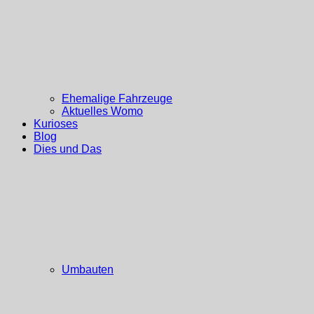
Ehemalige Fahrzeuge
Aktuelles Womo
Kurioses
Blog
Dies und Das
Umbauten