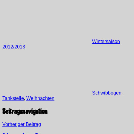
Wintersaison
2012/2013
Schwibbogen
,
Tankstelle
,
Weihnachten
Beitragsnavigation
Vorheriger Beitrag