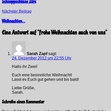
Schnappschüsse Zürs
Nächster Beitrag
Weihnachten…
Eine Antwort auf “
Frohe Weihnachten auch von uns
”
Sarah Zapf
sagt:
24. Dezember 2012 um 22:55 Uhr
Hallo ihr Zwei!
Euch eine besinnliche Weihnacht!
Lasst es Euch gut gehen und bis bald!
Liebe Grüße,
Sarah.
Schreibe einen Kommentar