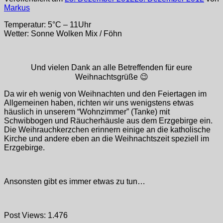
Markus
Temperatur: 5°C – 11Uhr
Wetter: Sonne Wolken Mix / Föhn
Und vielen Dank an alle Betreffenden für eure
Weihnachtsgrüße 😉
Da wir eh wenig von Weihnachten und den Feiertagen im
Allgemeinen haben, richten wir uns wenigstens etwas
häuslich in unserem “Wohnzimmer” (Tanke) mit
Schwibbogen und Räucherhäusle aus dem Erzgebirge ein.
Die Weihrauchkerzchen erinnern einige an die katholische
Kirche und andere eben an die Weihnachtszeit speziell im
Erzgebirge.
Ansonsten gibt es immer etwas zu tun…
Post Views:
1.476