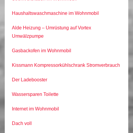
Haushaltswaschmaschine im Wohnmobil
Alde Heizung – Umrüstung auf Vortex
Umwälzpumpe
Gasbackofen im Wohnmobil
Kissmann Kompressorkühlschrank Stromverbrauch
Der Ladebooster
Wassersparen Toilette
Internet im Wohnmobil
Dach voll