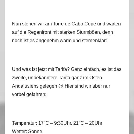
Nun stehen wir am Torre de Cabo Cope und warten
auf die Regenfront mit starken Sturmböen, denn
noch ist es angenehm warm und sternenklar:
Und was ist jetzt mit Tarifa? Ganz einfach, es ist das
zweite, unbekanntere Tarifa ganz im Osten
Andalusiens gelegen 😉 Hier sind wir aber nur
vorbei gefahren:
Temperatur: 17°C – 9:30Uhr, 21°C – 20Uhr
Wetter: Sonne