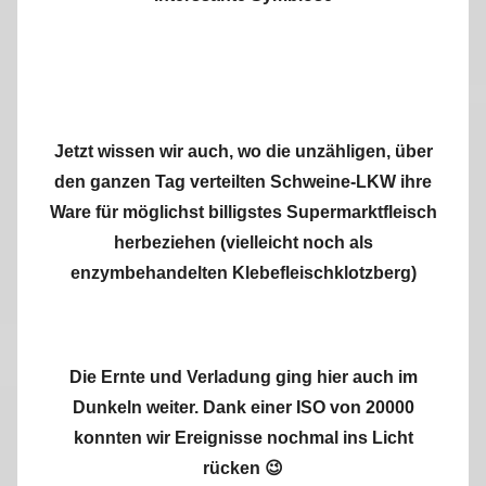
Jetzt wissen wir auch, wo die unzähligen, über
den ganzen Tag verteilten Schweine-LKW ihre
Ware für möglichst billigstes Supermarktfleisch
herbeziehen (vielleicht noch als
enzymbehandelten Klebefleischklotzberg)
Die Ernte und Verladung ging hier auch im
Dunkeln weiter. Dank einer ISO von 20000
konnten wir Ereignisse nochmal ins Licht
rücken 😉