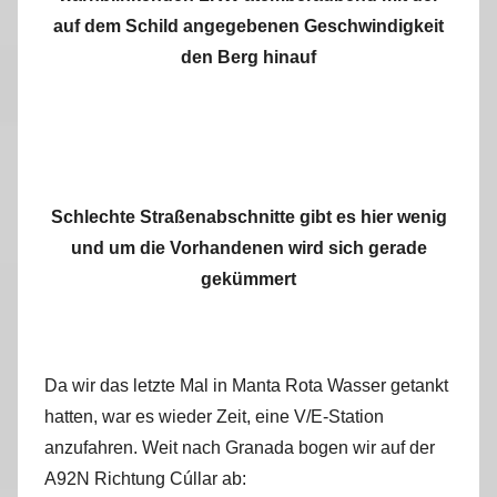
auf dem Schild angegebenen Geschwindigkeit
den Berg hinauf
Schlechte Straßenabschnitte gibt es hier wenig
und um die Vorhandenen wird sich gerade
gekümmert
Da wir das letzte Mal in Manta Rota Wasser getankt
hatten, war es wieder Zeit, eine V/E-Station
anzufahren. Weit nach Granada bogen wir auf der
A92N Richtung Cúllar ab: