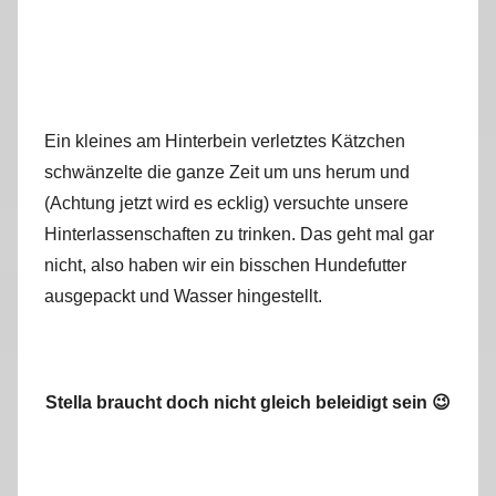
Ein kleines am Hinterbein verletztes Kätzchen
schwänzelte die ganze Zeit um uns herum und
(Achtung jetzt wird es ecklig) versuchte unsere
Hinterlassenschaften zu trinken. Das geht mal gar
nicht, also haben wir ein bisschen Hundefutter
ausgepackt und Wasser hingestellt.
Stella braucht doch nicht gleich beleidigt sein 😉