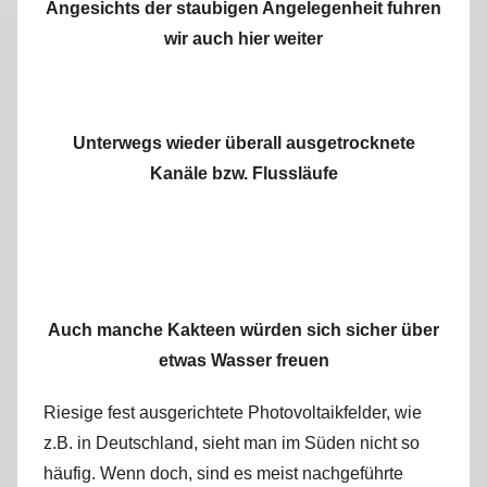
Angesichts der staubigen Angelegenheit fuhren
wir auch hier weiter
Unterwegs wieder überall ausgetrocknete
Kanäle bzw. Flussläufe
Auch manche Kakteen würden sich sicher über
etwas Wasser freuen
Riesige fest ausgerichtete Photovoltaikfelder, wie
z.B. in Deutschland, sieht man im Süden nicht so
häufig. Wenn doch, sind es meist nachgeführte