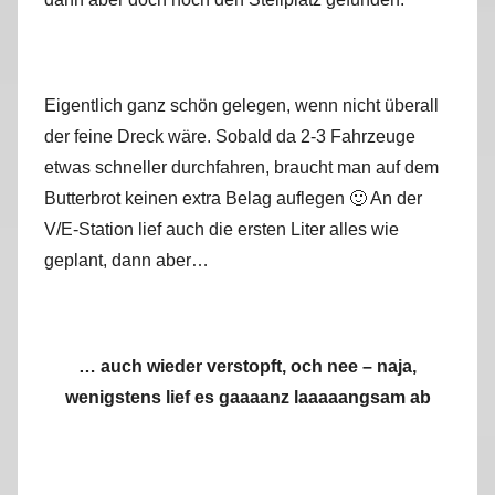
Eigentlich ganz schön gelegen, wenn nicht überall
der feine Dreck wäre. Sobald da 2-3 Fahrzeuge
etwas schneller durchfahren, braucht man auf dem
Butterbrot keinen extra Belag auflegen 🙂 An der
V/E-Station lief auch die ersten Liter alles wie
geplant, dann aber…
… auch wieder verstopft, och nee – naja,
wenigstens lief es gaaaanz laaaaangsam ab