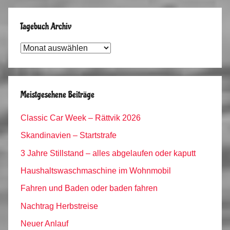
Tagebuch Archiv
Tagebuch
Archiv
Meistgesehene Beiträge
Classic Car Week – Rättvik 2026
Skandinavien – Startstrafe
3 Jahre Stillstand – alles abgelaufen oder kaputt
Haushaltswaschmaschine im Wohnmobil
Fahren und Baden oder baden fahren
Nachtrag Herbstreise
Neuer Anlauf