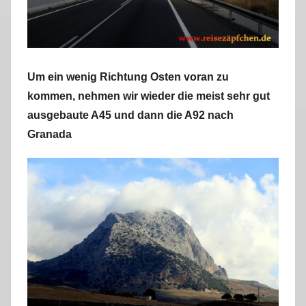
Um ein wenig Richtung Osten voran zu
kommen, nehmen wir wieder die meist sehr gut
ausgebaute A45 und dann die A92 nach
Granada