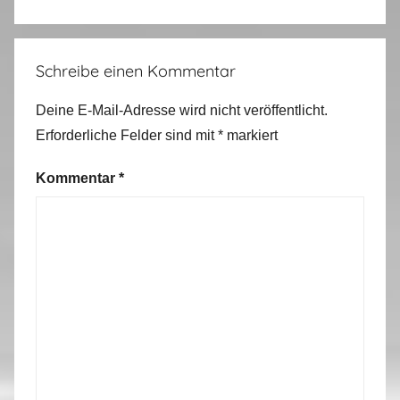
Schreibe einen Kommentar
Deine E-Mail-Adresse wird nicht veröffentlicht.
Erforderliche Felder sind mit
*
markiert
Kommentar
*