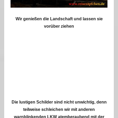
Wir genießen die Landschaft und lassen sie
vorüber ziehen
Die lustigen Schilder sind nicht unwichtig, denn
teilweise schleichen wir mit anderen
warnblinkenden LKW atemberaubend mit der