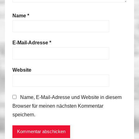
Name
*
E-Mail-Adresse
*
Website
Name, E-Mail-Adresse und Website in diesem
Browser für meinen nächsten Kommentar
speichern.