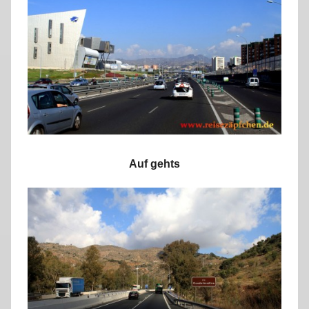
Auf gehts