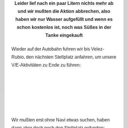
Leider lief nach ein paar Litern nichts mehr ab
und wir mußten die Aktion abbrechen, also
haben wir nur Wasser aufgefüllt und wenn es
schon kostenlos ist, noch was Süßes in der
Tanke eingekauft
Wieder auf der Autobahn fuhren wir bis Velez-
Rubio, den nächsten Stellplatz anfahren, um unsere
V/E-Aktivitäten zu Ende zu führen:
Wir mußten erst ohne Navi etwas suchen, haben
dann aber doch noch den Stellplatz gefunden: