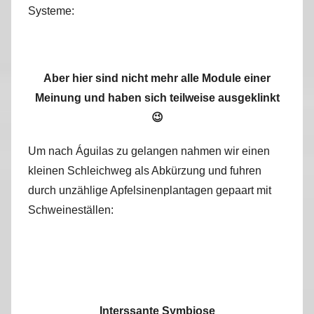
Systeme:
Aber hier sind nicht mehr alle Module einer
Meinung und haben sich teilweise ausgeklinkt
😉
Um nach Águilas zu gelangen nahmen wir einen
kleinen Schleichweg als Abkürzung und fuhren
durch unzählige Apfelsinenplantagen gepaart mit
Schweineställen:
Interssante Symbiose