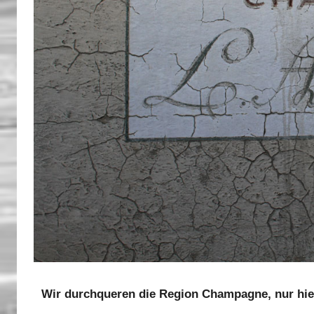
Wir durchqueren die Region Champagne, nur hi