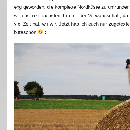
eng geworden, die komplette Nordküste zu umrunden, d
wir unseren nächsten Trip mit der Verwandschaft, da
viel Zeit hat, wir wir. Jetzt hab ich euch nur zugetext
bitteschön
: