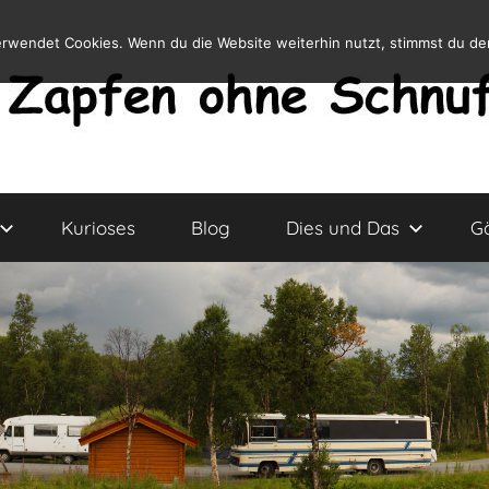
erwendet Cookies. Wenn du die Website weiterhin nutzt, stimmst du d
Kurioses
Blog
Dies und Das
G