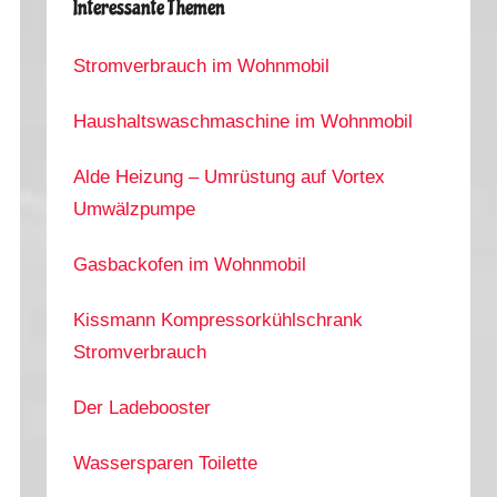
Interessante Themen
Stromverbrauch im Wohnmobil
Haushaltswaschmaschine im Wohnmobil
Alde Heizung – Umrüstung auf Vortex
Umwälzpumpe
Gasbackofen im Wohnmobil
Kissmann Kompressorkühlschrank
Stromverbrauch
Der Ladebooster
Wassersparen Toilette