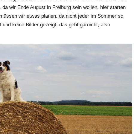
a wir Ende August in Freiburg sein wollen, hier starten
 müssen wir etwas planen, da nicht jeder im Sommer so
et und keine Bilder gezeigt, das geht garnicht, also