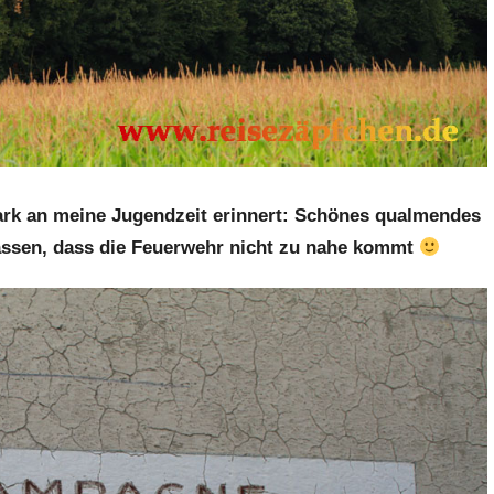
tark an meine Jugendzeit erinnert: Schönes qualmendes
assen, dass die Feuerwehr nicht zu nahe kommt