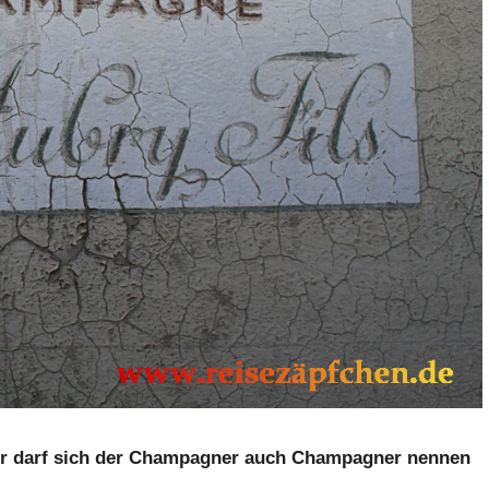
er darf sich der Champagner auch Champagner nennen