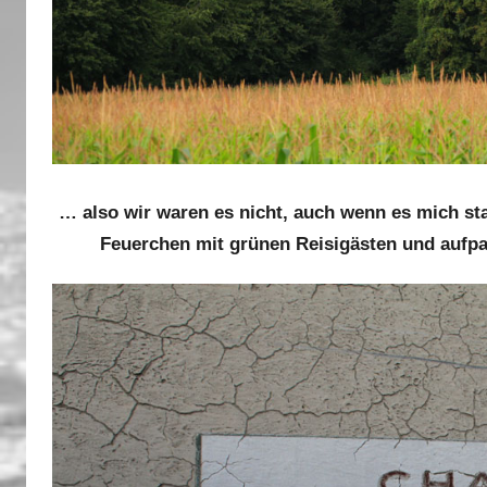
… also wir waren es nicht, auch wenn es mich s
Feuerchen mit grünen Reisigästen und aufp