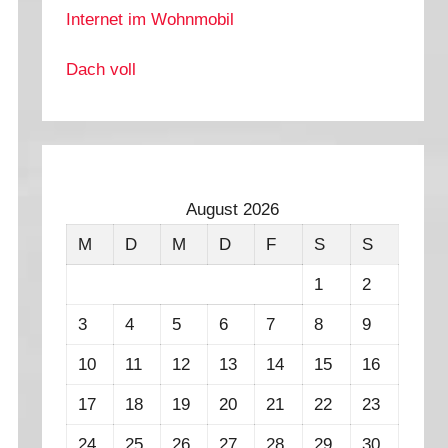
Internet im Wohnmobil
Dach voll
August 2026
M
D
M
D
F
S
S
1
2
3
4
5
6
7
8
9
10
11
12
13
14
15
16
17
18
19
20
21
22
23
24
25
26
27
28
29
30