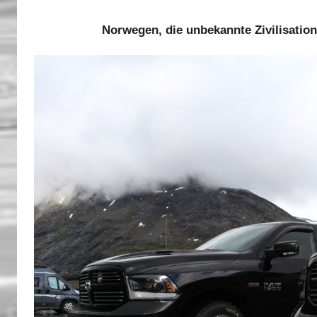
Norwegen, die unbekannte Zivilisatio