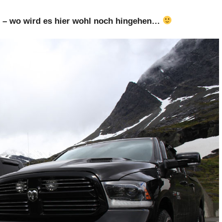
n – wo wird es hier wohl noch hingehen…