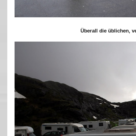
Überall die üblichen, 