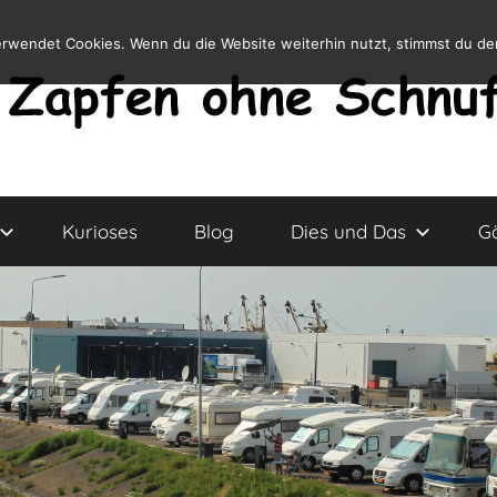
erwendet Cookies. Wenn du die Website weiterhin nutzt, stimmst du d
Kurioses
Blog
Dies und Das
G