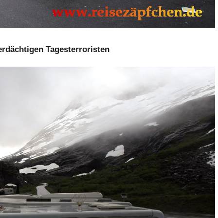
verdächtigen Tagesterroristen