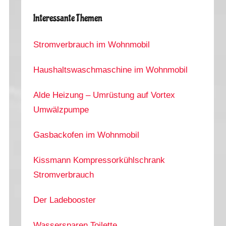
Interessante Themen
Stromverbrauch im Wohnmobil
Haushaltswaschmaschine im Wohnmobil
Alde Heizung – Umrüstung auf Vortex
Umwälzpumpe
Gasbackofen im Wohnmobil
Kissmann Kompressorkühlschrank
Stromverbrauch
Der Ladebooster
Wassersparen Toilette