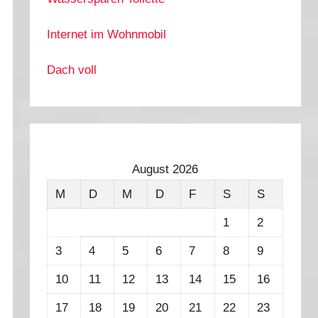
Internet im Wohnmobil
Dach voll
August 2026
M
D
M
D
F
S
S
1
2
3
4
5
6
7
8
9
10
11
12
13
14
15
16
17
18
19
20
21
22
23