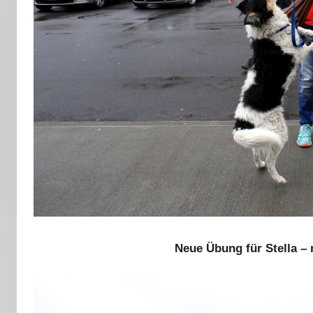
Neue Übung für Stella 