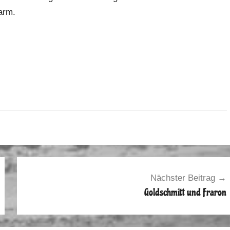
arm.
Nächster Beitrag
Goldschmitt und Fraron