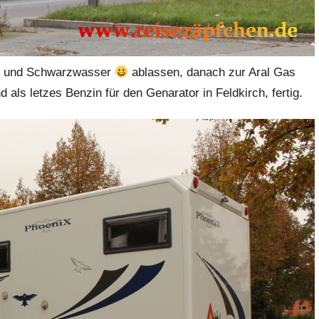
au- und Schwarzwasser
ablassen, danach zur Aral Gas
 als letzes Benzin für den Genarator in Feldkirch, fertig.