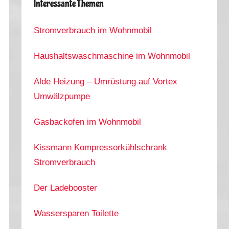
Interessante Themen
Stromverbrauch im Wohnmobil
Haushaltswaschmaschine im Wohnmobil
Alde Heizung – Umrüstung auf Vortex
Umwälzpumpe
Gasbackofen im Wohnmobil
Kissmann Kompressorkühlschrank
Stromverbrauch
Der Ladebooster
Wassersparen Toilette