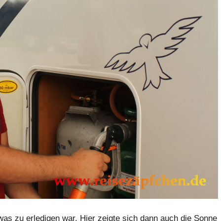
was zu erledigen war. Hier zeigte sich dann auch die Sonne