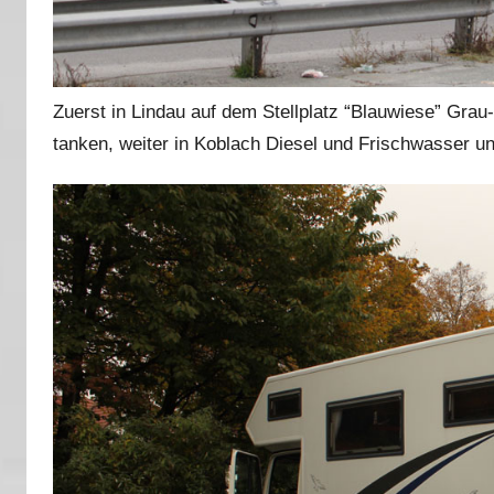
Zuerst in Lindau auf dem Stellplatz “Blauwiese” Gr
tanken, weiter in Koblach Diesel und Frischwasser und