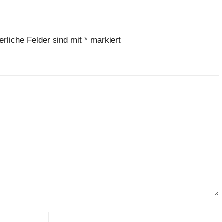
erliche Felder sind mit
*
markiert