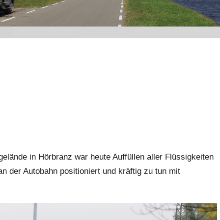
lände in Hörbranz war heute Auffüllen aller Flüssigkeiten
der Autobahn positioniert und kräftig zu tun mit