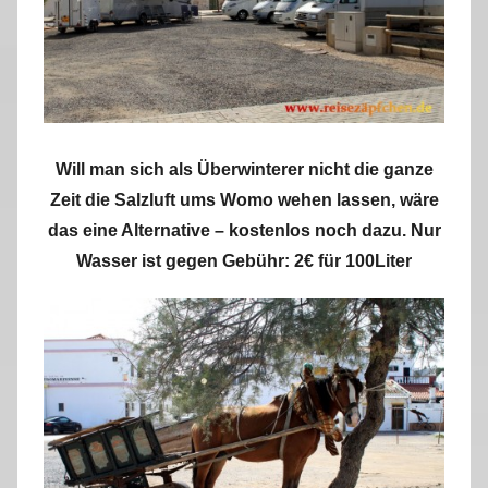
Will man sich als Überwinterer nicht die ganze
Zeit die Salzluft ums Womo wehen lassen, wäre
das eine Alternative – kostenlos noch dazu. Nur
Wasser ist gegen Gebühr: 2€ für 100Liter