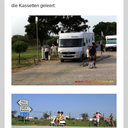
die Kassetten geleert: