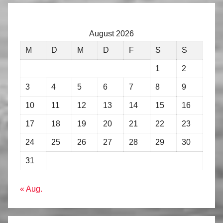
August 2026
M
D
M
D
F
S
S
1
2
3
4
5
6
7
8
9
10
11
12
13
14
15
16
17
18
19
20
21
22
23
24
25
26
27
28
29
30
31
« Aug.