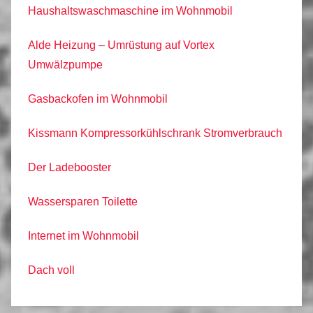
Haushaltswaschmaschine im Wohnmobil
Alde Heizung – Umrüstung auf Vortex
Umwälzpumpe
Gasbackofen im Wohnmobil
Kissmann Kompressorkühlschrank Stromverbrauch
Der Ladebooster
Wassersparen Toilette
Internet im Wohnmobil
Dach voll