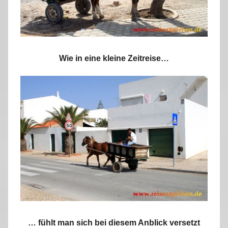
Wie in eine kleine Zeitreise…
… fühlt man sich bei diesem Anblick versetzt