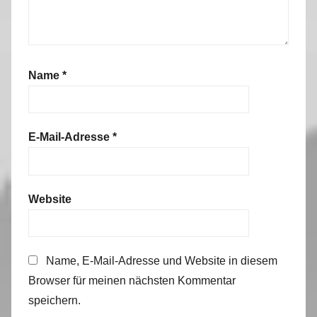
Name
*
E-Mail-Adresse
*
Website
Name, E-Mail-Adresse und Website in diesem
Browser für meinen nächsten Kommentar
speichern.