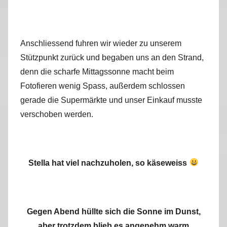
Anschliessend fuhren wir wieder zu unserem
Stützpunkt zurück und begaben uns an den Strand,
denn die scharfe Mittagssonne macht beim
Fotofieren wenig Spass, außerdem schlossen
gerade die Supermärkte und unser Einkauf musste
verschoben werden.
Stella hat viel nachzuholen, so käseweiss
Gegen Abend hüllte sich die Sonne im Dunst,
aber trotzdem blieb es angenehm warm