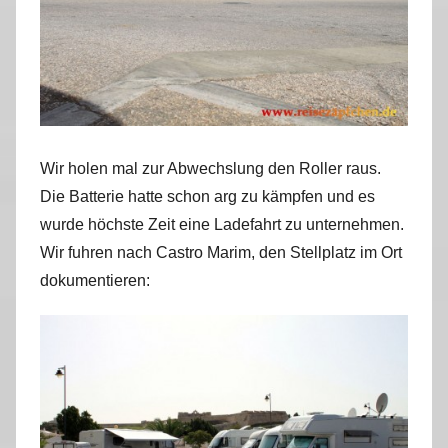
Wir holen mal zur Abwechslung den Roller raus.
Die Batterie hatte schon arg zu kämpfen und es
wurde höchste Zeit eine Ladefahrt zu unternehmen.
Wir fuhren nach Castro Marim, den Stellplatz im Ort
dokumentieren: