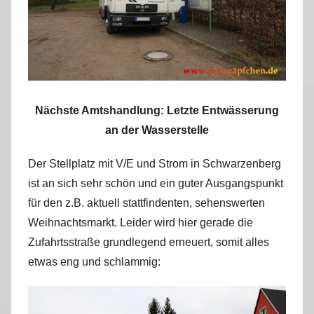
Nächste Amtshandlung: Letzte Entwässerung
an der Wasserstelle
Der Stellplatz mit V/E und Strom in Schwarzenberg
ist an sich sehr schön und ein guter Ausgangspunkt
für den z.B. aktuell stattfindenten, sehenswerten
Weihnachtsmarkt. Leider wird hier gerade die
Zufahrtsstraße grundlegend erneuert, somit alles
etwas eng und schlammig: