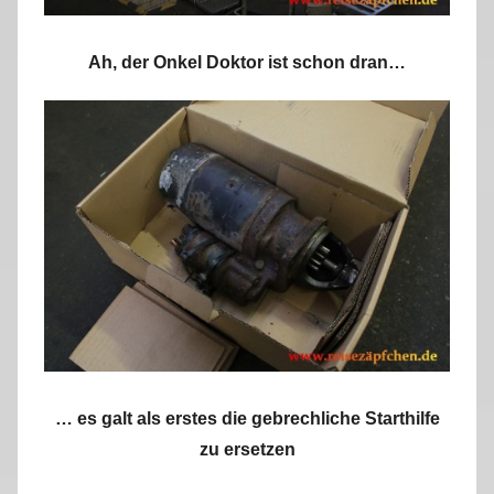
Ah, der Onkel Doktor ist schon dran…
… es galt als erstes die gebrechliche Starthilfe
zu ersetzen