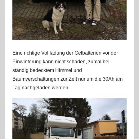
Eine richtige Vollladung der Gelbatterien vor der
Einwinterung kann nicht schaden, zumal bei
ständig bedecktem Himmel und
Baumverschattungen zur Zeit nur um die 30Ah am
Tag nachgeladen werden.