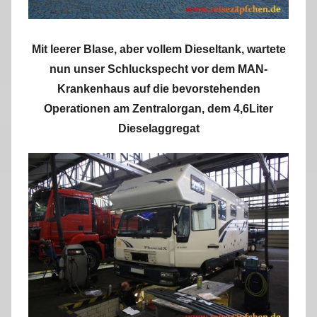
Mit leerer Blase, aber vollem Dieseltank, wartete
nun unser Schluckspecht vor dem MAN-
Krankenhaus auf die bevorstehenden
Operationen am Zentralorgan, dem 4,6Liter
Dieselaggregat