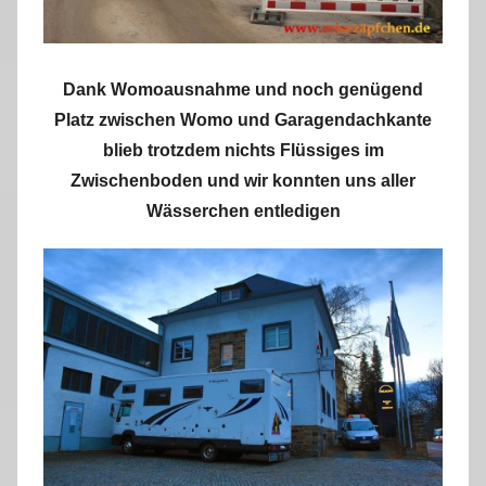
Dank Womoausnahme und noch genügend
Platz zwischen Womo und Garagendachkante
blieb trotzdem nichts Flüssiges im
Zwischenboden und wir konnten uns aller
Wässerchen entledigen