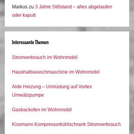
Markus
zu
3 Jahre Stillstand – alles abgelaufen
oder kaputt
Interessante Themen
Stromverbrauch im Wohnmobil
Haushaltswaschmaschine im Wohnmobil
Alde Heizung – Umrüstung auf Vortex
Umwälzpumpe
Gasbackofen im Wohnmobil
Kissmann Kompressorkühlschrank Stromverbrauch