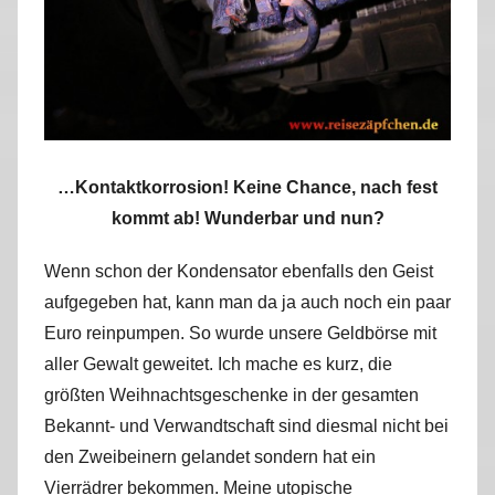
…Kontaktkorrosion! Keine Chance, nach fest
kommt ab! Wunderbar und nun?
Wenn schon der Kondensator ebenfalls den Geist
aufgegeben hat, kann man da ja auch noch ein paar
Euro reinpumpen. So wurde unsere Geldbörse mit
aller Gewalt geweitet. Ich mache es kurz, die
größten Weihnachtsgeschenke in der gesamten
Bekannt- und Verwandtschaft sind diesmal nicht bei
den Zweibeinern gelandet sondern hat ein
Vierrädrer bekommen. Meine utopische