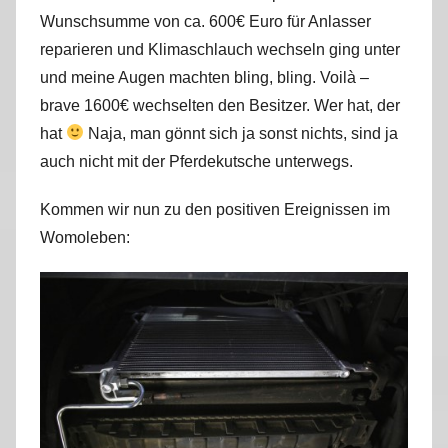
Wunschsumme von ca. 600€ Euro für Anlasser
reparieren und Klimaschlauch wechseln ging unter
und meine Augen machten bling, bling. Voilà –
brave 1600€ wechselten den Besitzer. Wer hat, der
hat
Naja, man gönnt sich ja sonst nichts, sind ja
auch nicht mit der Pferdekutsche unterwegs.
Kommen wir nun zu den positiven Ereignissen im
Womoleben: