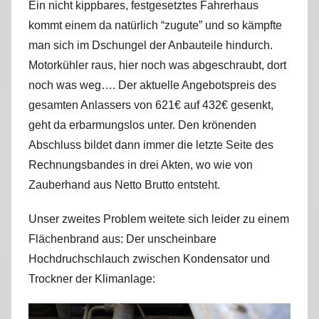
Ein nicht kippbares, festgesetztes Fahrerhaus
kommt einem da natürlich “zugute” und so kämpfte
man sich im Dschungel der Anbauteile hindurch.
Motorkühler raus, hier noch was abgeschraubt, dort
noch was weg…. Der aktuelle Angebotspreis des
gesamten Anlassers von 621€ auf 432€ gesenkt,
geht da erbarmungslos unter. Den krönenden
Abschluss bildet dann immer die letzte Seite des
Rechnungsbandes in drei Akten, wo wie von
Zauberhand aus Netto Brutto entsteht.
Unser zweites Problem weitete sich leider zu einem
Flächenbrand aus: Der unscheinbare
Hochdruchschlauch zwischen Kondensator und
Trockner der Klimanlage: