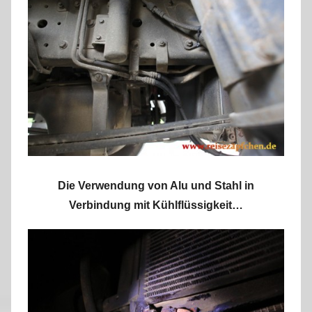
Die Verwendung von Alu und Stahl in
Verbindung mit Kühlflüssigkeit…