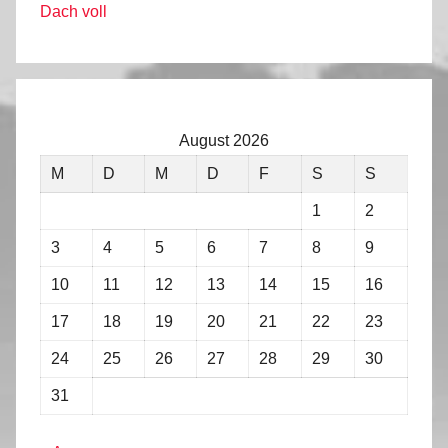
Dach voll
August 2026
M
D
M
D
F
S
S
1
2
3
4
5
6
7
8
9
10
11
12
13
14
15
16
17
18
19
20
21
22
23
24
25
26
27
28
29
30
31