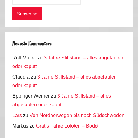
Neueste Kommentare
Rolf Müller
zu
3 Jahre Stillstand – alles abgelaufen
oder kaputt
Claudia
zu
3 Jahre Stillstand – alles abgelaufen
oder kaputt
Eppinger Werner
zu
3 Jahre Stillstand – alles
abgelaufen oder kaputt
Lars
zu
Von Nordnorwegen bis nach Südschweden
Markus
zu
Gratis Fähre Lofoten – Bodø