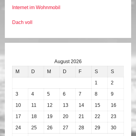
Internet im Wohnmobil
Dach voll
August 2026
M
D
M
D
F
S
S
1
2
3
4
5
6
7
8
9
10
11
12
13
14
15
16
17
18
19
20
21
22
23
24
25
26
27
28
29
30