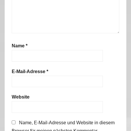
Name
*
E-Mail-Adresse
*
Website
Name, E-Mail-Adresse und Website in diesem
Browser für meinen nächsten Kommentar