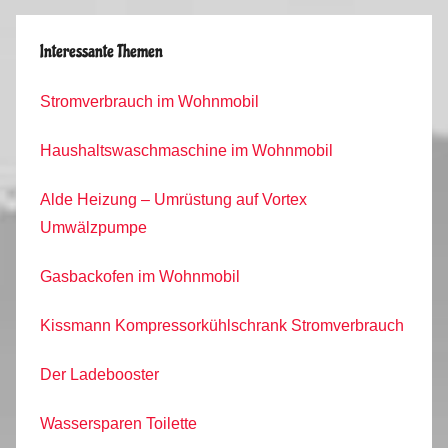
Interessante Themen
Stromverbrauch im Wohnmobil
Haushaltswaschmaschine im Wohnmobil
Alde Heizung – Umrüstung auf Vortex
Umwälzpumpe
Gasbackofen im Wohnmobil
Kissmann Kompressorkühlschrank Stromverbrauch
Der Ladebooster
Wassersparen Toilette