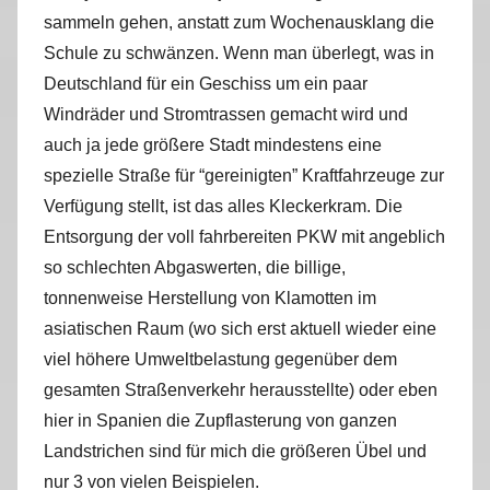
sammeln gehen, anstatt zum Wochenausklang die
Schule zu schwänzen. Wenn man überlegt, was in
Deutschland für ein Geschiss um ein paar
Windräder und Stromtrassen gemacht wird und
auch ja jede größere Stadt mindestens eine
spezielle Straße für “gereinigten” Kraftfahrzeuge zur
Verfügung stellt, ist das alles Kleckerkram. Die
Entsorgung der voll fahrbereiten PKW mit angeblich
so schlechten Abgaswerten, die billige,
tonnenweise Herstellung von Klamotten im
asiatischen Raum (wo sich erst aktuell wieder eine
viel höhere Umweltbelastung gegenüber dem
gesamten Straßenverkehr herausstellte) oder eben
hier in Spanien die Zupflasterung von ganzen
Landstrichen sind für mich die größeren Übel und
nur 3 von vielen Beispielen.