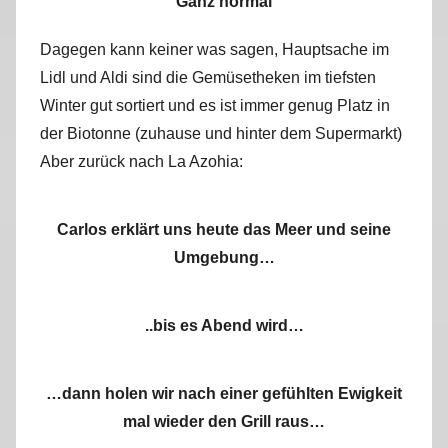
Ganz normal
Dagegen kann keiner was sagen, Hauptsache im
Lidl und Aldi sind die Gemüsetheken im tiefsten
Winter gut sortiert und es ist immer genug Platz in
der Biotonne (zuhause und hinter dem Supermarkt)
Aber zurück nach La Azohia:
Carlos erklärt uns heute das Meer und seine
Umgebung…
..bis es Abend wird…
…dann holen wir nach einer gefühlten E
wigkeit
mal wieder den Grill raus…