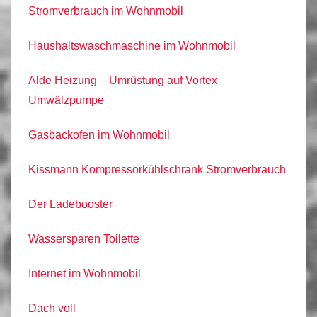
Stromverbrauch im Wohnmobil
Haushaltswaschmaschine im Wohnmobil
Alde Heizung – Umrüstung auf Vortex
Umwälzpumpe
Gasbackofen im Wohnmobil
Kissmann Kompressorkühlschrank Stromverbrauch
Der Ladebooster
Wassersparen Toilette
Internet im Wohnmobil
Dach voll