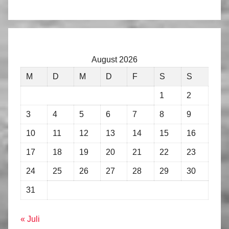
August 2026
M
D
M
D
F
S
S
1
2
3
4
5
6
7
8
9
10
11
12
13
14
15
16
17
18
19
20
21
22
23
24
25
26
27
28
29
30
31
« Juli