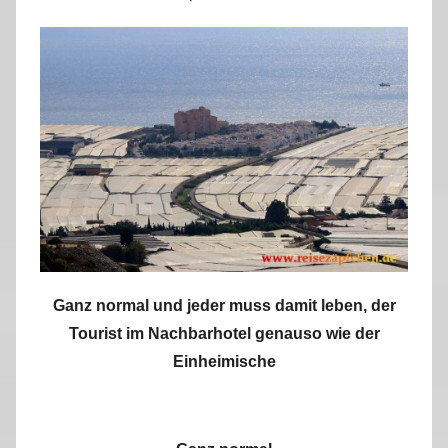
Ganz normal und jeder muss damit leben, der
Tourist im Nachbarhotel genauso wie der
Einheimische