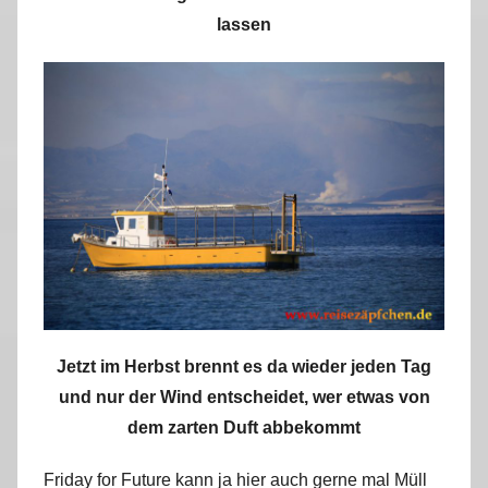
lassen
Jetzt im Herbst brennt es da wieder jeden Tag
und nur der Wind entscheidet, wer etwas von
dem zarten Duft abbekommt
Friday for Future kann ja hier auch gerne mal Müll