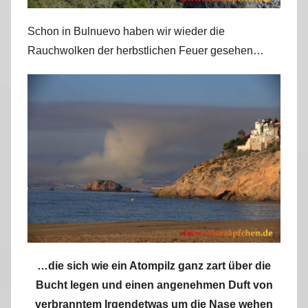
Schon in Bulnuevo haben wir wieder die
Rauchwolken der herbstlichen Feuer gesehen…
…die sich wie ein Atompilz ganz zart über die
Bucht legen und einen angenehmen Duft von
verbranntem Irgendetwas um die Nase wehen