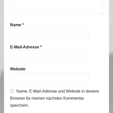
Name
*
E-Mail-Adresse
*
Website
Name, E-Mail-Adresse und Website in diesem
Browser für meinen nächsten Kommentar
speichern.