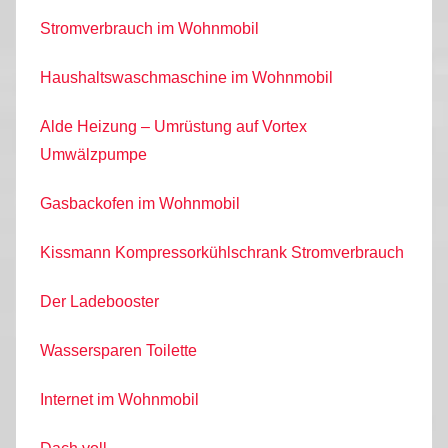
Stromverbrauch im Wohnmobil
Haushaltswaschmaschine im Wohnmobil
Alde Heizung – Umrüstung auf Vortex
Umwälzpumpe
Gasbackofen im Wohnmobil
Kissmann Kompressorkühlschrank Stromverbrauch
Der Ladebooster
Wassersparen Toilette
Internet im Wohnmobil