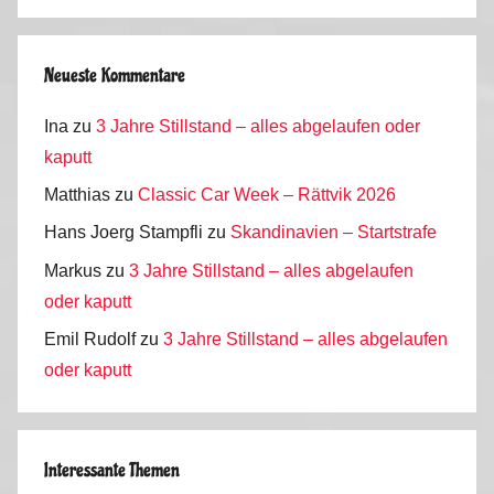
Neueste Kommentare
Ina
zu
3 Jahre Stillstand – alles abgelaufen oder
kaputt
Matthias
zu
Classic Car Week – Rättvik 2026
Hans Joerg Stampfli
zu
Skandinavien – Startstrafe
Markus
zu
3 Jahre Stillstand – alles abgelaufen
oder kaputt
Emil Rudolf
zu
3 Jahre Stillstand – alles abgelaufen
oder kaputt
Interessante Themen