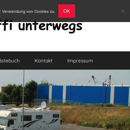
OK
er Verwendung von Cookies zu.
ästebuch
Kontakt
Impressum