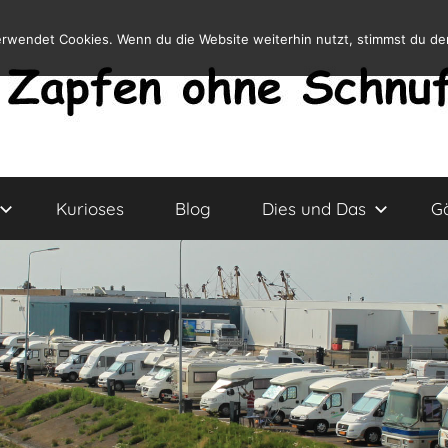
erwendet Cookies. Wenn du die Website weiterhin nutzt, stimmst du d
Kurioses
Blog
Dies und Das
G