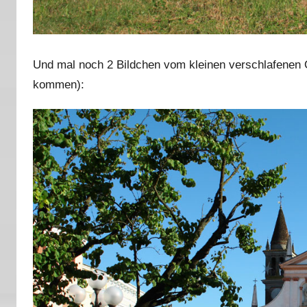
Und mal noch 2 Bildchen vom kleinen verschlafenen Ör
kommen):