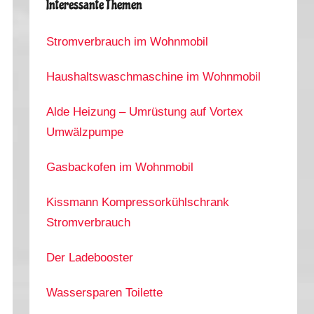
Interessante Themen
Stromverbrauch im Wohnmobil
Haushaltswaschmaschine im Wohnmobil
Alde Heizung – Umrüstung auf Vortex
Umwälzpumpe
Gasbackofen im Wohnmobil
Kissmann Kompressorkühlschrank
Stromverbrauch
Der Ladebooster
Wassersparen Toilette