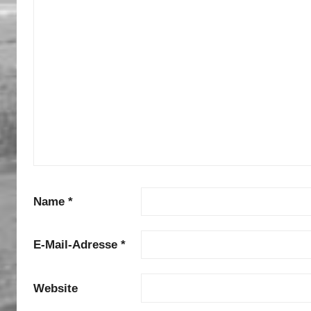
Name
*
E-Mail-Adresse
*
Website