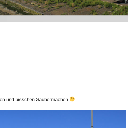
chen und bisschen Saubermachen