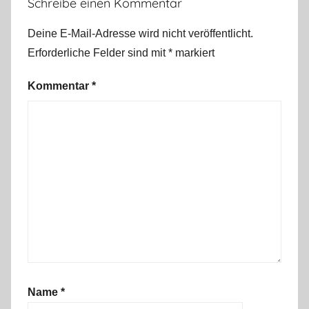
Schreibe einen Kommentar
Deine E-Mail-Adresse wird nicht veröffentlicht.
Erforderliche Felder sind mit
*
markiert
Kommentar
*
Name
*