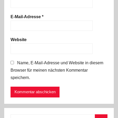
E-Mail-Adresse
*
Website
Name, E-Mail-Adresse und Website in diesem
Browser für meinen nächsten Kommentar
speichern.
Suchen