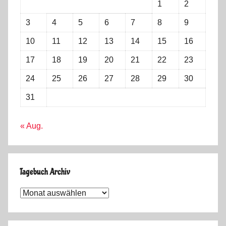
1
2
3
4
5
6
7
8
9
10
11
12
13
14
15
16
17
18
19
20
21
22
23
24
25
26
27
28
29
30
31
« Aug.
Tagebuch Archiv
Tagebuch
Archiv