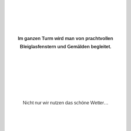
Im ganzen Turm wird man von prachtvollen
Bleiglasfenstern und Gemälden begleitet.
Nicht nur wir nutzen das schöne Wetter…