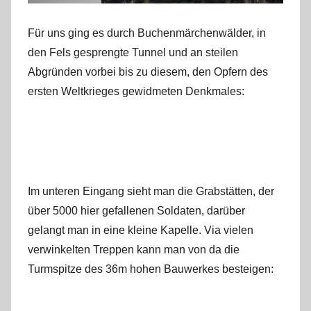
Für uns ging es durch Buchenmärchenwälder, in
den Fels gesprengte Tunnel und an steilen
Abgründen vorbei bis zu diesem, den Opfern des
ersten Weltkrieges gewidmeten Denkmales:
Im unteren Eingang sieht man die Grabstätten, der
über 5000 hier gefallenen Soldaten, darüber
gelangt man in eine kleine Kapelle. Via vielen
verwinkelten Treppen kann man von da die
Turmspitze des 36m hohen Bauwerkes besteigen: