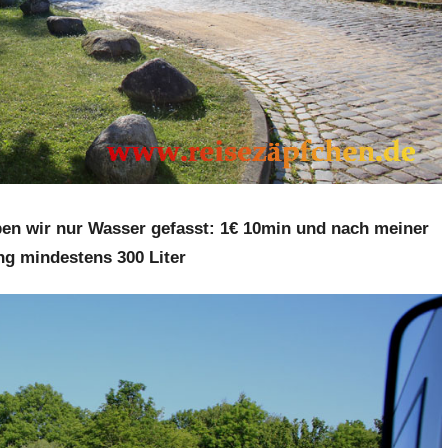
haben wir nur Wasser gefasst: 1€ 10min und nach meiner
g mindestens 300 Liter