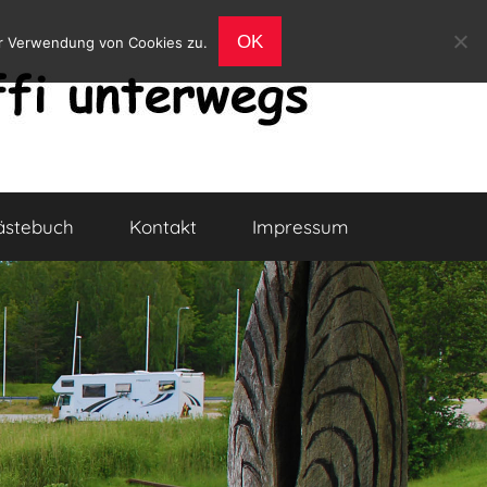
OK
er Verwendung von Cookies zu.
ästebuch
Kontakt
Impressum