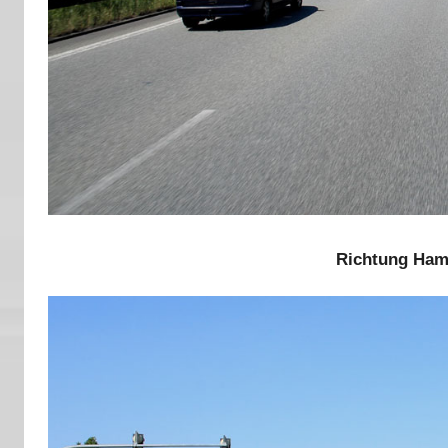
Richtung Hamb