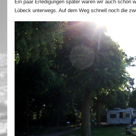
Ein paar Erledigungen später waren wir auch schon w
Lübeck unterwegs. Auf dem Weg schnell noch die zwei