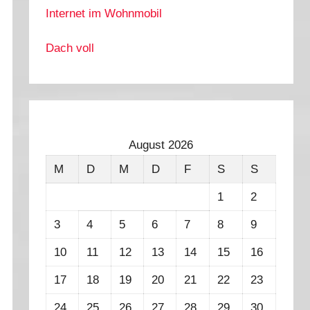
Internet im Wohnmobil
Dach voll
August 2026
M
D
M
D
F
S
S
1
2
3
4
5
6
7
8
9
10
11
12
13
14
15
16
17
18
19
20
21
22
23
24
25
26
27
28
29
30