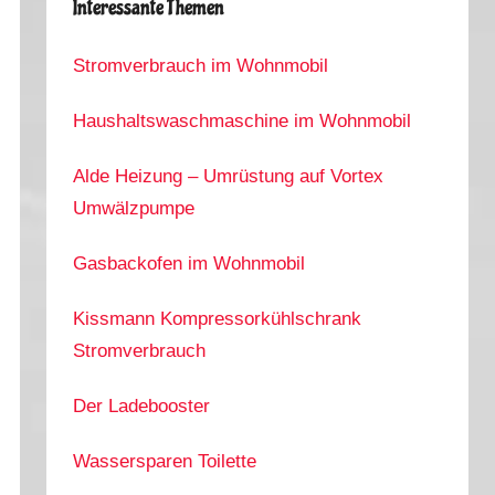
Interessante Themen
Stromverbrauch im Wohnmobil
Haushaltswaschmaschine im Wohnmobil
Alde Heizung – Umrüstung auf Vortex
Umwälzpumpe
Gasbackofen im Wohnmobil
Kissmann Kompressorkühlschrank
Stromverbrauch
Der Ladebooster
Wassersparen Toilette