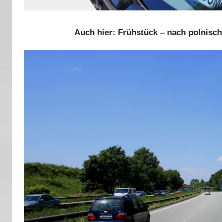
Auch hier: Frühstück – nach polnisc