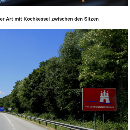
her Art mit Kochkessel zwischen den Sitzen