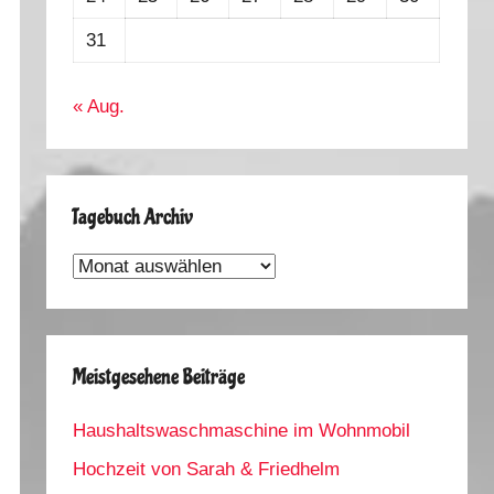
31
« Aug.
Tagebuch Archiv
Tagebuch
Archiv
Meistgesehene Beiträge
Haushaltswaschmaschine im Wohnmobil
Hochzeit von Sarah & Friedhelm