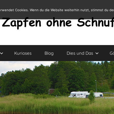
erwendet Cookies. Wenn du die Website weiterhin nutzt, stimmst du d
Kurioses
Blog
Dies und Das
G