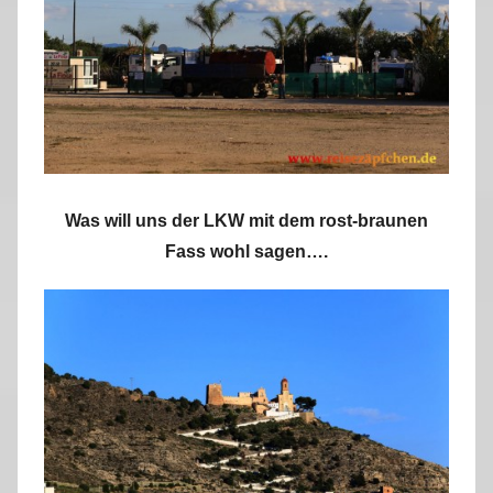
Was will uns der LKW mit dem rost-braunen
Fass wohl sagen….