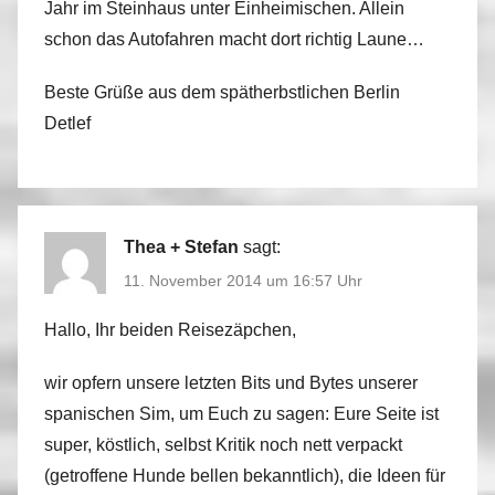
Jahr im Steinhaus unter Einheimischen. Allein
schon das Autofahren macht dort richtig Laune…
Beste Grüße aus dem spätherbstlichen Berlin
Detlef
Thea + Stefan
sagt:
11. November 2014 um 16:57 Uhr
Hallo, Ihr beiden Reisezäpchen,
wir opfern unsere letzten Bits und Bytes unserer
spanischen Sim, um Euch zu sagen: Eure Seite ist
super, köstlich, selbst Kritik noch nett verpackt
(getroffene Hunde bellen bekanntlich), die Ideen für