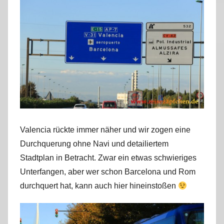
Valencia rückte immer näher und wir zogen eine
Durchquerung ohne Navi und detailiertem
Stadtplan in Betracht. Zwar ein etwas schwieriges
Unterfangen, aber wer schon Barcelona und Rom
durchquert hat, kann auch hier hineinstoßen