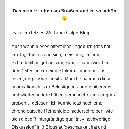
Das mobile Leben am Straßenrand ist so schön
Dazu ein letztes Wort zum Calpe-Blog:
Auch wenn dieses öffentliche Tagebuch (das hat
ein Tagebuch so an sich) meist im gleichen
Schreibstil aufgebaut war, konnte man zwischen
den Zeilen immer einige Informationen heraus
lesen, negativ wie positiv. Manche nahmen diese
Informationsflut zur Belustigung andere bitterernst
und wieder andere hätten gerne mehr von der ganz
großen… gelesen. Ich könnte jetzt noch eine
chronologische Reihenfolge niederschreiben, wie
sich diese “hintergründige qualitativ hochwertige
Diskussion” in 3 Blogs aufgeschaukelt hat und