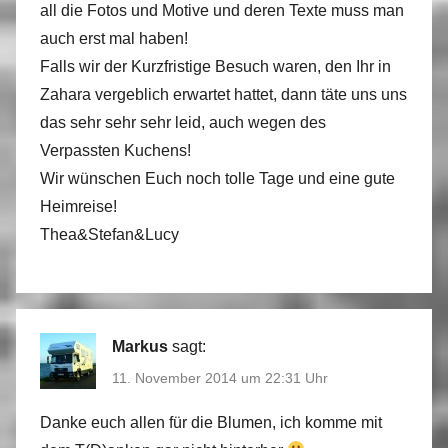
all die Fotos und Motive und deren Texte muss man
auch erst mal haben!
Falls wir der Kurzfristige Besuch waren, den Ihr in
Zahara vergeblich erwartet hattet, dann täte uns uns
das sehr sehr sehr leid, auch wegen des
Verpassten Kuchens!
Wir wünschen Euch noch tolle Tage und eine gute
Heimreise!
Thea&Stefan&Lucy
Markus
sagt:
11. November 2014 um 22:31 Uhr
Danke euch allen für die Blumen, ich komme mit