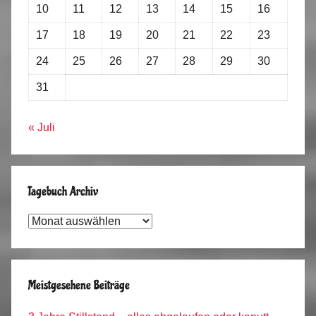
10
11
12
13
14
15
16
17
18
19
20
21
22
23
24
25
26
27
28
29
30
31
« Juli
Tagebuch Archiv
Tagebuch
Archiv
Meistgesehene Beiträge