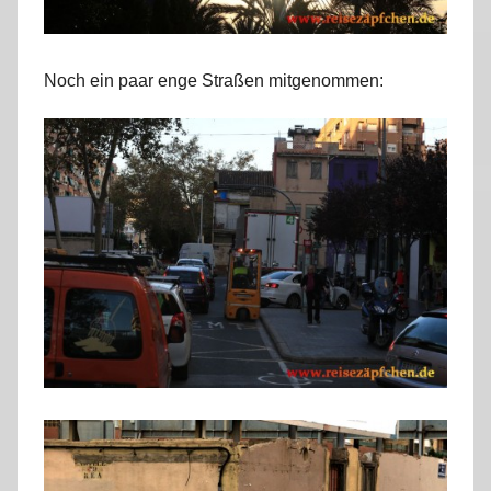
Noch ein paar enge Straßen mitgenommen: