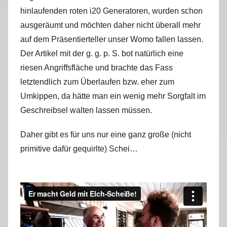
hinlaufenden roten i20 Generatoren, wurden schon
ausgeräumt und möchten daher nicht überall mehr
auf dem Präsentierteller unser Womo fallen lassen.
Der Artikel mit der g. g. p. S. bot natürlich eine
riesen Angriffsfläche und brachte das Fass
letztendlich zum Überlaufen bzw. eher zum
Umkippen, da hätte man ein wenig mehr Sorgfalt im
Geschreibsel walten lassen müssen.
Daher gibt es für uns nur eine ganz große (nicht
primitive dafür gequirlte) Schei…