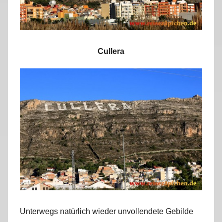
Cullera
Unterwegs natürlich wieder unvollendete Gebilde