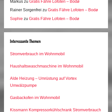
Markus
zu
Gratis Fähre Lofoten – Bodø
Rainer Sorgenfrei
zu
Gratis Fähre Lofoten – Bodø
Sophie
zu
Gratis Fähre Lofoten – Bodø
Interessante Themen
Stromverbrauch im Wohnmobil
Haushaltswaschmaschine im Wohnmobil
Alde Heizung – Umrüstung auf Vortex
Umwälzpumpe
Gasbackofen im Wohnmobil
Kissmann Kompressorkühlschrank Stromverbrauch