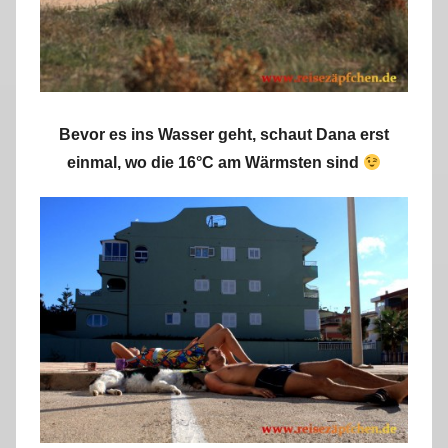
Bevor es ins Wasser geht, schaut Dana erst
einmal, wo die 16°C am Wärmsten sind