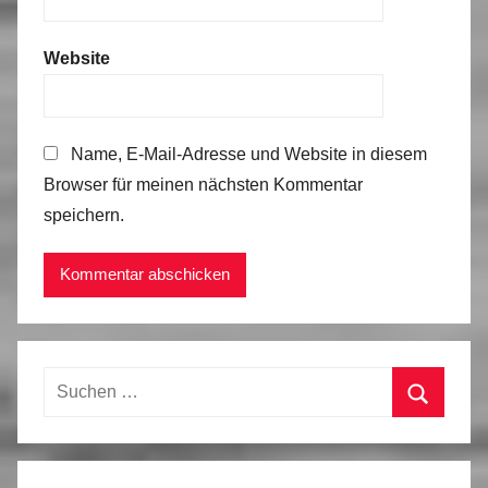
Website
Name, E-Mail-Adresse und Website in diesem
Browser für meinen nächsten Kommentar
speichern.
Suchen
nach:
Suchen