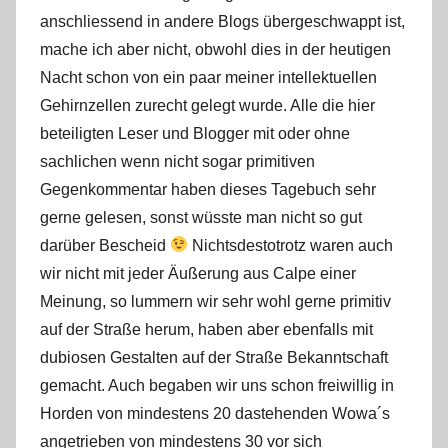
anschliessend in andere Blogs übergeschwappt ist,
mache ich aber nicht, obwohl dies in der heutigen
Nacht schon von ein paar meiner intellektuellen
Gehirnzellen zurecht gelegt wurde. Alle die hier
beteiligten Leser und Blogger mit oder ohne
sachlichen wenn nicht sogar primitiven
Gegenkommentar haben dieses Tagebuch sehr
gerne gelesen, sonst wüsste man nicht so gut
darüber Bescheid
Nichtsdestotrotz waren auch
wir nicht mit jeder Äußerung aus Calpe einer
Meinung, so lummern wir sehr wohl gerne primitiv
auf der Straße herum, haben aber ebenfalls mit
dubiosen Gestalten auf der Straße Bekanntschaft
gemacht. Auch begaben wir uns schon freiwillig in
Horden von mindestens 20 dastehenden Wowa´s
angetrieben von mindestens 30 vor sich