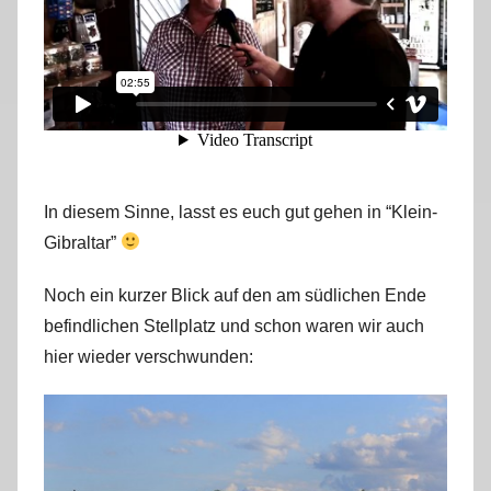
In diesem Sinne, lasst es euch gut gehen in “Klein-
Gibraltar”
Noch ein kurzer Blick auf den am südlichen Ende
befindlichen Stellplatz und schon waren wir auch
hier wieder verschwunden: