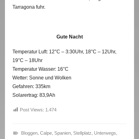
Tarragona fuhr.
Gute Nacht
Temperatur Luft: 12°C – 3:30Uhr, 18°C – 12Uhr,
19°C – 18Uhr
Temperatur Wasser: 16°C
Wetter: Sonne und Wolken
Gefahren: 335km
Solarertrag: 83,9Ah
Post Views:
1.474
Bloggen
,
Calpe
,
Spanien
,
Stellplatz
,
Unterwegs
,