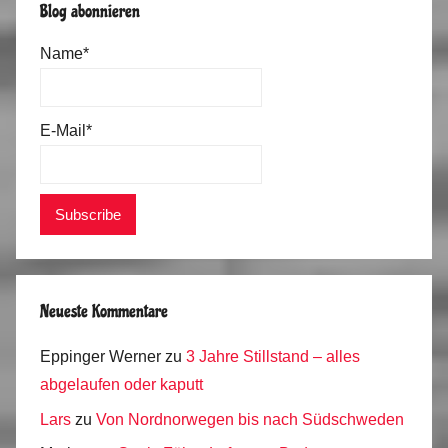
Blog abonnieren
Name*
E-Mail*
Neueste Kommentare
Eppinger Werner
zu
3 Jahre Stillstand – alles
abgelaufen oder kaputt
Lars
zu
Von Nordnorwegen bis nach Südschweden