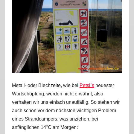
Metall- oder Blechzelte, wie bei
Petsi´s
neuester
Wortschöpfung, werden nicht erwähnt, also
verhalten wir uns einfach unauffällig. So stehen wir
auch schon vor dem nächsten wichtigen Problem
eines Strandcampers, was anziehen, bei
anfänglichen 14°C am Morgen: