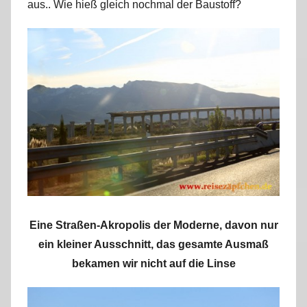
aus.. Wie hieß gleich nochmal der Baustoff?
Eine Straßen-Akropolis der Moderne, davon nur
ein kleiner Ausschnitt, das gesamte Ausmaß
bekamen wir nicht auf die Linse