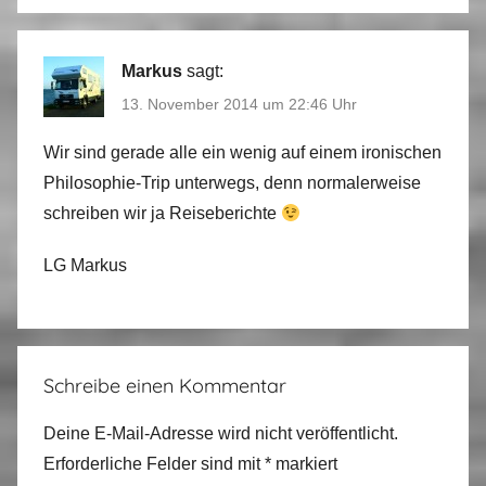
Markus
sagt:
13. November 2014 um 22:46 Uhr
Wir sind gerade alle ein wenig auf einem ironischen
Philosophie-Trip unterwegs, denn normalerweise
schreiben wir ja Reiseberichte
LG Markus
Schreibe einen Kommentar
Deine E-Mail-Adresse wird nicht veröffentlicht.
Erforderliche Felder sind mit
*
markiert