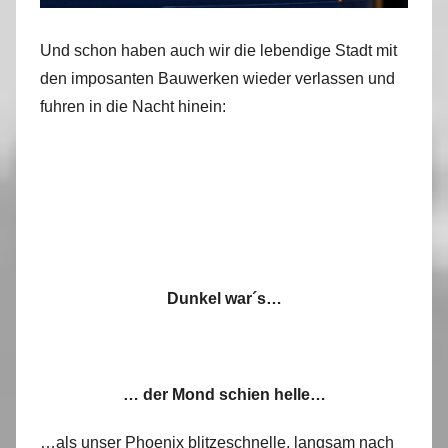
Und schon haben auch wir die lebendige Stadt mit
den imposanten Bauwerken wieder verlassen und
fuhren in die Nacht hinein:
Dunkel war´s…
… der Mond schien helle…
…als unser Phoenix blitzeschnelle, langsam nach