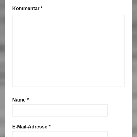
Kommentar
*
Name
*
E-Mail-Adresse
*