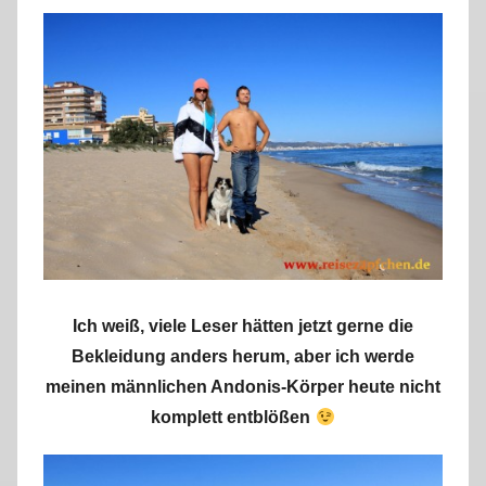
Ich weiß, viele Leser hätten jetzt gerne die
Bekleidung anders herum, aber ich werde
meinen männlichen Andonis-Körper heute nicht
komplett entblößen