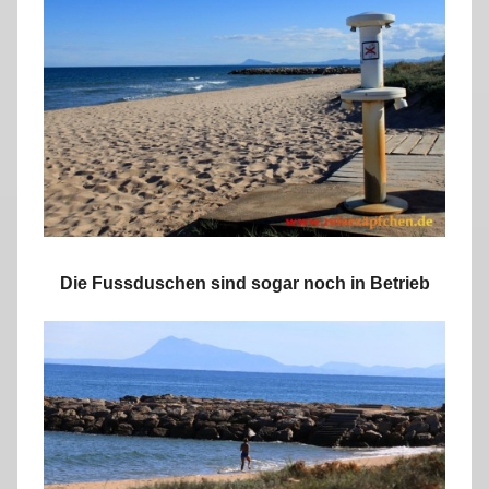
Die Fussduschen sind sogar noch in Betrieb