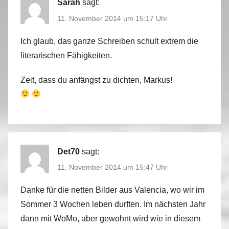
Sarah
sagt:
11. November 2014 um 15:17 Uhr
Ich glaub, das ganze Schreiben schult extrem die
literarischen Fähigkeiten.
Zeit, dass du anfängst zu dichten, Markus!
Det70
sagt:
11. November 2014 um 15:47 Uhr
Danke für die netten Bilder aus Valencia, wo wir im
Sommer 3 Wochen leben durften. Im nächsten Jahr
dann mit WoMo, aber gewohnt wird wie in diesem