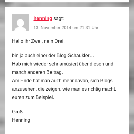
henning
sagt:
13. November 2014 um 21:31 Uhr
Hallo ihr Zwei, nein Drei,
bin ja auch einer der Blog-Schaukler…
Hab mich wieder sehr amüsiert über diesen und
manch anderen Beitrag.
Am Ende hat man auch mehr davon, sich Blogs
anzusehen, die zeigen, wie man es richtig macht,
euren zum Beispiel.
Gruß
Henning