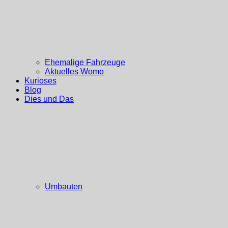
Ehemalige Fahrzeuge
Aktuelles Womo
Kurioses
Blog
Dies und Das
Umbauten