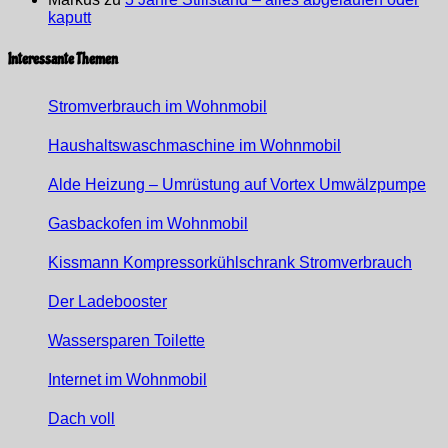
kaputt
Interessante Themen
Stromverbrauch im Wohnmobil
Haushaltswaschmaschine im Wohnmobil
Alde Heizung – Umrüstung auf Vortex Umwälzpumpe
Gasbackofen im Wohnmobil
Kissmann Kompressorkühlschrank Stromverbrauch
Der Ladebooster
Wassersparen Toilette
Internet im Wohnmobil
Dach voll