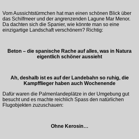
Vom Aussichtstürmchen hat man einen schönen Blick über
das Schilfmeer und der angrenzenden Lagune Mar Menor.
Da dachten sich die Spanier, wie könnte man so eine
einzigartige Landschaft verschönern? Richtig:
Beton – die spanische Rache auf alles, was in Natura
eigentlich schöner aussieht
Ah, deshalb ist es auf der Landebahn so ruhig, die
Kampfflieger haben auch Wochenende
Dafür waren die Palmenlandeplätze in der Umgebung gut
besucht und es machte reichlich Spass den natürlichen
Flugobjekten zuzuschauen:
Ohne Kerosin…