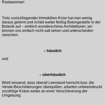
Rastawoman:
Trotz zurückliegender Immobilien-Krise hat man wenig
daraus gelernt und richtet weiter fleißig Betongestelle in der
Botanik auf – wirklich wunderschöne Architekturen, wir
können uns einfach nicht satt sehen und unterscheiden
zwischen:
– hässlich
und
– oberhässlich
Wohl wissend, dass überall Leerstand herrscht bzw. die
Vende-Beschilderungen überquillen, arbeiten unbeeindruckt
unzählige Kräne weiter an einer Verschönerung der
Umgebung: