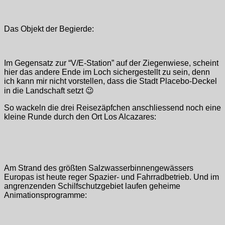
Das Objekt der Begierde:
Im Gegensatz zur “V/E-Station” auf der Ziegenwiese, scheint
hier das andere Ende im Loch sichergestellt zu sein, denn
ich kann mir nicht vorstellen, dass die Stadt Placebo-Deckel
in die Landschaft setzt 😉
So wackeln die drei Reisezäpfchen anschliessend noch eine
kleine Runde durch den Ort Los Alcazares:
Am Strand des größten Salzwasserbinnengewässers
Europas ist heute reger Spazier- und Fahrradbetrieb. Und im
angrenzenden Schilfschutzgebiet laufen geheime
Animationsprogramme: