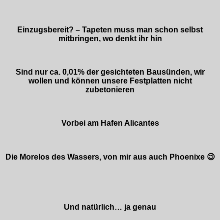
Einzugsbereit? – Tapeten muss man schon selbst
mitbringen, wo denkt ihr hin
Sind nur ca. 0,01% der gesichteten Bausünden, wir
wollen und können unsere Festplatten nicht
zubetonieren
Vorbei am Hafen Alicantes
Die Morelos des Wassers, von mir aus auch Phoenixe 😉
Und natürlich… ja genau