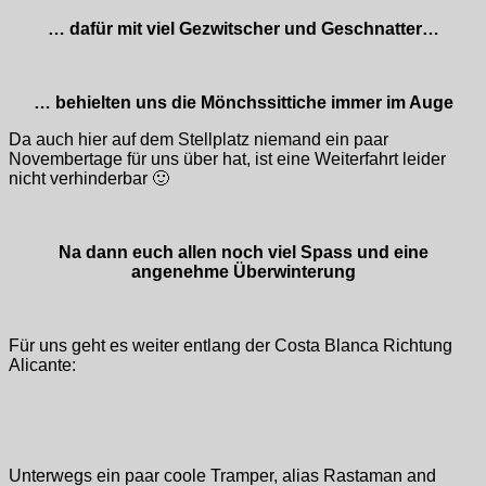
… dafür mit viel Gezwitscher und Geschnatter…
… behielten uns die Mönchssittiche immer im Auge
Da auch hier auf dem Stellplatz niemand ein paar
Novembertage für uns über hat, ist eine Weiterfahrt leider
nicht verhinderbar 🙂
Na dann euch allen noch viel Spass und eine
angenehme Überwinterung
Für uns geht es weiter entlang der Costa Blanca Richtung
Alicante:
Unterwegs ein paar coole Tramper, alias Rastaman and