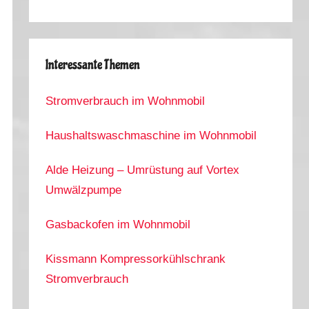
Interessante Themen
Stromverbrauch im Wohnmobil
Haushaltswaschmaschine im Wohnmobil
Alde Heizung – Umrüstung auf Vortex
Umwälzpumpe
Gasbackofen im Wohnmobil
Kissmann Kompressorkühlschrank
Stromverbrauch