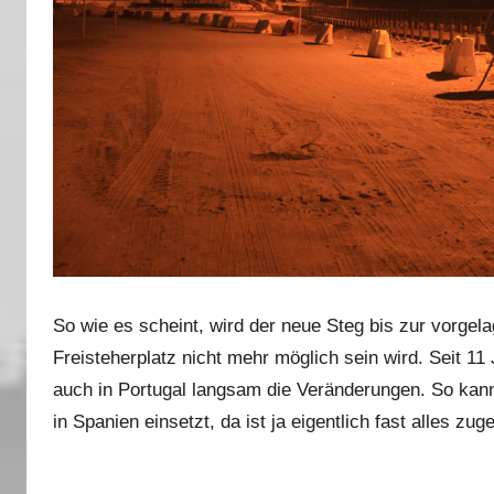
So wie es scheint, wird der neue Steg bis zur vorgela
Freisteherplatz nicht mehr möglich sein wird. Seit 
auch in Portugal langsam die Veränderungen. So kann 
in Spanien einsetzt, da ist ja eigentlich fast alles zuge