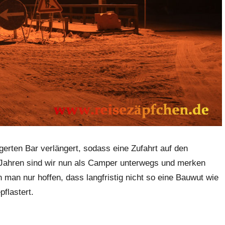
gerten Bar verlängert, sodass eine Zufahrt auf den
11 Jahren sind wir nun als Camper unterwegs und merken
man nur hoffen, dass langfristig nicht so eine Bauwut wie
pflastert.