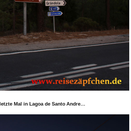
 letzte Mal in Lagoa de Santo Andre…