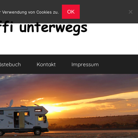
OK
er Verwendung von Cookies zu.
ästebuch
Kontakt
Impressum