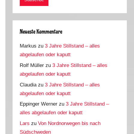
Neueste Kommentare
Markus
zu
3 Jahre Stillstand – alles
abgelaufen oder kaputt
Rolf Müller
zu
3 Jahre Stillstand – alles
abgelaufen oder kaputt
Claudia
zu
3 Jahre Stillstand – alles
abgelaufen oder kaputt
Eppinger Werner
zu
3 Jahre Stillstand –
alles abgelaufen oder kaputt
Lars
zu
Von Nordnorwegen bis nach
Südschweden