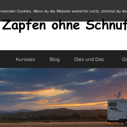
erwendet Cookies. Wenn du die Website weiterhin nutzt, stimmst du d
Kurioses
Blog
Dies und Das
G