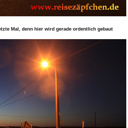
tzte Mal, denn hier wird gerade ordentlich gebaut