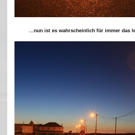
…nun ist es wahrscheinlich für immer das le