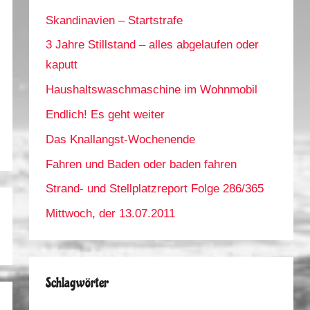
Skandinavien – Startstrafe
3 Jahre Stillstand – alles abgelaufen oder
kaputt
Haushaltswaschmaschine im Wohnmobil
Endlich! Es geht weiter
Das Knallangst-Wochenende
Fahren und Baden oder baden fahren
Strand- und Stellplatzreport Folge 286/365
Mittwoch, der 13.07.2011
Schlagwörter