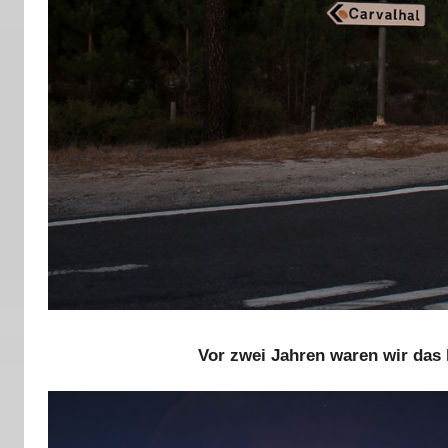
Vor zwei Jahren waren wir das