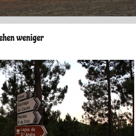
tehen weniger