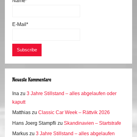
Name*
E-Mail*
Neueste Kommentare
Ina
zu
3 Jahre Stillstand – alles abgelaufen oder
kaputt
Matthias
zu
Classic Car Week – Rättvik 2026
Hans Joerg Stampfli
zu
Skandinavien – Startstrafe
Markus
zu
3 Jahre Stillstand – alles abgelaufen