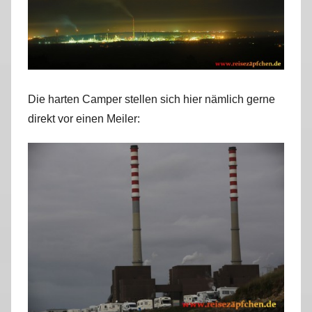
Die harten Camper stellen sich hier nämlich gerne
direkt vor einen Meiler: