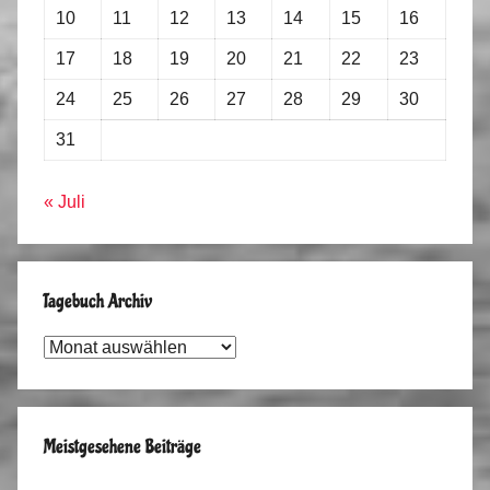
10
11
12
13
14
15
16
17
18
19
20
21
22
23
24
25
26
27
28
29
30
31
« Juli
Tagebuch Archiv
Tagebuch
Archiv
Meistgesehene Beiträge