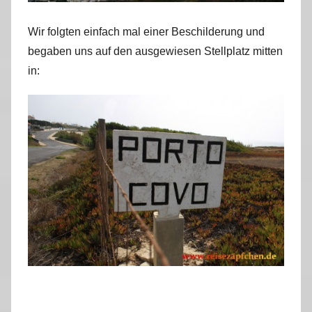
Wir folgten einfach mal einer Beschilderung und
begaben uns auf den ausgewiesen Stellplatz mitten
in: