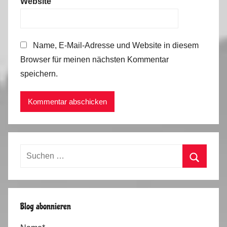
Website
Name, E-Mail-Adresse und Website in diesem
Browser für meinen nächsten Kommentar
speichern.
Suchen
nach:
Suchen
Blog abonnieren