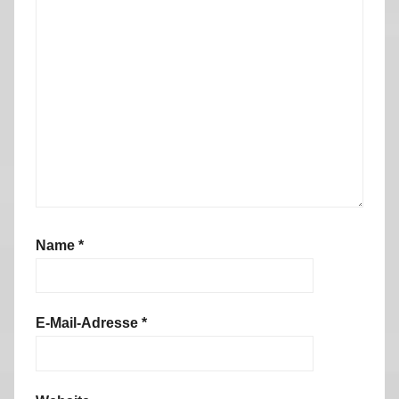
Name
*
E-Mail-Adresse
*