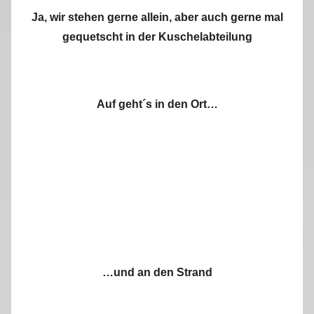
Ja, wir stehen gerne allein, aber auch gerne mal
gequetscht in der Kuschelabteilung
Auf geht´s in den Ort…
…und an den Strand