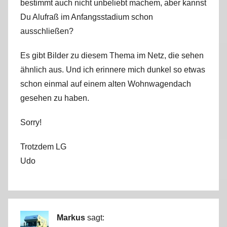
bestimmt auch nicht unbeliebt machem, aber kannst
Du Alufraß im Anfangsstadium schon
ausschließen?
Es gibt Bilder zu diesem Thema im Netz, die sehen
ähnlich aus. Und ich erinnere mich dunkel so etwas
schon einmal auf einem alten Wohnwagendach
gesehen zu haben.
Sorry!
Trotzdem LG
Udo
Markus
sagt: