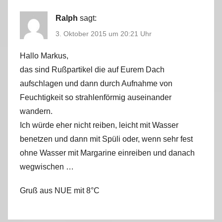
Ralph
sagt:
3. Oktober 2015 um 20:21 Uhr
Hallo Markus,
das sind Rußpartikel die auf Eurem Dach
aufschlagen und dann durch Aufnahme von
Feuchtigkeit so strahlenförmig auseinander
wandern.
Ich würde eher nicht reiben, leicht mit Wasser
benetzen und dann mit Spüli oder, wenn sehr fest
ohne Wasser mit Margarine einreiben und danach
wegwischen …
Gruß aus NUE mit 8°C