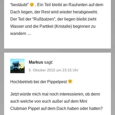
“bestäubt”
. Ein Teil bleibt an Rauheiten auf dem
Dach liegen, der Rest wird wieder herabgeweht.
Der Teil der “Rußbatzen”, der liegen bleibt zieht
Wasser und die Partikel (Kristalle) beginnen zu
wandern …
Markus
sagt:
5. Oktober 2015 um 23:15 Uhr
Hochbetrieb bei der Pippelpest
Jetzt würde mich mal noch interessieren, ob denn
auch welche von euch außer auf dem Mini
Clubman Pippel auf dem Dach haben oder hatten?