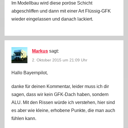
Im Modellbau wird diese poröse Schicht
abgeschliffen und dann mit einer Art Flüssig-GFK
wieder eingelassen und danach lackiert.
Markus
sagt:
2. Oktober 2015 um 21:09 Uhr
Hallo Bayernpilot,
danke für deinen Kommentar, leider muss ich dir
sagen, dass wir kein GFK-Dach haben, sondern
ALU. Mit den Rissen würde ich verstehen, hier sind
es aber wie kleine, erhobene Punkte, die man auch
fühlen kann.