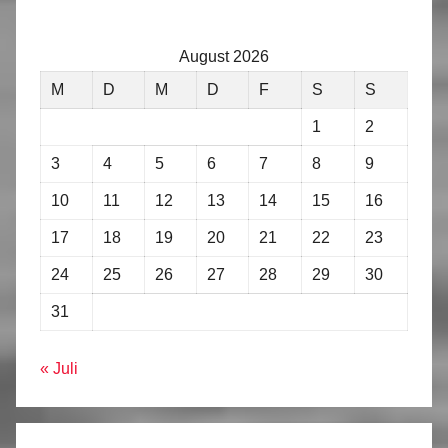
August 2026
M
D
M
D
F
S
S
1
2
3
4
5
6
7
8
9
10
11
12
13
14
15
16
17
18
19
20
21
22
23
24
25
26
27
28
29
30
31
« Juli