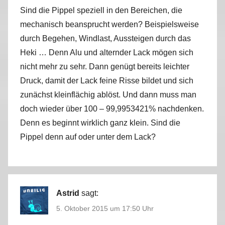
Sind die Pippel speziell in den Bereichen, die
mechanisch beansprucht werden? Beispielsweise
durch Begehen, Windlast, Aussteigen durch das
Heki … Denn Alu und alternder Lack mögen sich
nicht mehr zu sehr. Dann genügt bereits leichter
Druck, damit der Lack feine Risse bildet und sich
zunächst kleinflächig ablöst. Und dann muss man
doch wieder über 100 – 99,9953421% nachdenken.
Denn es beginnt wirklich ganz klein. Sind die
Pippel denn auf oder unter dem Lack?
Astrid
sagt:
5. Oktober 2015 um 17:50 Uhr