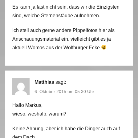
Es kann ja fast nicht sein, dass wir die Einzigsten
sind, welche Sternenstäube aufnehmen.
Ich stell auch gerne andere Pippelfotos hier als
Anschauungsmaterial ein, vielleicht gibt es ja
aktuell Womos aus der Wolfburger Ecke
Matthias
sagt:
6. Oktober 2015 um 05:30 Uhr
Hallo Markus,
wieso, weshalb, warum?
Keine Ahnung, aber ich habe die Dinger auch auf
dem Dach.