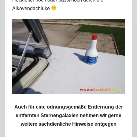
Alkovendachluke
Auch für eine odnungsgemäße Entfernung der
entfernten Sternengalaxien nehmen wir gerne
weitere sachdienliche Hinweise entgegen