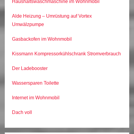
Haushaltswaschmaschine im Wohnmobil
Alde Heizung – Umrüstung auf Vortex
Umwälzpumpe
Gasbackofen im Wohnmobil
Kissmann Kompressorkühlschrank Stromverbrauch
Der Ladebooster
Wassersparen Toilette
Internet im Wohnmobil
Dach voll