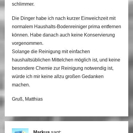
schlimmer.
Die Dinger habe ich nach kurzer Einweichzeit mit
normalem Haushalts-Bodenreiniger prima entfernen
können. Habe danach auch keine Konservierung
vorgenommen.
Solange die Reinigung mit einfachen
haushaltsüblichen Mittelchen möglich ist, und keine
besondere Chemie zur Reinigung notwendig ist,
würde ich mir keine allzu großen Gedanken
machen.
Gruß, Matthias
Markus
sagt: