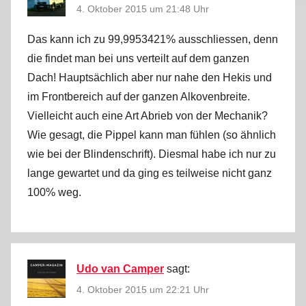
4. Oktober 2015 um 21:48 Uhr
Das kann ich zu 99,9953421% ausschliessen, denn
die findet man bei uns verteilt auf dem ganzen
Dach! Hauptsächlich aber nur nahe den Hekis und
im Frontbereich auf der ganzen Alkovenbreite.
Vielleicht auch eine Art Abrieb von der Mechanik?
Wie gesagt, die Pippel kann man fühlen (so ähnlich
wie bei der Blindenschrift). Diesmal habe ich nur zu
lange gewartet und da ging es teilweise nicht ganz
100% weg.
Udo van Camper
sagt:
4. Oktober 2015 um 22:21 Uhr