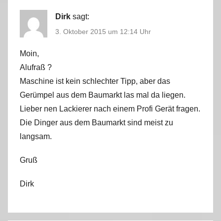
Dirk
sagt:
3. Oktober 2015 um 12:14 Uhr
Moin,
Alufraß ?
Maschine ist kein schlechter Tipp, aber das
Gerümpel aus dem Baumarkt las mal da liegen.
Lieber nen Lackierer nach einem Profi Gerät fragen.
Die Dinger aus dem Baumarkt sind meist zu
langsam.
Gruß
Dirk