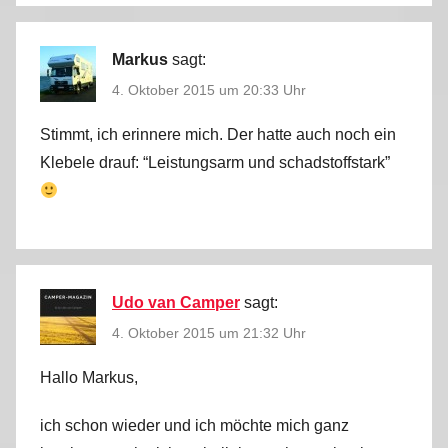
Markus
sagt:
4. Oktober 2015 um 20:33 Uhr
Stimmt, ich erinnere mich. Der hatte auch noch ein
Klebele drauf: “Leistungsarm und schadstoffstark”
Udo van Camper
sagt:
4. Oktober 2015 um 21:32 Uhr
Hallo Markus,
ich schon wieder und ich möchte mich ganz