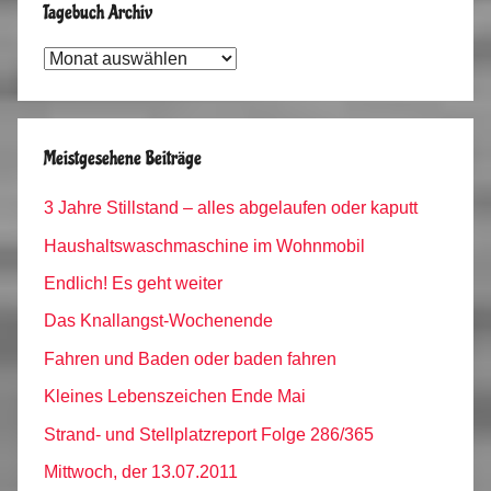
Tagebuch Archiv
Tagebuch
Archiv
Meistgesehene Beiträge
3 Jahre Stillstand – alles abgelaufen oder kaputt
Haushaltswaschmaschine im Wohnmobil
Endlich! Es geht weiter
Das Knallangst-Wochenende
Fahren und Baden oder baden fahren
Kleines Lebenszeichen Ende Mai
Strand- und Stellplatzreport Folge 286/365
Mittwoch, der 13.07.2011