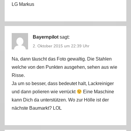
LG Markus
Bayernpilot
sagt:
2. Oktober 2015 um 22:39 Uhr
Na, dann täuscht das Foto gewaltig. Die Stahlen
welche von den Punkten ausgehen, sehen aus wie
Risse.
Ja um so besser, dass bedeutet halt, Lackreiniger
und dann polieren wie verrückt
Eine Maschine
kann Dich da unterstützen. Wo zur Hölle ist der
nächste Baumarkt? LOL