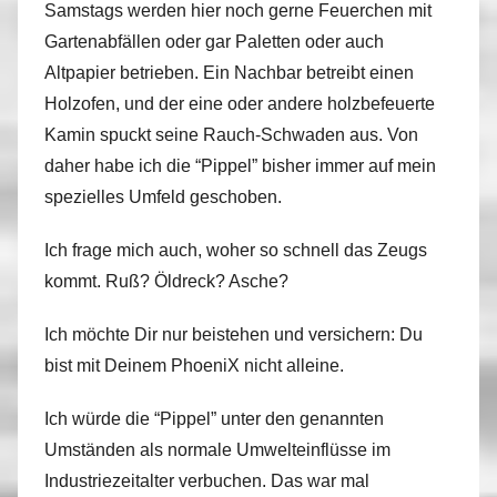
Samstags werden hier noch gerne Feuerchen mit
Gartenabfällen oder gar Paletten oder auch
Altpapier betrieben. Ein Nachbar betreibt einen
Holzofen, und der eine oder andere holzbefeuerte
Kamin spuckt seine Rauch-Schwaden aus. Von
daher habe ich die “Pippel” bisher immer auf mein
spezielles Umfeld geschoben.
Ich frage mich auch, woher so schnell das Zeugs
kommt. Ruß? Öldreck? Asche?
Ich möchte Dir nur beistehen und versichern: Du
bist mit Deinem PhoeniX nicht alleine.
Ich würde die “Pippel” unter den genannten
Umständen als normale Umwelteinflüsse im
Industriezeitalter verbuchen. Das war mal