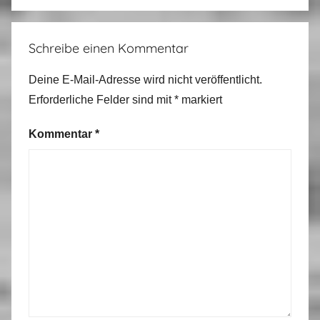
Schreibe einen Kommentar
Deine E-Mail-Adresse wird nicht veröffentlicht.
Erforderliche Felder sind mit
*
markiert
Kommentar
*