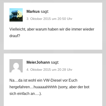
Markus
sagt:
3. Oktober 2015 um 20:50 Uhr
Vielleicht, aber warum haben wir die immer wieder
drauf?
MeierJohann
sagt:
4. Oktober 2015 um 20:28 Uhr
Na…da ist wohl ein VW-Diesel vor Euch
hergefahren…huaaaahhhhh (sorry, aber der bot
sich einfach an….).