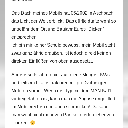
Das Dach meines Mobils hat 06/2002 in Aschbach
das Licht der Welt erblickt. Das dürfte dürfte wohl so
ungefähr dem Ort und Baujahr Eures “Dicken”
entsprechen.
Ich bin mir keiner Schuld bewusst, mein Mobil steht
zwar ganzjährig draußen, ist jedoch direkt keinen
direkten Einflüßen von oben ausgesetzt.
Andererseits fahren hier auch jede Menge LKWs
und teils recht alte Traktoren mit großvolumigen
Motoren vorbei. Wenn der Typ mit dem MAN Kat1
vorbeigefahren ist, kann man die Abgase ungefiltert
im Mobil riechen und auch schmecken! Da kann
man wohl nicht mehr von Partikeln reden, eher von
Flocken.