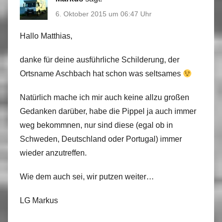
6. Oktober 2015 um 06:47 Uhr
Hallo Matthias,
danke für deine ausführliche Schilderung, der
Ortsname Aschbach hat schon was seltsames
Natürlich mache ich mir auch keine allzu großen
Gedanken darüber, habe die Pippel ja auch immer
weg bekommnen, nur sind diese (egal ob in
Schweden, Deutschland oder Portugal) immer
wieder anzutreffen.
Wie dem auch sei, wir putzen weiter…
LG Markus