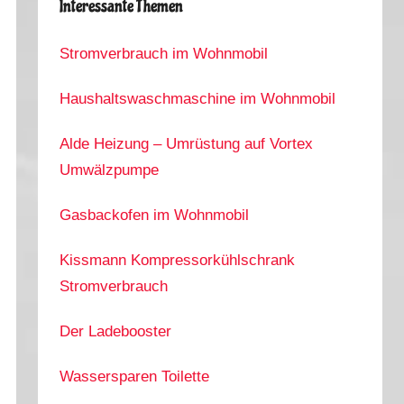
Interessante Themen
Stromverbrauch im Wohnmobil
Haushaltswaschmaschine im Wohnmobil
Alde Heizung – Umrüstung auf Vortex
Umwälzpumpe
Gasbackofen im Wohnmobil
Kissmann Kompressorkühlschrank
Stromverbrauch
Der Ladebooster
Wassersparen Toilette