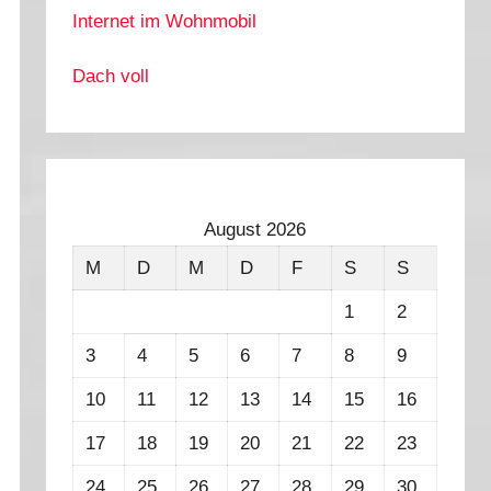
Internet im Wohnmobil
Dach voll
August 2026
M
D
M
D
F
S
S
1
2
3
4
5
6
7
8
9
10
11
12
13
14
15
16
17
18
19
20
21
22
23
24
25
26
27
28
29
30