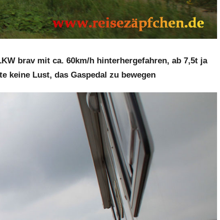
LKW brav mit ca. 60km/h hinterhergefahren, ab 7,5t ja
tte keine Lust, das Gaspedal zu bewegen