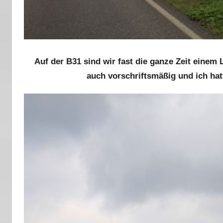
Auf der B31 sind wir fast die ganze Zeit einem 
auch vorschriftsmäßig und ich ha