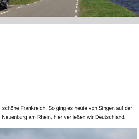
 schöne Frankreich. So ging es heute von Singen auf der
 Neuenburg am Rhein, hier verließen wir Deutschland.