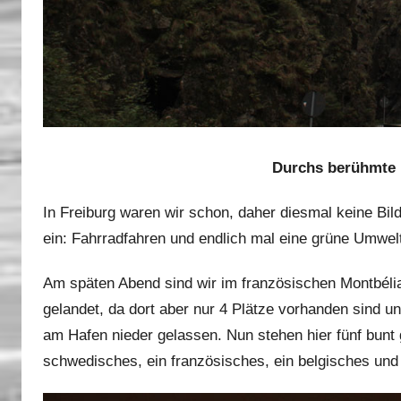
Durchs berühmte 
In Freiburg waren wir schon, daher diesmal keine Bil
ein: Fahrradfahren und endlich mal eine grüne Umwel
Am späten Abend sind wir im französischen Montbélia
gelandet, da dort aber nur 4 Plätze vorhanden sind u
am Hafen nieder gelassen. Nun stehen hier fünf bun
schwedisches, ein französisches, ein belgisches un