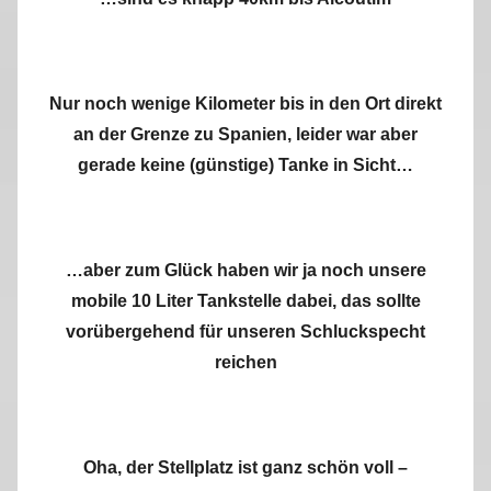
Nur noch wenige Kilometer bis in den Ort direkt
an der Grenze zu Spanien, leider war aber
gerade keine (günstige) Tanke in Sicht…
…aber zum Glück haben wir ja noch unsere
mobile 10 Liter Tankstelle dabei, das sollte
vorübergehend für unseren Schluckspecht
reichen
Oha, der Stellplatz ist ganz schön voll –