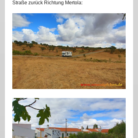
Straße zurück Richtung Mertola: