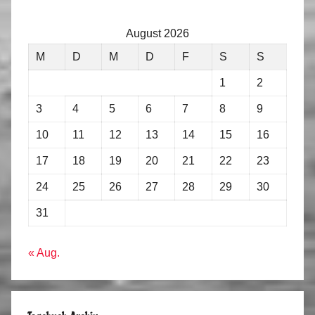
August 2026
M
D
M
D
F
S
S
1
2
3
4
5
6
7
8
9
10
11
12
13
14
15
16
17
18
19
20
21
22
23
24
25
26
27
28
29
30
31
« Aug.