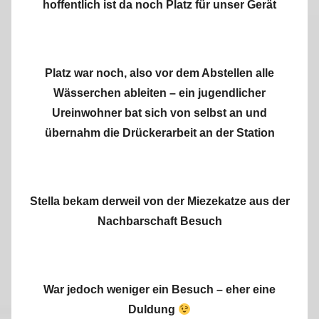
hoffentlich ist da noch Platz für unser Gerät
Platz war noch, also vor dem Abstellen alle
Wässerchen ableiten – ein jugendlicher
Ureinwohner bat sich von selbst an und
übernahm die Drückerarbeit an der Station
Stella bekam derweil von der Miezekatze aus der
Nachbarschaft Besuch
War jedoch weniger ein Besuch – eher eine
Duldung