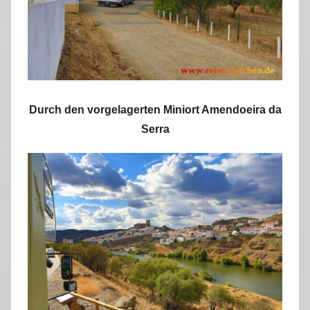
Durch den vorgelagerten Miniort Amendoeira da
Serra