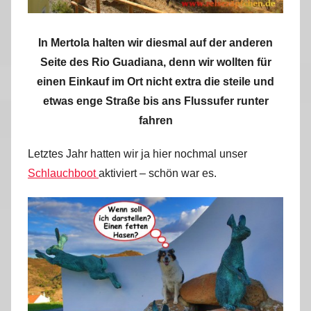
In Mertola halten wir diesmal auf der anderen
Seite des Rio Guadiana, denn wir wollten für
einen Einkauf im Ort nicht extra die steile und
etwas enge Straße bis ans Flussufer runter
fahren
Letztes Jahr hatten wir ja hier nochmal unser
Schlauchboot
aktiviert – schön war es.