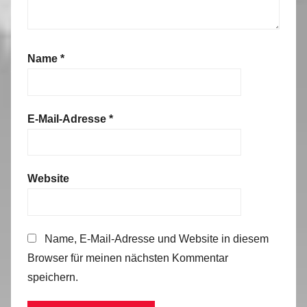
Name
*
E-Mail-Adresse
*
Website
Name, E-Mail-Adresse und Website in diesem
Browser für meinen nächsten Kommentar
speichern.