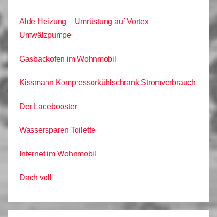
Alde Heizung – Umrüstung auf Vortex
Umwälzpumpe
Gasbackofen im Wohnmobil
Kissmann Kompressorkühlschrank Stromverbrauch
Der Ladebooster
Wassersparen Toilette
Internet im Wohnmobil
Dach voll