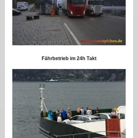
Fährbetrieb im 24h Takt