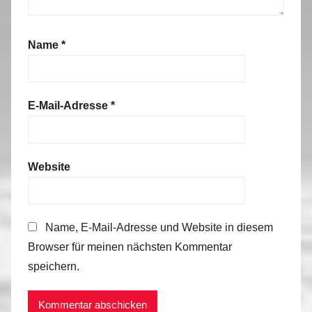
Name
*
E-Mail-Adresse
*
Website
Name, E-Mail-Adresse und Website in diesem
Browser für meinen nächsten Kommentar
speichern.