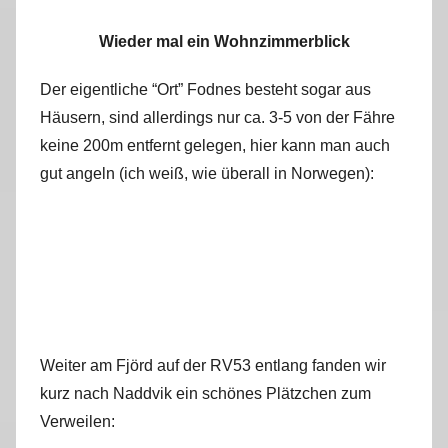
Wieder mal ein Wohnzimmerblick
Der eigentliche “Ort” Fodnes besteht sogar aus
Häusern, sind allerdings nur ca. 3-5 von der Fähre
keine 200m entfernt gelegen, hier kann man auch
gut angeln (ich weiß, wie überall in Norwegen):
Weiter am Fjörd auf der RV53 entlang fanden wir
kurz nach Naddvik ein schönes Plätzchen zum
Verweilen: