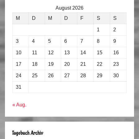
August 2026
M
D
M
D
F
S
S
1
2
3
4
5
6
7
8
9
10
11
12
13
14
15
16
17
18
19
20
21
22
23
24
25
26
27
28
29
30
31
« Aug.
Tagebuch Archiv