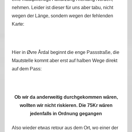
nehmen. Leider ist dieser für uns aber tabu, nicht
wegen der Länge, sondern wegen der fehlenden
Karte:
Hier in Øvre Årdal beginnt die enge Passstraße, die
Mautstelle kommt aber erst auf halben Wege direkt
auf dem Pass:
Ob wir da anderweitig durchgekommen wären,
wollten wir nicht riskieren. Die 75Kr wären
jedenfalls in Ordnung gegangen
Also wieder etwas retour aus dem Ort, wo einer der