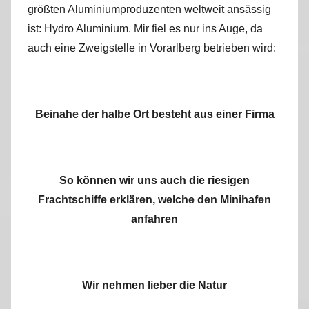
größten Aluminiumproduzenten weltweit ansässig
ist: Hydro Aluminium. Mir fiel es nur ins Auge, da
auch eine Zweigstelle in Vorarlberg betrieben wird:
Beinahe der halbe Ort besteht aus einer Firma
So können wir uns auch die riesigen
Frachtschiffe erklären, welche den Minihafen
anfahren
Wir nehmen lieber die Natur