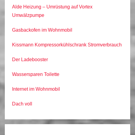
Alde Heizung – Umrüstung auf Vortex
Umwälzpumpe
Gasbackofen im Wohnmobil
Kissmann Kompressorkühlschrank Stromverbrauch
Der Ladebooster
Wassersparen Toilette
Internet im Wohnmobil
Dach voll