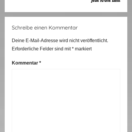
Jede Krone zählt
Schreibe einen Kommentar
Deine E-Mail-Adresse wird nicht veröffentlicht.
Erforderliche Felder sind mit
*
markiert
Kommentar
*