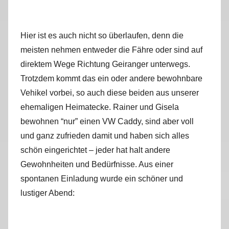
Hier ist es auch nicht so überlaufen, denn die
meisten nehmen entweder die Fähre oder sind auf
direktem Wege Richtung Geiranger unterwegs.
Trotzdem kommt das ein oder andere bewohnbare
Vehikel vorbei, so auch diese beiden aus unserer
ehemaligen Heimatecke. Rainer und Gisela
bewohnen “nur” einen VW Caddy, sind aber voll
und ganz zufrieden damit und haben sich alles
schön eingerichtet – jeder hat halt andere
Gewohnheiten und Bedürfnisse. Aus einer
spontanen Einladung wurde ein schöner und
lustiger Abend: