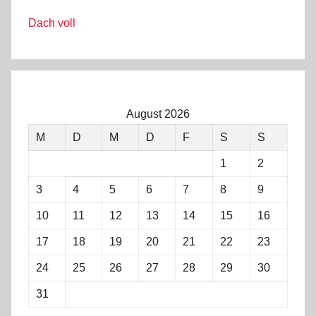
Dach voll
August 2026
M
D
M
D
F
S
S
1
2
3
4
5
6
7
8
9
10
11
12
13
14
15
16
17
18
19
20
21
22
23
24
25
26
27
28
29
30
31