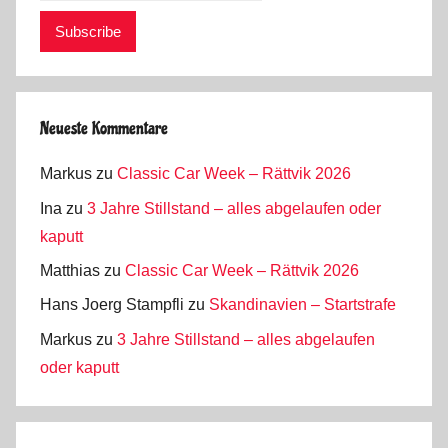
Neueste Kommentare
Markus
zu
Classic Car Week – Rättvik 2026
Ina
zu
3 Jahre Stillstand – alles abgelaufen oder
kaputt
Matthias
zu
Classic Car Week – Rättvik 2026
Hans Joerg Stampfli
zu
Skandinavien – Startstrafe
Markus
zu
3 Jahre Stillstand – alles abgelaufen
oder kaputt