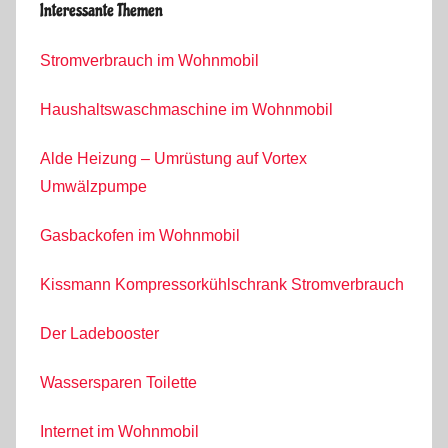
Interessante Themen
Stromverbrauch im Wohnmobil
Haushaltswaschmaschine im Wohnmobil
Alde Heizung – Umrüstung auf Vortex
Umwälzpumpe
Gasbackofen im Wohnmobil
Kissmann Kompressorkühlschrank Stromverbrauch
Der Ladebooster
Wassersparen Toilette
Internet im Wohnmobil