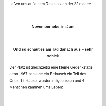
ließen uns auf einem Rastplatz an der 22 nieder:
Novembernebel im Juni
Und so schaut es am Tag danach aus – sehr
schick
Der Platz ist gleichzeitig eine kleine Gedenkstätte,
denn 1967 zerstörte ein Erdrutsch ein Teil des
Ortes. 12 Häuser wurden mitgeerissen und 4
Menschen kammen ums Leben: