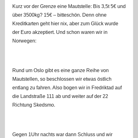
Kurz vor der Grenze eine Mautstelle: Bis 3,5t 5€ und
über 3500kg? 15€ – bitteschön. Denn ohne
Kreditkarten geht hier nix, aber zum Glück wurde
der Euro akzeptiert. Und schon waren wir in
Norwegen:
Rund um Oslo gibt es eine ganze Reihe von
Mautstellen, so beschlossen wir etwas östlich
entlang zu fahren. Also bogen wir in Fredriktad auf
die Landstraße 111 ab und weiter auf der 22
Richtung Skedsmo.
Gegen 1Uhr nachts war dann Schluss und wir