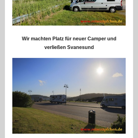
Wir machten Platz für neuer Camper und
verließen Svanesund