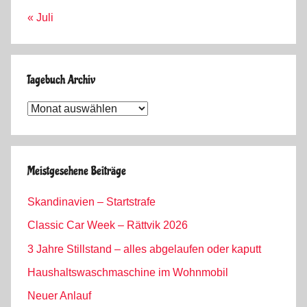
« Juli
Tagebuch Archiv
Tagebuch
Archiv
Meistgesehene Beiträge
Skandinavien – Startstrafe
Classic Car Week – Rättvik 2026
3 Jahre Stillstand – alles abgelaufen oder kaputt
Haushaltswaschmaschine im Wohnmobil
Neuer Anlauf