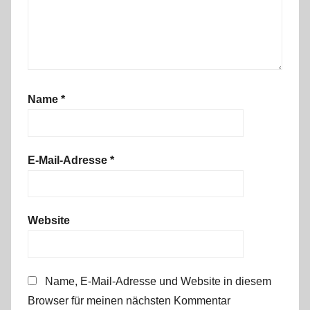
Name
*
E-Mail-Adresse
*
Website
Name, E-Mail-Adresse und Website in diesem
Browser für meinen nächsten Kommentar