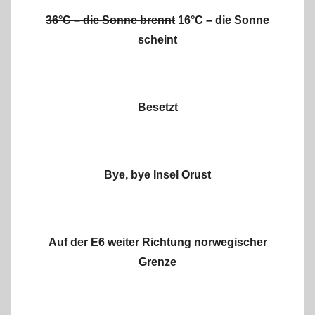
36°C – die Sonne brennt
16°C – die Sonne
scheint
Besetzt
Bye, bye Insel Orust
Auf der E6 weiter Richtung norwegischer
Grenze