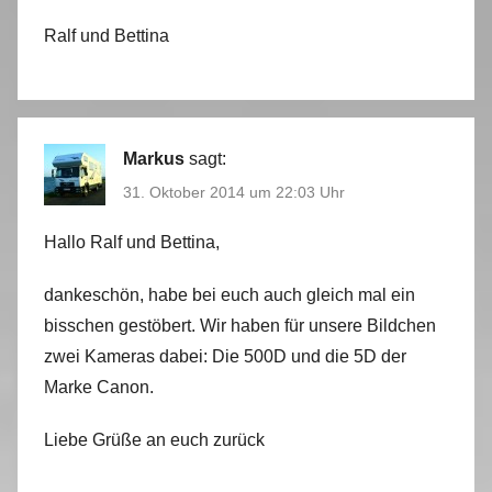
Ralf und Bettina
Markus
sagt:
31. Oktober 2014 um 22:03 Uhr
Hallo Ralf und Bettina,
dankeschön, habe bei euch auch gleich mal ein
bisschen gestöbert. Wir haben für unsere Bildchen
zwei Kameras dabei: Die 500D und die 5D der
Marke Canon.
Liebe Grüße an euch zurück