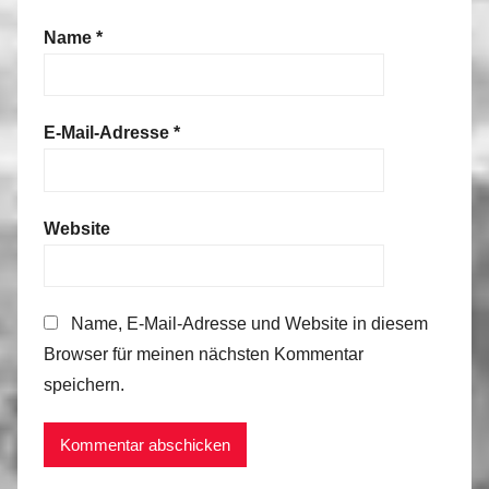
Name
*
E-Mail-Adresse
*
Website
Name, E-Mail-Adresse und Website in diesem
Browser für meinen nächsten Kommentar
speichern.