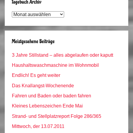
Tagebuch Archiv
Tagebuch
Archiv
Meistgesehene Beiträge
3 Jahre Stillstand – alles abgelaufen oder kaputt
Haushaltswaschmaschine im Wohnmobil
Endlich! Es geht weiter
Das Knallangst-Wochenende
Fahren und Baden oder baden fahren
Kleines Lebenszeichen Ende Mai
Strand- und Stellplatzreport Folge 286/365
Mittwoch, der 13.07.2011