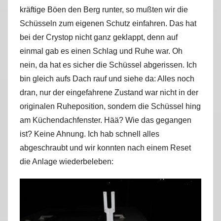
kräftige Böen den Berg runter, so mußten wir die
Schüsseln zum eigenen Schutz einfahren. Das hat
bei der Crystop nicht ganz geklappt, denn auf
einmal gab es einen Schlag und Ruhe war. Oh
nein, da hat es sicher die Schüssel abgerissen. Ich
bin gleich aufs Dach rauf und siehe da: Alles noch
dran, nur der eingefahrene Zustand war nicht in der
originalen Ruheposition, sondern die Schüssel hing
am Küchendachfenster. Hää? Wie das gegangen
ist? Keine Ahnung. Ich hab schnell alles
abgeschraubt und wir konnten nach einem Reset
die Anlage wiederbeleben: