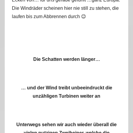
Die Windräder scheinen hier nie still zu stehen, die
laufen bis zum Abbrennen durch 😉
Die Schatten werden länger…
… und der Wind treibt unbeeindruckt die
unzähligen Turbinen weiter an
Unterwegs sehen wir auch wieder überall die
vielen putzigen Zweibeiner, welche die