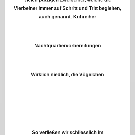
Vierbeiner immer auf Schritt und Tritt begleiten,
auch genannt: Kuhreiher
Nachtquartiervorbereitungen
Wirklich niedlich, die Vögelchen
So verließen wir schliesslich im