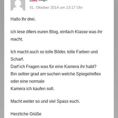
31. Oktober 2014 um 13:17 Uhr
Hallo Ihr drei.
ich lese öfters euren Blog, einfach Klasse was ihr
macht.
Ich macht auch so tolle Bilder, tolle Farben und
Scharf.
Darf ich Fragen was für eine Kamera ihr habt?
Bin selber grad am suchen welche Spiegelreflex
oder eine normale
Kamera ich kaufen soll.
Macht weiter so und viel Spass euch.
Herzliche Grüße