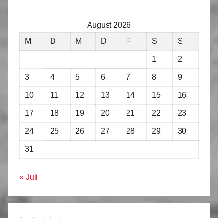
August 2026
M
D
M
D
F
S
S
1
2
3
4
5
6
7
8
9
10
11
12
13
14
15
16
17
18
19
20
21
22
23
24
25
26
27
28
29
30
31
« Juli