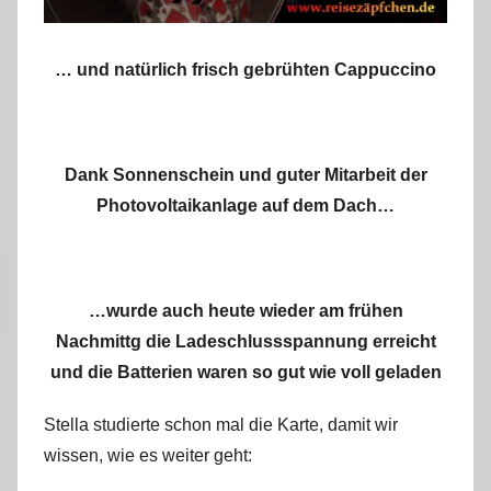
… und natürlich frisch gebrühten Cappuccino
Dank Sonnenschein und guter Mitarbeit der
Photovoltaikanlage auf dem Dach…
…wurde auch heute wieder am frühen
Nachmittg die Ladeschlussspannung erreicht
und die Batterien waren so gut wie voll geladen
Stella studierte schon mal die Karte, damit wir
wissen, wie es weiter geht: