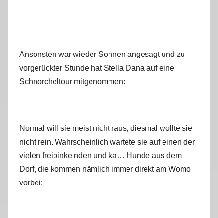
Ansonsten war wieder Sonnen angesagt und zu
vorgerückter Stunde hat Stella Dana auf eine
Schnorcheltour mitgenommen:
Normal will sie meist nicht raus, diesmal wollte sie
nicht rein. Wahrscheinlich wartete sie auf einen der
vielen freipinkelnden und ka… Hunde aus dem
Dorf, die kommen nämlich immer direkt am Womo
vorbei: