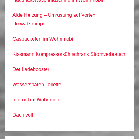
Alde Heizung – Umrüstung auf Vortex
Umwälzpumpe
Gasbackofen im Wohnmobil
Kissmann Kompressorkühlschrank Stromverbrauch
Der Ladebooster
Wassersparen Toilette
Internet im Wohnmobil
Dach voll