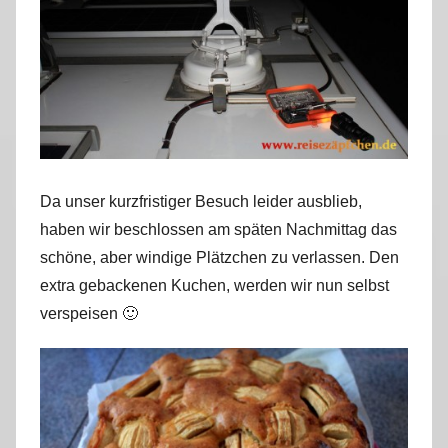
Da unser kurzfristiger Besuch leider ausblieb,
haben wir beschlossen am späten Nachmittag das
schöne, aber windige Plätzchen zu verlassen. Den
extra gebackenen Kuchen, werden wir nun selbst
verspeisen 🙂