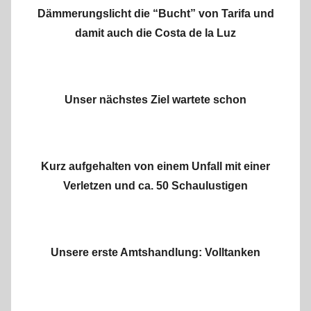
Dämmerungslicht die “Bucht” von Tarifa und
damit auch die Costa de la Luz
Unser nächstes Ziel wartete schon
Kurz aufgehalten von einem Unfall mit einer
Verletzen und ca. 50 Schaulustigen
Unsere erste Amtshandlung: Volltanken