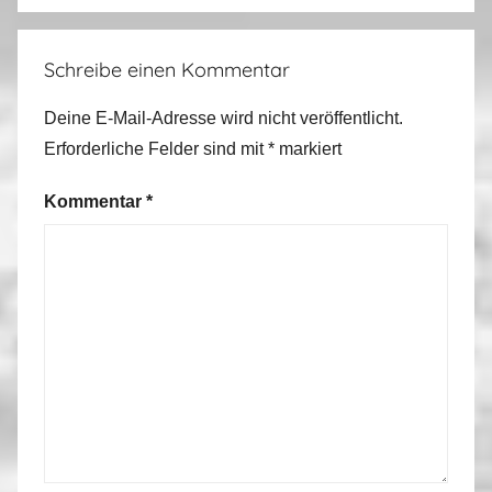
Schreibe einen Kommentar
Deine E-Mail-Adresse wird nicht veröffentlicht.
Erforderliche Felder sind mit
*
markiert
Kommentar
*