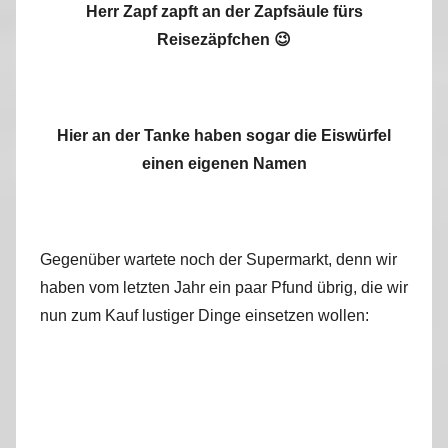
Herr Zapf zapft an der Zapfsäule fürs
Reisezäpfchen 😉
Hier an der Tanke haben sogar die Eiswürfel
einen eigenen Namen
Gegenüber wartete noch der Supermarkt, denn wir
haben vom letzten Jahr ein paar Pfund übrig, die wir
nun zum Kauf lustiger Dinge einsetzen wollen: