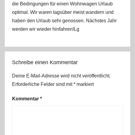
die Bedingungen für einen Wohnwagen Urlaub
optimal. Wir waren tagsüber meist wandern und
haben den Urlaub sehr genossen. Nächstes Jahr
werden wir wieder hinfahren!Lg
Schreibe einen Kommentar
Deine E-Mail-Adresse wird nicht veröffentlicht.
Erforderliche Felder sind mit
*
markiert
Kommentar
*