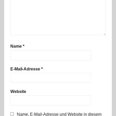
Name
*
E-Mail-Adresse
*
Website
Name, E-Mail-Adresse und Website in diesem