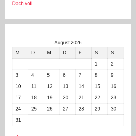
Dach voll
August 2026
M
D
M
D
F
S
S
1
2
3
4
5
6
7
8
9
10
11
12
13
14
15
16
17
18
19
20
21
22
23
24
25
26
27
28
29
30
31