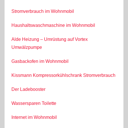
Stromverbrauch im Wohnmobil
Haushaltswaschmaschine im Wohnmobil
Alde Heizung – Umrüstung auf Vortex
Umwälzpumpe
Gasbackofen im Wohnmobil
Kissmann Kompressorkühlschrank Stromverbrauch
Der Ladebooster
Wassersparen Toilette
Internet im Wohnmobil