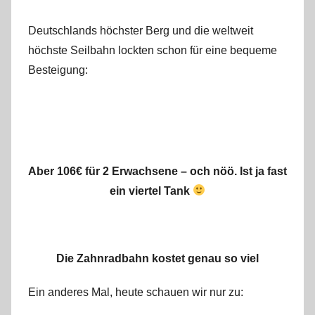
Deutschlands höchster Berg und die weltweit
höchste Seilbahn lockten schon für eine bequeme
Besteigung:
Aber 106€ für 2 Erwachsene – och nöö. Ist ja fast
ein viertel Tank
Die Zahnradbahn kostet genau so viel
Ein anderes Mal, heute schauen wir nur zu: