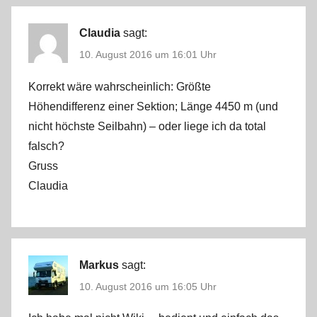
Claudia
sagt:
10. August 2016 um 16:01 Uhr
Korrekt wäre wahrscheinlich: Größte
Höhendifferenz einer Sektion; Länge 4450 m (und
nicht höchste Seilbahn) – oder liege ich da total
falsch?
Gruss
Claudia
Markus
sagt:
10. August 2016 um 16:05 Uhr