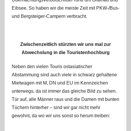
Eibsee. So haben wir die meiste Zeit mit PKW-/Bus-
und Bergsteiger-Campern verbracht.
Zwischenzeitlich stürzten wir uns mal zur
Abwechslung in die Touristenhochburg
Neben den vielen Touris ostasiatischer
Abstammung sind auch viele in schwarz gehaltene
Mietwagen mit M, DN und EU im Kennzeichen
unterwegs, da ist immer das gleiche Bild zu sehen.
Tür auf, alle Männer raus und die Damen mit bunten
Tüchern hinterher – sind wir gar nicht mehr
gewohnt, da wo wir uns sonst so herum treiben: