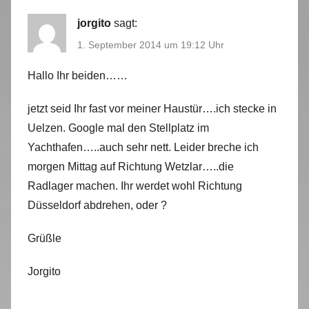
jorgito
sagt:
1. September 2014 um 19:12 Uhr
Hallo Ihr beiden……
jetzt seid Ihr fast vor meiner Haustür….ich stecke in
Uelzen. Google mal den Stellplatz im
Yachthafen…..auch sehr nett. Leider breche ich
morgen Mittag auf Richtung Wetzlar…..die
Radlager machen. Ihr werdet wohl Richtung
Düsseldorf abdrehen, oder ?
Grüßle
Jorgito