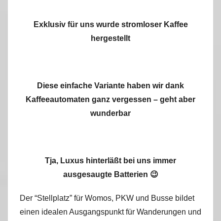
Exklusiv für uns wurde stromloser Kaffee
hergestellt
Diese einfache Variante haben wir dank
Kaffeeautomaten ganz vergessen – geht aber
wunderbar
Tja, Luxus hinterläßt bei uns immer
ausgesaugte Batterien 😉
Der “Stellplatz” für Womos, PKW und Busse bildet
einen idealen Ausgangspunkt für Wanderungen und