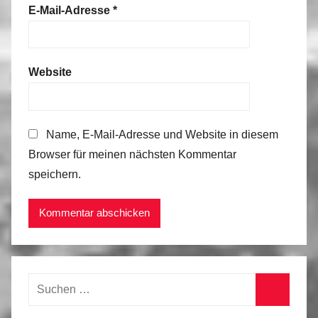
E-Mail-Adresse
*
Website
Name, E-Mail-Adresse und Website in diesem
Browser für meinen nächsten Kommentar
speichern.
Suchen
nach:
Suchen