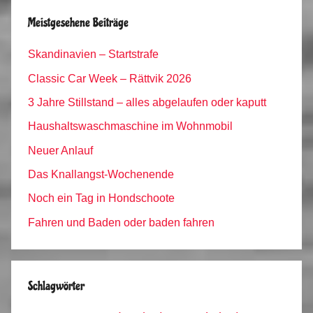
Meistgesehene Beiträge
Skandinavien – Startstrafe
Classic Car Week – Rättvik 2026
3 Jahre Stillstand – alles abgelaufen oder kaputt
Haushaltswaschmaschine im Wohnmobil
Neuer Anlauf
Das Knallangst-Wochenende
Noch ein Tag in Hondschoote
Fahren und Baden oder baden fahren
Schlagwörter