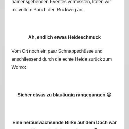
namensgebenden Eventes vermissten, traten wir
mit vollem Bauch den Rückweg an.
Ah, endlich etwas Heideschmuck
Vom Ort noch ein paar Schnappschüsse und
anschliessend durch die echte Heide zurück zum
Womo:
Sicher etwas zu blauäugig rangegangen 😉
Eine herauswachsende Birke auf dem Dach war