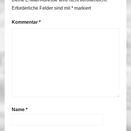
Erforderliche Felder sind mit
*
markiert
Kommentar
*
Name
*