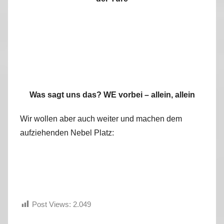
Was sagt uns das? WE vorbei – allein, allein
Wir wollen aber auch weiter und machen dem
aufziehenden Nebel Platz:
Post Views:
2.049