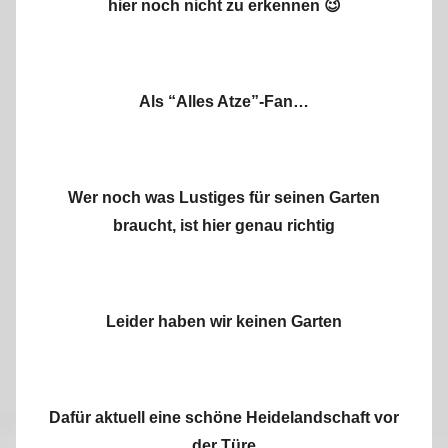
hier noch nicht zu erkennen 😉
Als “Alles Atze”-Fan…
Wer noch was Lustiges für seinen Garten
braucht, ist hier genau richtig
Leider haben wir keinen Garten
Dafür aktuell eine schöne Heidelandschaft vor
der Türe