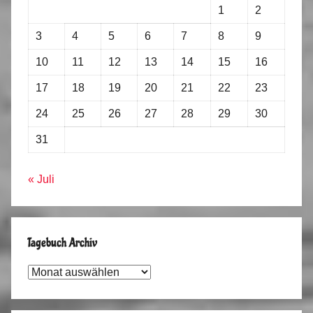
1
2
3
4
5
6
7
8
9
10
11
12
13
14
15
16
17
18
19
20
21
22
23
24
25
26
27
28
29
30
31
« Juli
Tagebuch Archiv
Tagebuch
Archiv