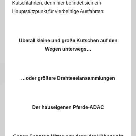
Kutschfahrten, denn hier befindet sich ein
Hauptstützpunkt für vierbeinige Ausfahrten:
Überall kleine und große Kutschen auf den
Wegen unterwegs…
…oder größere Drahteselansammlungen
Der hauseigenen Pferde-ADAC