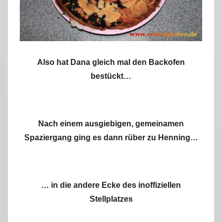
Also hat Dana gleich mal den Backofen
bestückt…
Nach einem ausgiebigen, gemeinamen
Spaziergang ging es dann rüber zu Henning…
… in die andere Ecke des inoffiziellen
Stellplatzes