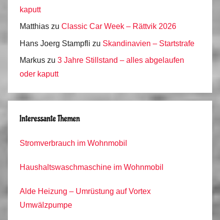
kaputt
Matthias
zu
Classic Car Week – Rättvik 2026
Hans Joerg Stampfli
zu
Skandinavien – Startstrafe
Markus
zu
3 Jahre Stillstand – alles abgelaufen
oder kaputt
Interessante Themen
Stromverbrauch im Wohnmobil
Haushaltswaschmaschine im Wohnmobil
Alde Heizung – Umrüstung auf Vortex
Umwälzpumpe