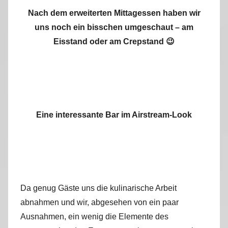
Nach dem erweiterten Mittagessen haben wir
uns noch ein bisschen umgeschaut – am
Eisstand oder am Crepstand 😉
Eine interessante Bar im Airstream-Look
Da genug Gäste uns die kulinarische Arbeit
abnahmen und wir, abgesehen von ein paar
Ausnahmen, ein wenig die Elemente des