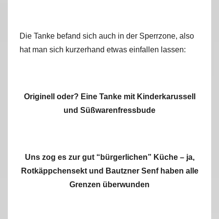
Die Tanke befand sich auch in der Sperrzone, also
hat man sich kurzerhand etwas einfallen lassen:
Originell oder? Eine Tanke mit Kinderkarussell
und Süßwarenfressbude
Uns zog es zur gut “bürgerlichen” Küche – ja,
Rotkäppchensekt und Bautzner Senf haben alle
Grenzen überwunden