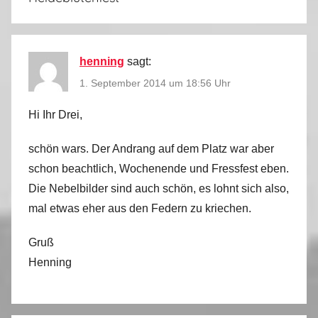
henning
sagt:
1. September 2014 um 18:56 Uhr
Hi Ihr Drei,
schön wars. Der Andrang auf dem Platz war aber
schon beachtlich, Wochenende und Fressfest eben.
Die Nebelbilder sind auch schön, es lohnt sich also,
mal etwas eher aus den Federn zu kriechen.
Gruß
Henning